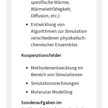
spezifische Wärme,
Wärmeleitfähigkeit,
Diffusion, etc.)
Entwicklung von
Algorithmen zur Simulation
verschiedener physikalisch-
chemischer Ensembles
Kooperationsfelder
Methodenentwicklung im
Bereich von Simulationen
Simulationsrechnungen
Molecular Modelling
Sonderaufgaben im