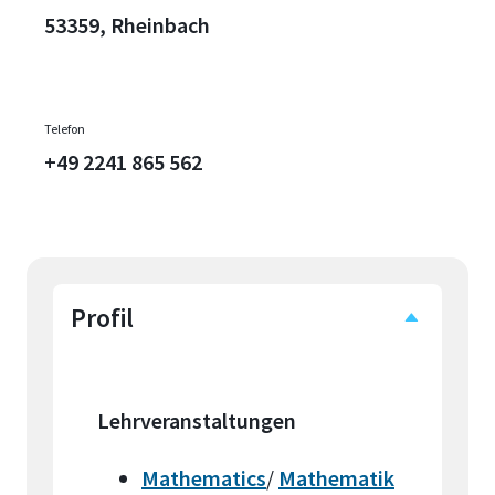
53359, Rheinbach
Telefon
+49 2241 865 562
Profil
Lehrveranstaltungen
Mathematics
/
Mathematik