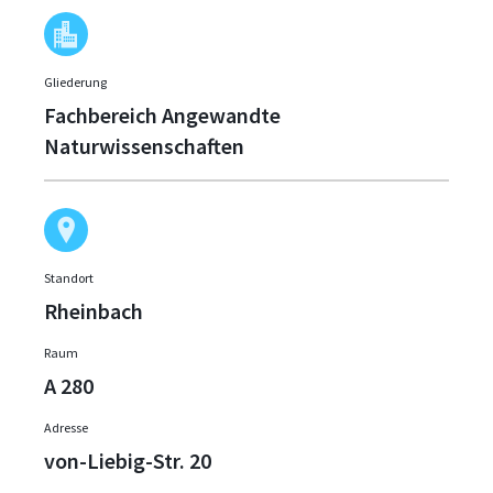
Gliederung
Fachbereich Angewandte
Naturwissenschaften
Standort
Rheinbach
Raum
A 280
Adresse
von-Liebig-Str. 20