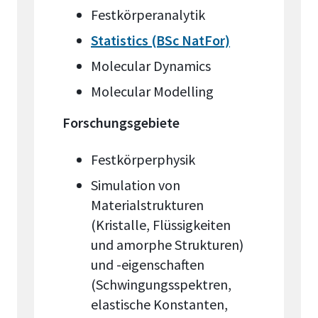
Festkörperanalytik
Statistics (BSc NatFor)
Molecular Dynamics
Molecular Modelling
Forschungsgebiete
Festkörperphysik
Simulation von
Materialstrukturen
(Kristalle, Flüssigkeiten
und amorphe Strukturen)
und -eigenschaften
(Schwingungsspektren,
elastische Konstanten,