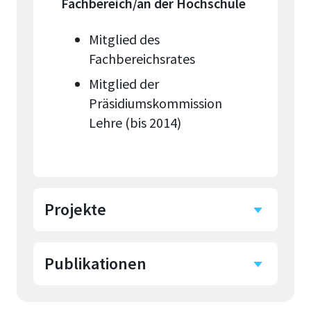
Fachbereich/an der Hochschule
Mitglied des
Fachbereichsrates
Mitglied der
Präsidiumskommission
Lehre (bis 2014)
Projekte
Publikationen
Studentische
Projekte/Abschlussarbeiten: