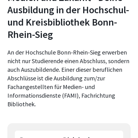
Ausbildung in der Hochschul-
und Kreisbibliothek Bonn-
Rhein-Sieg
An der Hochschule Bonn-Rhein-Sieg erwerben
nicht nur Studierende einen Abschluss, sondern
auch Auszubildende. Einer dieser beruflichen
Abschlüsse ist die Ausbildung zum/zur
Fachangestellten für Medien- und
Informationsdienste (FAMI), Fachrichtung
Bibliothek.