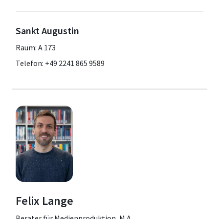
Sankt Augustin
Raum: A 173
Telefon: +49 2241 865 9589
Felix Lange
Berater für Medienproduktion, M.A.