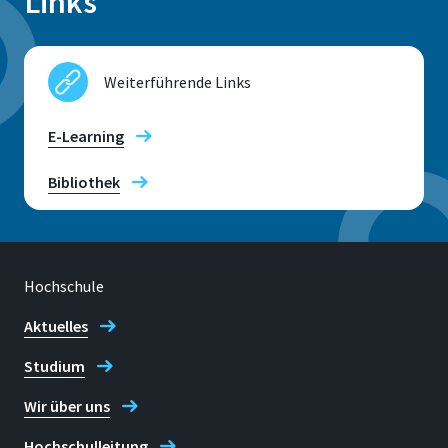
Links
Weiterführende Links
E-Learning
Bibliothek
Hochschule
Aktuelles
Studium
Wir über uns
Hochschulleitung