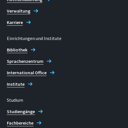
Verwaltung
Karriere
Einrichtungen und Institute
Bibliothek
Sprachenzentrum
International Office
Institute
Studium
Studiengänge
Fachbereiche