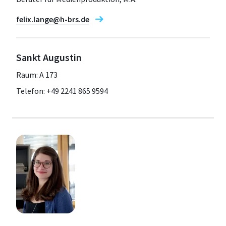
felix.lange@h-brs.de
Sankt Augustin
Raum: A 173
Telefon: +49 2241 865 9594