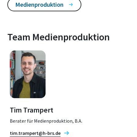
Medienproduktion
Team Medienproduktion
Tim Trampert
Berater für Medienproduktion, B.A.
tim.trampert@h-brs.de