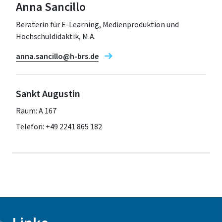
Anna Sancillo
Beraterin für E-Learning, Medienproduktion und
Hochschuldidaktik, M.A.
anna.sancillo@h-brs.de
Sankt Augustin
Raum: A 167
Telefon: +49 2241 865 182