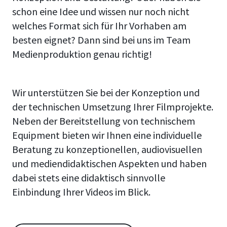
schon eine Idee und wissen nur noch nicht
welches Format sich für Ihr Vorhaben am
besten eignet? Dann sind bei uns im Team
Medienproduktion genau richtig!
Wir unterstützen Sie bei der Konzeption und
der technischen Umsetzung Ihrer Filmprojekte.
Neben der Bereitstellung von technischem
Equipment bieten wir Ihnen eine individuelle
Beratung zu konzeptionellen, audiovisuellen
und mediendidaktischen Aspekten und haben
dabei stets eine didaktisch sinnvolle
Einbindung Ihrer Videos im Blick.