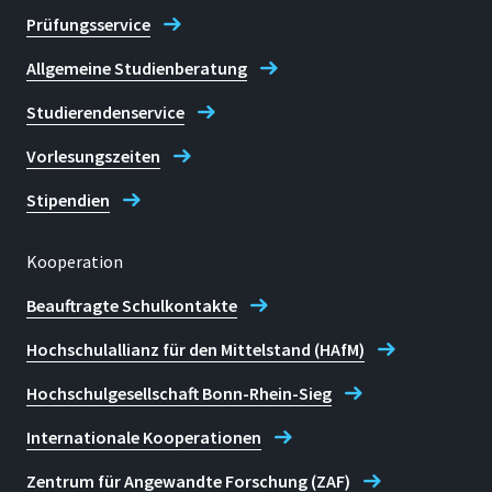
Prüfungsservice
Allgemeine Studienberatung
Studierendenservice
Vorlesungszeiten
Stipendien
Kooperation
Beauftragte Schulkontakte
Hochschulallianz für den Mittelstand (HAfM)
Hochschulgesellschaft Bonn-Rhein-Sieg
Internationale Kooperationen
Zentrum für Angewandte Forschung (ZAF)