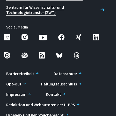
Zentrum für Wissenschafts- und
Technologietransfer (ZWT)
Social Media
Barrierefreiheit
Datenschutz
Opt-out
Haftungsausschluss
Impressum
Kontakt
Redaktion und Webautoren der H-BRS
Urheber- und Kennzeichenrecht