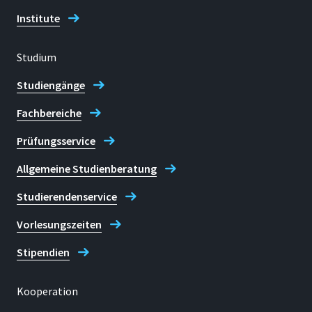
Institute
Studium
Studiengänge
Fachbereiche
Prüfungsservice
Allgemeine Studienberatung
Studierendenservice
Vorlesungszeiten
Stipendien
Kooperation