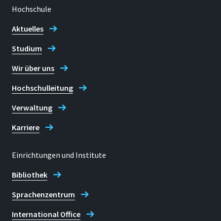
Hochschule
Aktuelles
Studium
Wir über uns
Hochschulleitung
Verwaltung
Karriere
Einrichtungen und Institute
Bibliothek
Sprachenzentrum
International Office