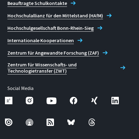
Beauftragte Schulkontakte
Hochschulallianz für den Mittelstand (HAfM)
Hochschulgesellschaft Bonn-Rhein-Sieg
Internationale Kooperationen
Zentrum für Angewandte Forschung (ZAF)
Zentrum für Wissenschafts- und
Technologietransfer (ZWT)
Social Media