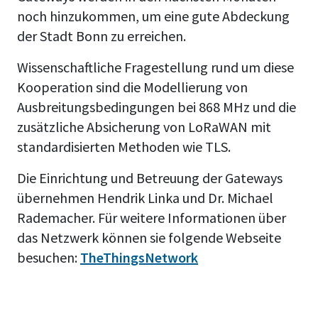
noch hinzukommen, um eine gute Abdeckung
der Stadt Bonn zu erreichen.
Wissenschaftliche Fragestellung rund um diese
Kooperation sind die Modellierung von
Ausbreitungsbedingungen bei 868 MHz und die
zusätzliche Absicherung von LoRaWAN mit
standardisierten Methoden wie TLS.
Die Einrichtung und Betreuung der Gateways
übernehmen Hendrik Linka und Dr. Michael
Rademacher. Für weitere Informationen über
das Netzwerk können sie folgende Webseite
besuchen:
TheThingsNetwork