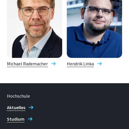
Michael Rademacher
Hendrik Linka
Hochschule
Aktuelles
Studium