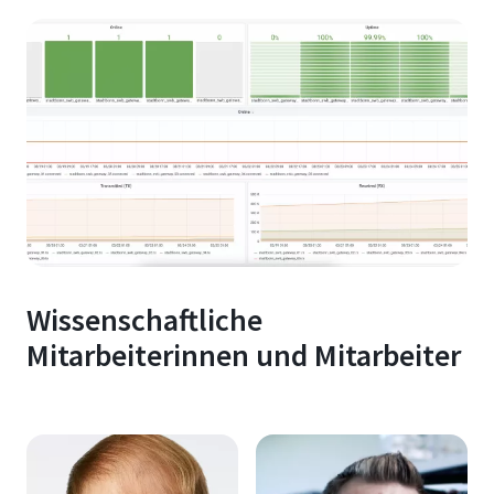
Wissenschaftliche
Mitarbeiterinnen und Mitarbeiter