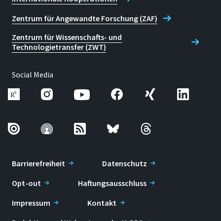
Zentrum für Angewandte Forschung (ZAF)
Zentrum für Wissenschafts- und
Technologietransfer (ZWT)
Social Media
Barrierefreiheit
Datenschutz
Opt-out
Haftungsausschluss
Impressum
Kontakt