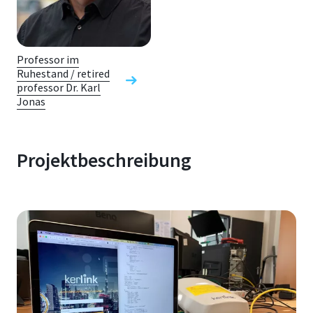
Professor im
Ruhestand / retired
professor Dr. Karl
Jonas
Projektbeschreibung