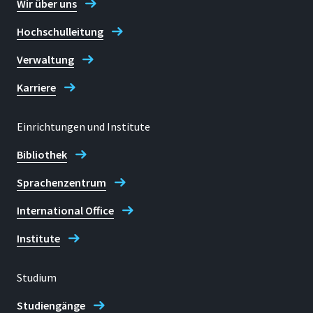
Wir über uns
Hochschulleitung
Verwaltung
Karriere
Einrichtungen und Institute
Bibliothek
Sprachenzentrum
International Office
Institute
Studium
Studiengänge