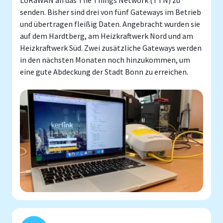
senden. Bisher sind drei von fünf Gateways im Betrieb
und übertragen fleißig Daten. Angebracht wurden sie
auf dem Hardtberg, am Heizkraftwerk Nord und am
Heizkraftwerk Süd. Zwei zusätzliche Gateways werden
in den nächsten Monaten noch hinzukommen, um
eine gute Abdeckung der Stadt Bonn zu erreichen.