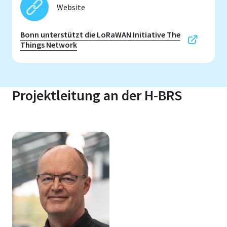
Website
Bonn unterstützt die LoRaWAN Initiative The
Things Network
Projektleitung an der H-BRS