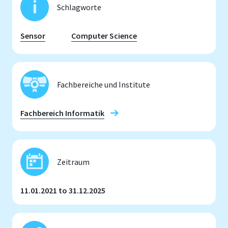
Schlagworte
Sensor
Computer Science
Fachbereiche und Institute
Fachbereich Informatik
Zeitraum
11.01.2021 to 31.12.2025