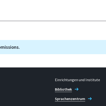
bmissions.
Einrichtungen und Institute
Bibliothek
Sprachenzentrum