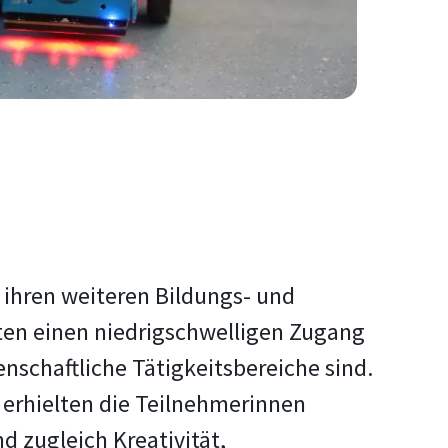
 ihren weiteren Bildungs- und
en einen niedrigschwelligen Zugang
nschaftliche Tätigkeitsbereiche sind.
 erhielten die Teilnehmerinnen
d zugleich Kreativität,