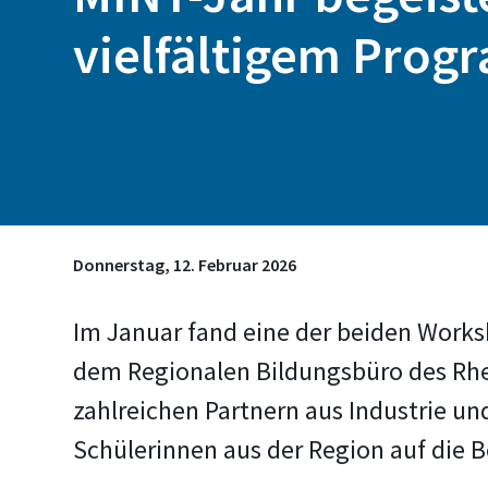
vielfältigem Pro
Donnerstag, 12. Februar 2026
Im Januar fand eine der beiden Works
dem Regionalen Bildungsbüro des Rhe
zahlreichen Partnern aus Industrie u
Schülerinnen aus der Region auf die Be