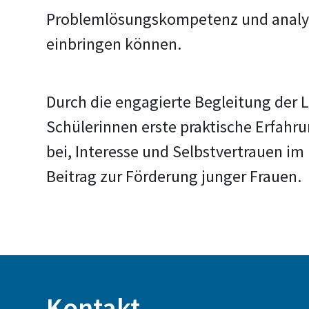
Problemlösungskompetenz und analyti
einbringen können.
Durch die engagierte Begleitung der
Schülerinnen erste praktische Erfahr
bei, Interesse und Selbstvertrauen i
Beitrag zur Förderung junger Frauen.
Kontakt