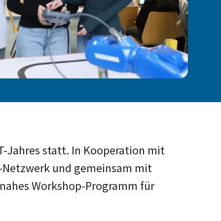
Jahres statt. In Kooperation mit
di-Netzwerk und gemeinsam mit
xisnahes Workshop-Programm für