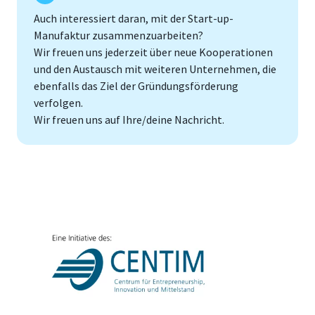
Auch interessiert daran, mit der Start-up-
Manufaktur zusammenzuarbeiten?
Wir freuen uns jederzeit über neue Kooperationen
und den Austausch mit weiteren Unternehmen, die
ebenfalls das Ziel der Gründungsförderung
verfolgen.
Wir freuen uns auf Ihre/deine Nachricht.