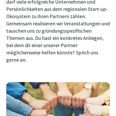
darf viele erfolgreiche Unternehmen und
Persönlichkeiten aus dem regionalen Start-up-
Ökosystem zu ihren Partnern zählen.
Gemeinsam realisieren wir Veranstaltungen und
tauschen uns zu gründungsspezifischen
Themen aus. Du hast ein konkretes Anliegen,
bei dem dir einer unserer Partner
möglicherweise helfen könnte? Sprich uns
gerne an.