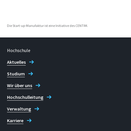
Die Start-up-Manufaktur ist eine Initiative des CENTIM.
Hochschule
Aktuelles
Studium
Wir über uns
Hochschulleitung
Verwaltung
Karriere