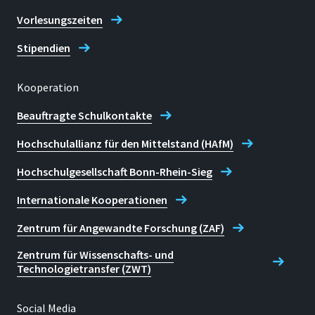
Vorlesungszeiten
Stipendien
Kooperation
Beauftragte Schulkontakte
Hochschulallianz für den Mittelstand (HAfM)
Hochschulgesellschaft Bonn-Rhein-Sieg
Internationale Kooperationen
Zentrum für Angewandte Forschung (ZAF)
Zentrum für Wissenschafts- und
Technologietransfer (ZWT)
Social Media