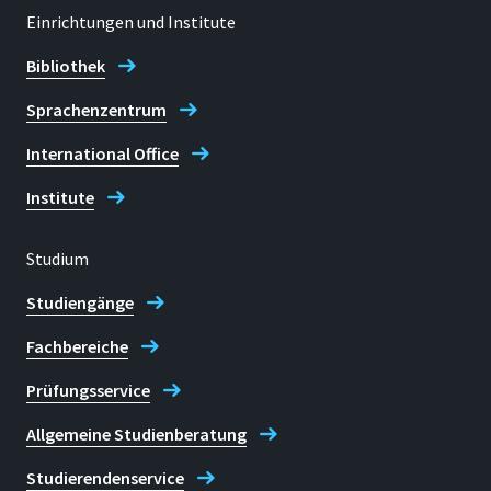
Einrichtungen und Institute
Bibliothek
Sprachenzentrum
International Office
Institute
Studium
Studiengänge
Fachbereiche
Prüfungsservice
Allgemeine Studienberatung
Studierendenservice