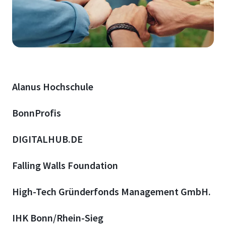
Alanus Hochschule
BonnProfis
DIGITALHUB.DE
Falling Walls Foundation
High-Tech Gründerfonds Management GmbH
.
IHK Bonn/Rhein-Sieg