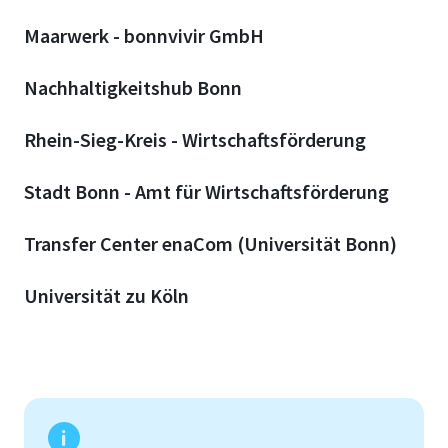
Maarwerk -
bonnvivir GmbH
Nachhaltigkeitshub Bonn
Rhein-Sieg-Kreis -
Wirtschaftsförderung
Stadt Bonn - Amt für Wirtschaftsförderung
Transfer Center enaCom (Universität Bonn)
Universität zu Köln