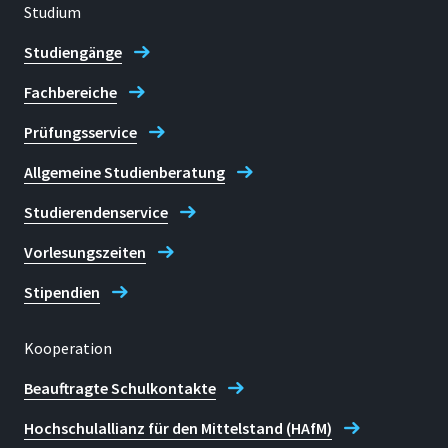
Studium
Studiengänge
Fachbereiche
Prüfungsservice
Allgemeine Studienberatung
Studierendenservice
Vorlesungszeiten
Stipendien
Kooperation
Beauftragte Schulkontakte
Hochschulallianz für den Mittelstand (HAfM)