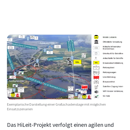
Exemplarische Darstellung einer Großschadenslage mit möglichen
Einsatzszenarien
Das HiLeit-Projekt verfolgt einen agilen und