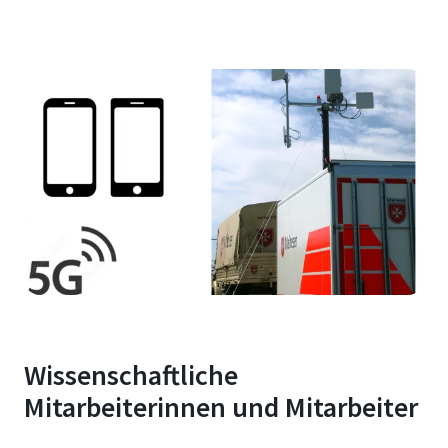
Wissenschaftliche
Mitarbeiterinnen und Mitarbeiter