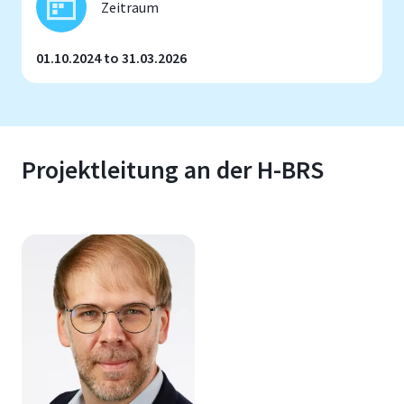
Zeitraum
01.10.2024 to 31.03.2026
Projektleitung an der H-BRS