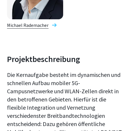
Michael Rademacher
Projektbeschreibung
Die Kernaufgabe besteht im dynamischen und
schnellen Aufbau mobiler 5G-
Campusnetzwerke und WLAN-Zellen direkt in
den betroffenen Gebieten. Hierfür ist die
flexible Integration und Vernetzung
verschiedenster Breitbandtechnologien
entscheidend: Dazu gehören öffentliche