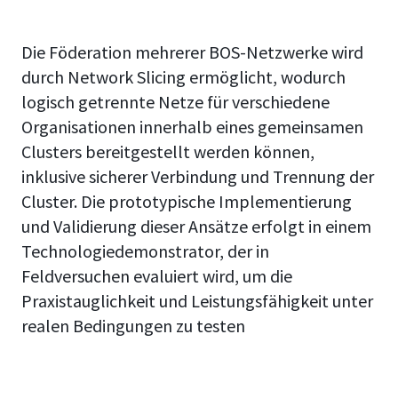
Die Föderation mehrerer BOS-Netzwerke wird
durch Network Slicing ermöglicht, wodurch
logisch getrennte Netze für verschiedene
Organisationen innerhalb eines gemeinsamen
Clusters bereitgestellt werden können,
inklusive sicherer Verbindung und Trennung der
Cluster. Die prototypische Implementierung
und Validierung dieser Ansätze erfolgt in einem
Technologiedemonstrator, der in
Feldversuchen evaluiert wird, um die
Praxistauglichkeit und Leistungsfähigkeit unter
realen Bedingungen zu testen