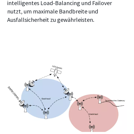
intelligentes Load-Balancing und Failover
nutzt, um maximale Bandbreite und
Ausfallsicherheit zu gewährleisten.