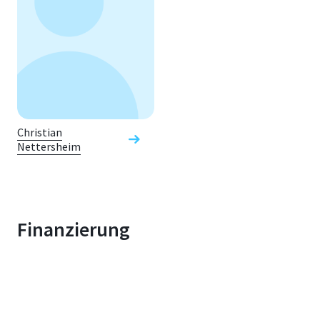
Christian
Nettersheim
Finanzierung