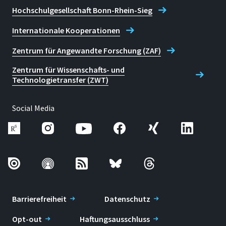
Hochschulgesellschaft Bonn-Rhein-Sieg
Internationale Kooperationen
Zentrum für Angewandte Forschung (ZAF)
Zentrum für Wissenschafts- und
Technologietransfer (ZWT)
Social Media
Barrierefreiheit
Datenschutz
Opt-out
Haftungsausschluss