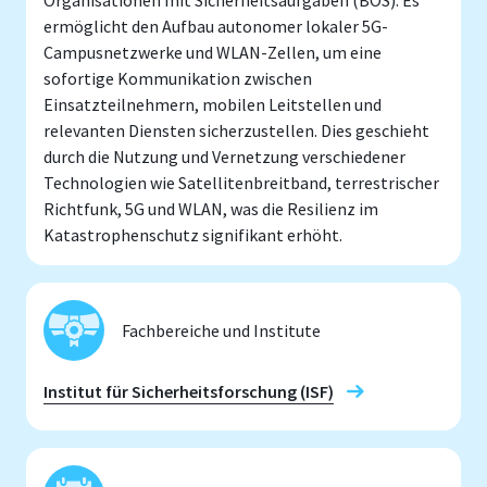
ermöglicht den Aufbau autonomer lokaler 5G-
Campusnetzwerke und WLAN-Zellen, um eine
sofortige Kommunikation zwischen
Einsatzteilnehmern, mobilen Leitstellen und
relevanten Diensten sicherzustellen. Dies geschieht
durch die Nutzung und Vernetzung verschiedener
Technologien wie Satellitenbreitband, terrestrischer
Richtfunk, 5G und WLAN, was die Resilienz im
Katastrophenschutz signifikant erhöht.
Fachbereiche und Institute
Institut für Sicherheitsforschung (ISF)