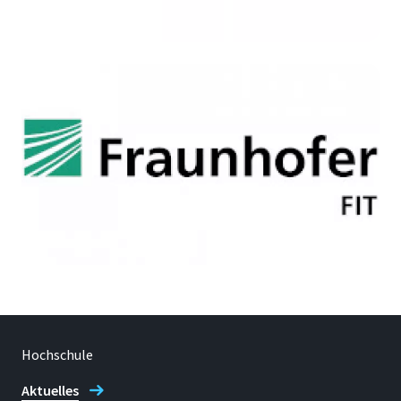
Hochschule
Aktuelles