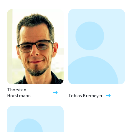
Thorsten
Horstmann
Tobias Kremeyer