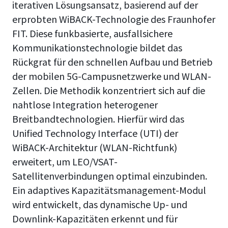
iterativen Lösungsansatz, basierend auf der
erprobten WiBACK-Technologie des Fraunhofer
FIT. Diese funkbasierte, ausfallsichere
Kommunikationstechnologie bildet das
Rückgrat für den schnellen Aufbau und Betrieb
der mobilen 5G-Campusnetzwerke und WLAN-
Zellen. Die Methodik konzentriert sich auf die
nahtlose Integration heterogener
Breitbandtechnologien. Hierfür wird das
Unified Technology Interface (UTI) der
WiBACK-Architektur (WLAN-Richtfunk)
erweitert, um LEO/VSAT-
Satellitenverbindungen optimal einzubinden.
Ein adaptives Kapazitätsmanagement-Modul
wird entwickelt, das dynamische Up- und
Downlink-Kapazitäten erkennt und für