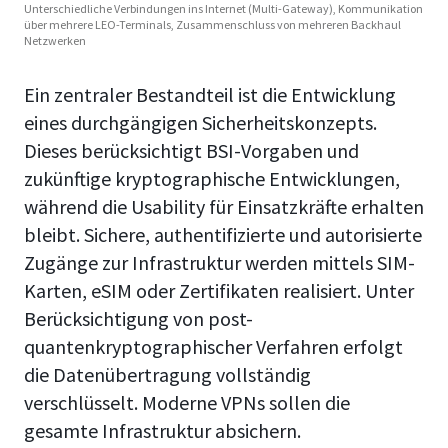
Unterschiedliche Verbindungen ins Internet (Multi-Gateway), Kommunikation
über mehrere LEO-Terminals, Zusammenschluss von mehreren Backhaul
Netzwerken
Ein zentraler Bestandteil ist die Entwicklung
eines durchgängigen Sicherheitskonzepts.
Dieses berücksichtigt BSI-Vorgaben und
zukünftige kryptographische Entwicklungen,
während die Usability für Einsatzkräfte erhalten
bleibt. Sichere, authentifizierte und autorisierte
Zugänge zur Infrastruktur werden mittels SIM-
Karten, eSIM oder Zertifikaten realisiert. Unter
Berücksichtigung von post-
quantenkryptographischer Verfahren erfolgt
die Datenübertragung vollständig
verschlüsselt. Moderne VPNs sollen die
gesamte Infrastruktur absichern.