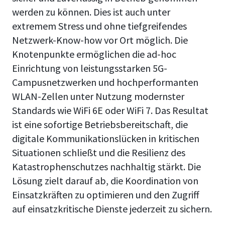
werden zu können. Dies ist auch unter
extremem Stress und ohne tiefgreifendes
Netzwerk-Know-how vor Ort möglich. Die
Knotenpunkte ermöglichen die ad-hoc
Einrichtung von leistungsstarken 5G-
Campusnetzwerken und hochperformanten
WLAN-Zellen unter Nutzung modernster
Standards wie WiFi 6E oder WiFi 7. Das Resultat
ist eine sofortige Betriebsbereitschaft, die
digitale Kommunikationslücken in kritischen
Situationen schließt und die Resilienz des
Katastrophenschutzes nachhaltig stärkt. Die
Lösung zielt darauf ab, die Koordination von
Einsatzkräften zu optimieren und den Zugriff
auf einsatzkritische Dienste jederzeit zu sichern.