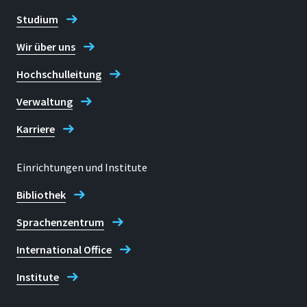
Studium
Wir über uns
Hochschulleitung
Verwaltung
Karriere
Einrichtungen und Institute
Bibliothek
Sprachenzentrum
International Office
Institute