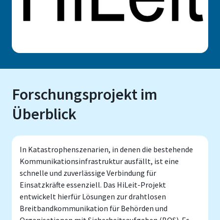
Forschungsprojekt im
Überblick
In Katastrophenszenarien, in denen die bestehende
Kommunikationsinfrastruktur ausfällt, ist eine
schnelle und zuverlässige Verbindung für
Einsatzkräfte essenziell. Das HiLeit-Projekt
entwickelt hierfür Lösungen zur drahtlosen
Breitbandkommunikation für Behörden und
Organisationen mit Sicherheitsaufgaben (BOS). Es