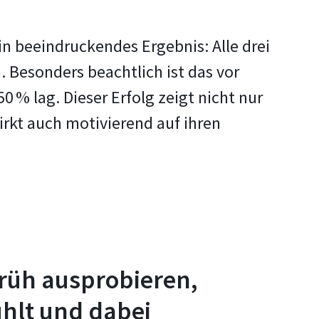
in beeindruckendes Ergebnis: Alle drei
. Besonders beachtlich ist das vor
50 % lag.
Dieser Erfolg zeigt nicht nur
rkt auch motivierend auf ihren
früh ausprobieren,
ühlt und dabei