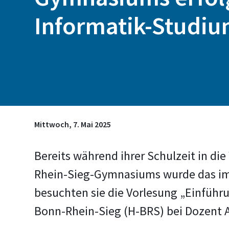
Informatik-Studi
Mittwoch, 7. Mai 2025
Bereits während ihrer Schulzeit in di
Rhein-Sieg-Gymnasiums wurde das im 
besuchten sie die Vorlesung „Einführ
Bonn-Rhein-Sieg (H-BRS) bei Dozent A