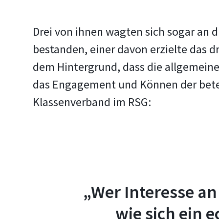
Drei von ihnen wagten sich sogar an d
bestanden, einer davon erzielte das d
dem Hintergrund, dass die allgemeine
das Engagement und Können der beteil
Klassenverband im RSG:
„Wer Interesse an
wie sich ein 