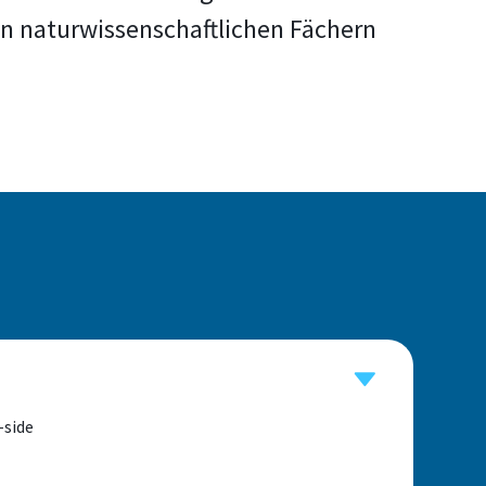
on naturwissenschaftlichen Fächern
-side