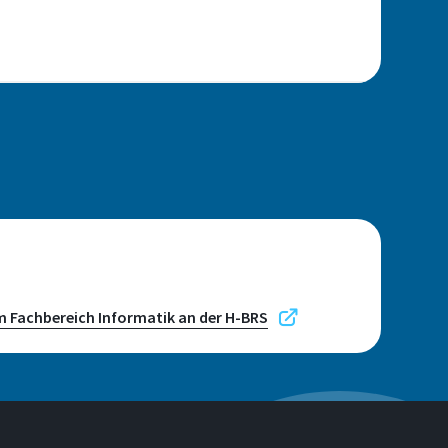
m Fachbereich Informatik an der H-BRS
n