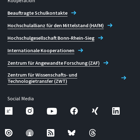
Kooperation
Beauftragte Schulkontakte
Hochschulallianz für den Mittelstand (HAfM)
Hochschulgesellschaft Bonn-Rhein-Sieg
Internationale Kooperationen
Zentrum für Angewandte Forschung (ZAF)
Zentrum für Wissenschafts- und
Technologietransfer (ZWT)
Social Media