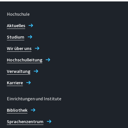
Hochschule
Aktuelles
Studium
Wir über uns
Hochschulleitung
Verwaltung
Karriere
Einrichtungen und Institute
Bibliothek
Sprachenzentrum