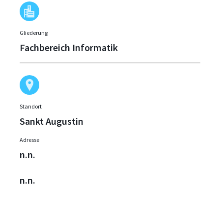
Gliederung
Fachbereich Informatik
Standort
Sankt Augustin
Adresse
n.n.
n.n.