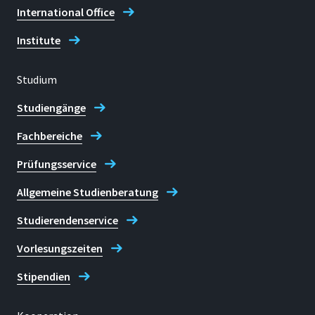
International Office
Institute
Studium
Studiengänge
Fachbereiche
Prüfungsservice
Allgemeine Studienberatung
Studierendenservice
Vorlesungszeiten
Stipendien