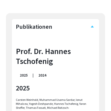
Publikationen
Prof. Dr. Hannes
Tschofenig
2025
|
2024
2025
Carsten Weinhold, Muhammad Usama Sardar, Ionut
Mihalcea, Yogesh Deshpande, Hannes Tschofenig, Yaron
Sheffer, Thomas Fossati, Michael Roitzsch: