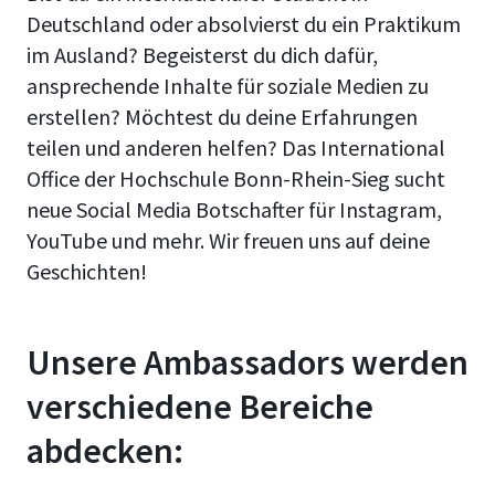
Deutschland oder absolvierst du ein Praktikum
im Ausland? Begeisterst du dich dafür,
ansprechende Inhalte für soziale Medien zu
erstellen? Möchtest du deine Erfahrungen
teilen und anderen helfen? Das International
Office der Hochschule Bonn-Rhein-Sieg sucht
neue Social Media Botschafter für Instagram,
YouTube und mehr. Wir freuen uns auf deine
Geschichten!
Unsere Ambassadors werden
verschiedene Bereiche
abdecken: