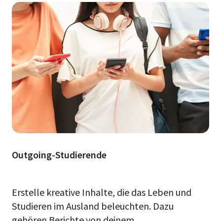
Outgoing-Studierende
Erstelle kreative Inhalte, die das Leben und
Studieren im Ausland beleuchten. Dazu
gehören Berichte von deinem