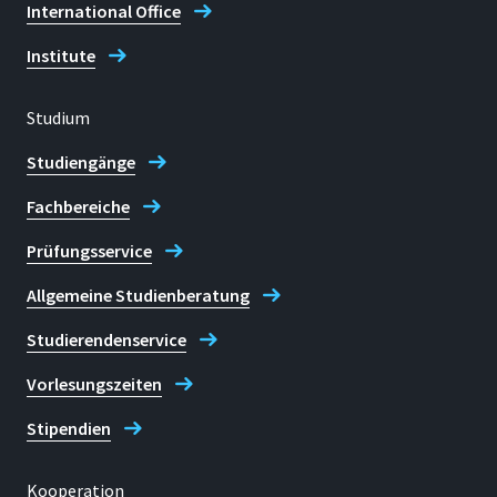
International Office
Institute
Studium
Studiengänge
Fachbereiche
Prüfungsservice
Allgemeine Studienberatung
Studierendenservice
Vorlesungszeiten
Stipendien
Kooperation