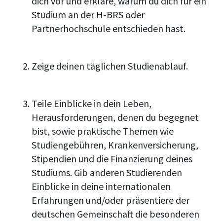
dich vor und erkläre, warum du dich für ein
Studium an der H-BRS oder
Partnerhochschule entschieden hast.
Zeige deinen täglichen Studienablauf.
Teile Einblicke in dein Leben,
Herausforderungen, denen du begegnet
bist, sowie praktische Themen wie
Studiengebühren, Krankenversicherung,
Stipendien und die Finanzierung deines
Studiums. Gib anderen Studierenden
Einblicke in deine internationalen
Erfahrungen und/oder präsentiere der
deutschen Gemeinschaft die besonderen