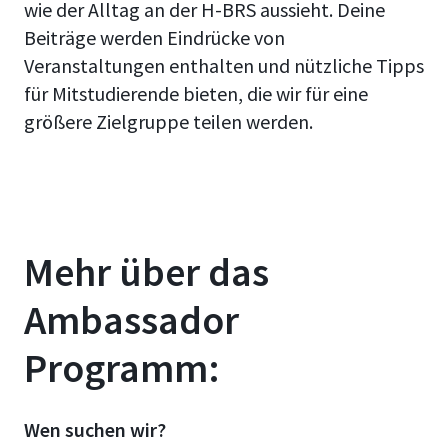
wie der Alltag an der H-BRS aussieht. Deine
Beiträge werden Eindrücke von
Veranstaltungen enthalten und nützliche Tipps
für Mitstudierende bieten, die wir für eine
größere Zielgruppe teilen werden.
Mehr über das
Ambassador
Programm:
Wen suchen wir?