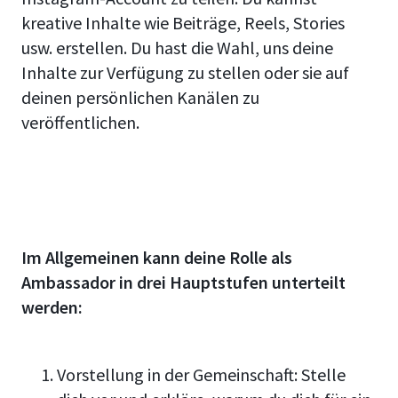
kreative Inhalte wie Beiträge, Reels, Stories
usw. erstellen. Du hast die Wahl, uns deine
Inhalte zur Verfügung zu stellen oder sie auf
deinen persönlichen Kanälen zu
veröffentlichen.
Im Allgemeinen kann deine Rolle als
Ambassador in drei Hauptstufen unterteilt
werden:
Vorstellung in der Gemeinschaft: Stelle