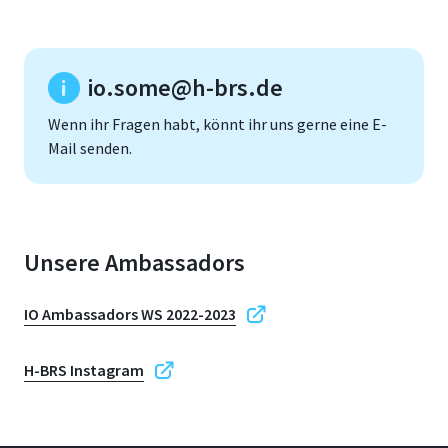
io.some@h-brs.de
Wenn ihr Fragen habt, könnt ihr uns gerne eine E-
Mail senden.
Unsere Ambassadors
IO Ambassadors WS 2022-2023
H-BRS Instagram