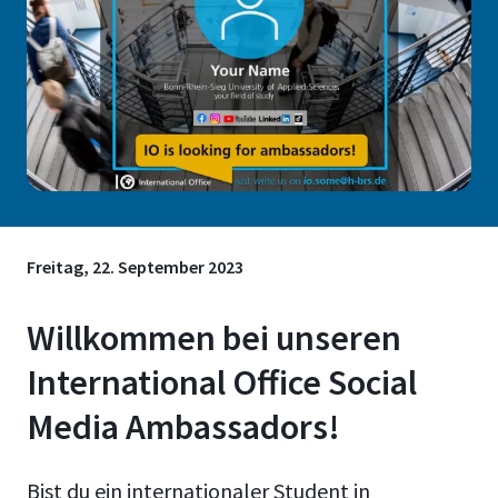
Freitag, 22. September 2023
Willkommen bei unseren
International Office Social
Media Ambassadors!
Bist du ein internationaler Student in