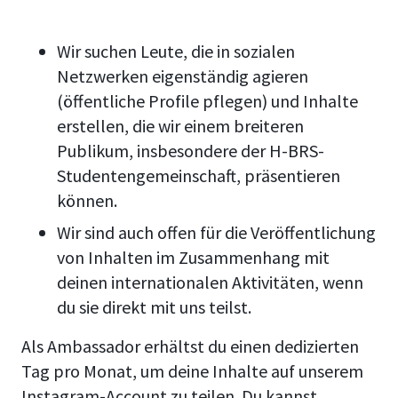
Wir suchen Leute, die in sozialen
Netzwerken eigenständig agieren
(öffentliche Profile pflegen) und Inhalte
erstellen, die wir einem breiteren
Publikum, insbesondere der H-BRS-
Studentengemeinschaft, präsentieren
können.
Wir sind auch offen für die Veröffentlichung
von Inhalten im Zusammenhang mit
deinen internationalen Aktivitäten, wenn
du sie direkt mit uns teilst.
Als Ambassador erhältst du einen dedizierten
Tag pro Monat, um deine Inhalte auf unserem
Instagram-Account zu teilen. Du kannst