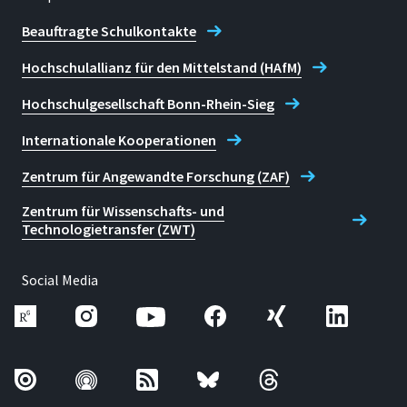
Beauftragte Schulkontakte
Hochschulallianz für den Mittelstand (HAfM)
Hochschulgesellschaft Bonn-Rhein-Sieg
Internationale Kooperationen
Zentrum für Angewandte Forschung (ZAF)
Zentrum für Wissenschafts- und
Technologietransfer (ZWT)
Social Media