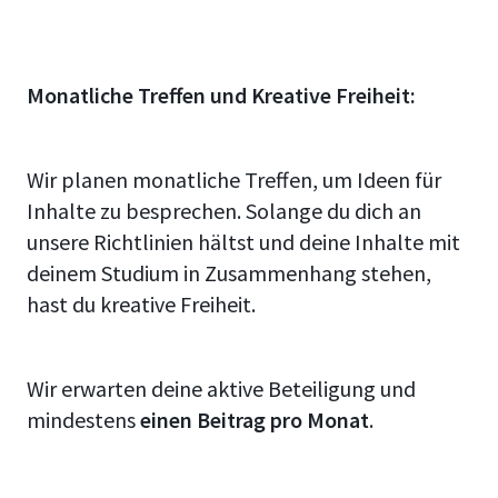
Monatliche Treffen und Kreative Freiheit:
Wir planen monatliche Treffen, um Ideen für
Inhalte zu besprechen. Solange du dich an
unsere Richtlinien hältst und deine Inhalte mit
deinem Studium in Zusammenhang stehen,
hast du kreative Freiheit.
Wir erwarten deine aktive Beteiligung und
mindestens
einen Beitrag pro Monat
.