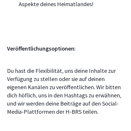
Aspekte deines Heimatlandes!
Veröffentlichungsoptionen:
Du hast die Flexibilität, uns deine Inhalte zur
Verfügung zu stellen oder sie auf deinen
eigenen Kanälen zu veröffentlichen. Wir bitten
dich höflich, uns in den Hashtags zu erwähnen,
und wir werden deine Beiträge auf den Social-
Media-Plattformen der H-BRS teilen.