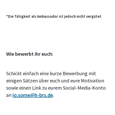
*Die Tätigkeit als Ambassador ist jedoch nicht vergütet
Wie bewerbt ihr euch:
Schickt einfach eine kurze Bewerbung mit
einigen Sätzen über euch und eure Motivation
sowie einen Link zu eurem Social-Media-Konto
an
io.some@h-brs.de
.