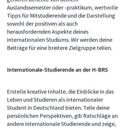
Auslandssemester oder -praktikum, wertvolle
Tipps für Mitstudierende und die Darstellung
sowohl der positiven als auch
herausfordernden Aspekte deines
internationalen Studiums. Wir werden deine
Beiträge für eine breitere Zielgruppe teilen.
Internationale-Studierende an der H-BRS
Erstelle kreative Inhalte, die Einblicke in das
Leben und Studieren als internationaler
Student in Deutschland bieten. Teile deine
persönlichen Perspektiven, gib Ratschläge an
andere internationale Studierende und zeige,