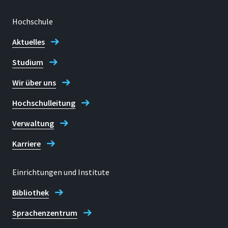
Hochschule
Aktuelles
Studium
Wir über uns
Hochschulleitung
Verwaltung
Karriere
Einrichtungen und Institute
Bibliothek
Sprachenzentrum