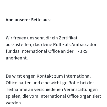
Von unserer Seite aus
:
Wir freuen uns sehr, dir ein Zertifikat
auszustellen, das deine Rolle als Ambassador
für das International Office an der H-BRS
anerkennt.
Du wirst engen Kontakt zum International
Office halten und eine wichtige Rolle bei der
Teilnahme an verschiedenen Veranstaltungen
spielen, die vom International Office organisiert
werden.