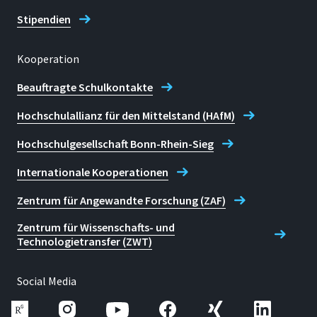
Stipendien
Kooperation
Beauftragte Schulkontakte
Hochschulallianz für den Mittelstand (HAfM)
Hochschulgesellschaft Bonn-Rhein-Sieg
Internationale Kooperationen
Zentrum für Angewandte Forschung (ZAF)
Zentrum für Wissenschafts- und
Technologietransfer (ZWT)
Social Media