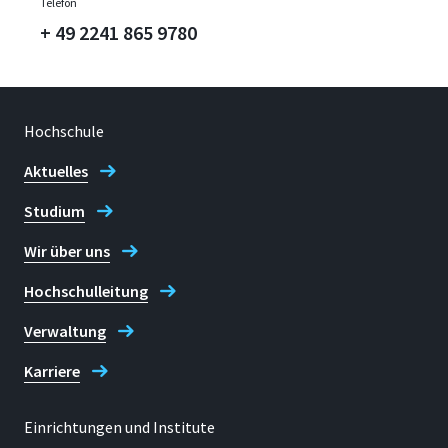
Telefon
+ 49 2241 865 9780
Hochschule
Aktuelles
Studium
Wir über uns
Hochschulleitung
Verwaltung
Karriere
Einrichtungen und Institute