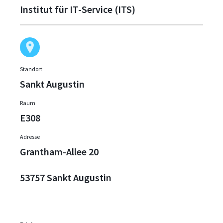
Institut für IT-Service (ITS)
Standort
Sankt Augustin
Raum
E308
Adresse
Grantham-Allee 20
53757 Sankt Augustin