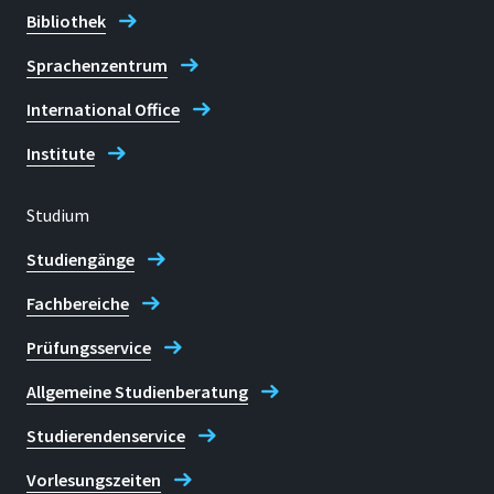
Bibliothek
Sprachenzentrum
International Office
Institute
Studium
Studiengänge
Fachbereiche
Prüfungsservice
Allgemeine Studienberatung
Studierendenservice
Vorlesungszeiten