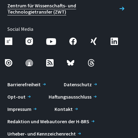
Zentrum für Wissenschafts- und
Technologietransfer (ZWT)
Social Media
Barrierefreiheit
Datenschutz
Opt-out
Haftungsausschluss
Impressum
Kontakt
Redaktion und Webautoren der H-BRS
Urheber- und Kennzeichenrecht