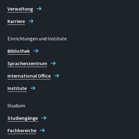
Verwaltung
Karriere
Einrichtungen und Institute
Bibliothek
Sprachenzentrum
International Office
Institute
Studium
Studiengänge
Fachbereiche