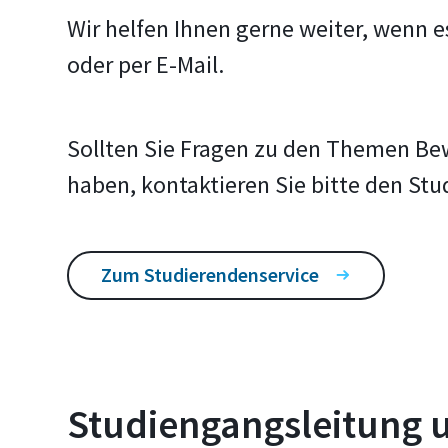
Wir helfen Ihnen gerne weiter, wenn 
oder per E-Mail.
Sollten Sie Fragen zu den Themen Be
haben, kontaktieren Sie bitte den Stu
Zum Studierendenservice
Studiengangsleitung 