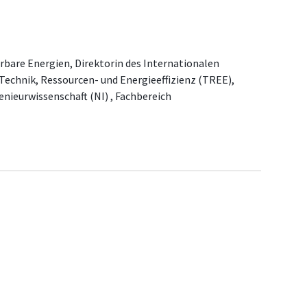
rbare Energien, Direktorin des Internationalen
 Technik, Ressourcen- und Energieeffizienz (TREE),
nieurwissenschaft (NI) , Fachbereich