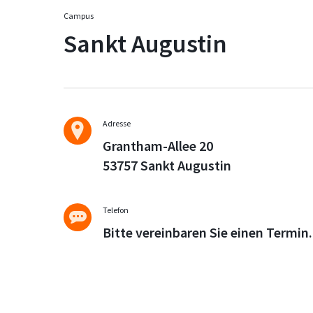
Campus
Sankt Augustin
Adresse
Grantham-Allee 20
53757 Sankt Augustin
Telefon
Bitte vereinbaren Sie einen Termin.