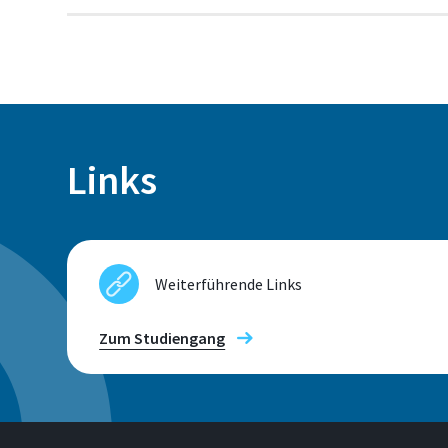
Links
Weiterführende Links
Zum Studiengang