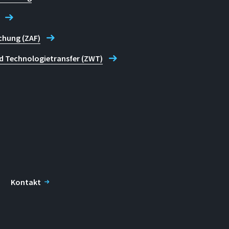
chung (ZAF)
d Technologietransfer (ZWT)
Kontakt