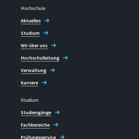
Hochschule
Aktuelles
Studium
Wir über uns
Hochschulleitung
Verwaltung
Karriere
Studium
Studiengänge
Fachbereiche
Prüfungsservice