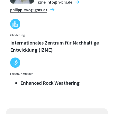
izne.info@h-brs.de
philipp.swo@gmx.at
Gliederung
Internationales Zentrum für Nachhaltige
Entwicklung (IZNE)
Forschungsfelder
Enhanced Rock Weathering