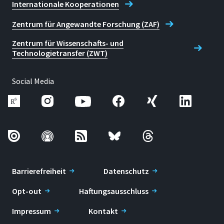
Internationale Kooperationen
Zentrum für Angewandte Forschung (ZAF)
Zentrum für Wissenschafts- und
Technologietransfer (ZWT)
Social Media
Barrierefreiheit
Datenschutz
Opt-out
Haftungsausschluss
Impressum
Kontakt