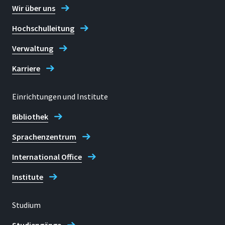
Wir über uns
Hochschulleitung
Verwaltung
Karriere
Einrichtungen und Institute
Bibliothek
Sprachenzentrum
International Office
Institute
Studium