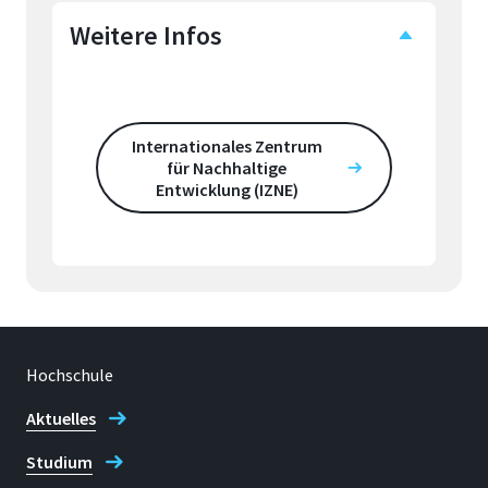
Weitere Infos
Internationales Zentrum
für Nachhaltige
Entwicklung (IZNE)
Hochschule
Aktuelles
Studium