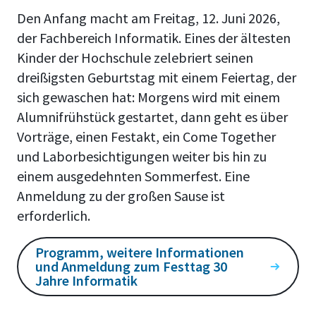
Den Anfang macht am Freitag, 12. Juni 2026,
der Fachbereich Informatik. Eines der ältesten
Kinder der Hochschule zelebriert seinen
dreißigsten Geburtstag mit einem Feiertag, der
sich gewaschen hat: Morgens wird mit einem
Alumnifrühstück gestartet, dann geht es über
Vorträge, einen Festakt, ein Come Together
und Laborbesichtigungen weiter bis hin zu
einem ausgedehnten Sommerfest. Eine
Anmeldung zu der großen Sause ist
erforderlich.
Programm, weitere Informationen
und Anmeldung zum Festtag 30
Jahre Informatik