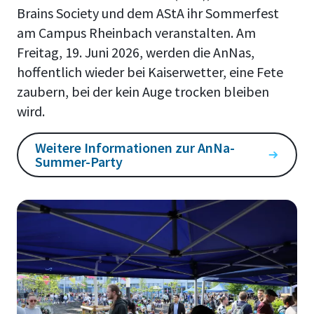
Brains Society und dem AStA ihr Sommerfest
am Campus Rheinbach veranstalten. Am
Freitag, 19. Juni 2026, werden die AnNas,
hoffentlich wieder bei Kaiserwetter, eine Fete
zaubern, bei der kein Auge trocken bleiben
wird.
Weitere Informationen zur AnNa-
Summer-Party