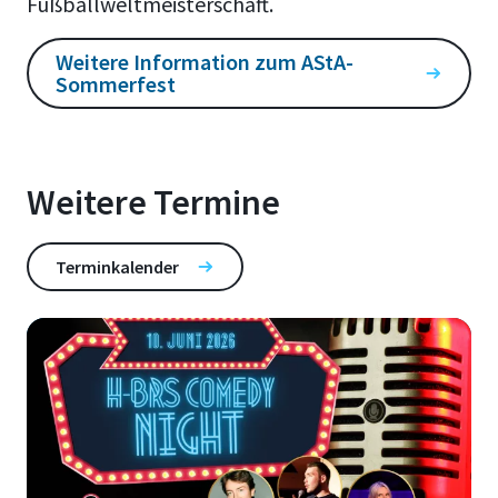
Fußballweltmeisterschaft.
Weitere Information zum AStA-
Sommerfest
Weitere Termine
Terminkalender