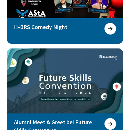
H-BRS Comedy Night
Alumni Meet & Greet bei Future