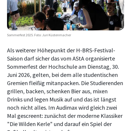
Sommerfest 2025. Foto: Juri Küstenmacher
Als weiterer Höhepunkt der H-BRS-Festival-
Saison darf sicher das vom AStA organisierte
Sommerfest der Hochschule am Dienstag, 30.
Juni 2026, gelten, bei dem alle studentischen
Gremien fleißig mitanpacken. Die Studierenden
grillen, backen, schenken Bier aus, mixen
Drinks und legen Musik auf und das ist längst
noch nicht alles. Im Audimax wird gleich zwei
Mal gescreent: zunächst der moderne Klassiker
"Die Wilden Kerle" und darauf ein Spiel der