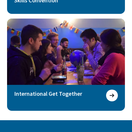
Skills Convention
International Get Together