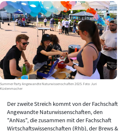
Summer Party Angewandte Naturwissenschaften 2025. Foto: Juri
Küstenmacher
Der zweite Streich kommt von der Fachschaft
Angewandte Naturwissenschaften, den
"AnNas", die zusammen mit der Fachschaft
Wirtschaftswissenschaften (Rhb), der Brews &