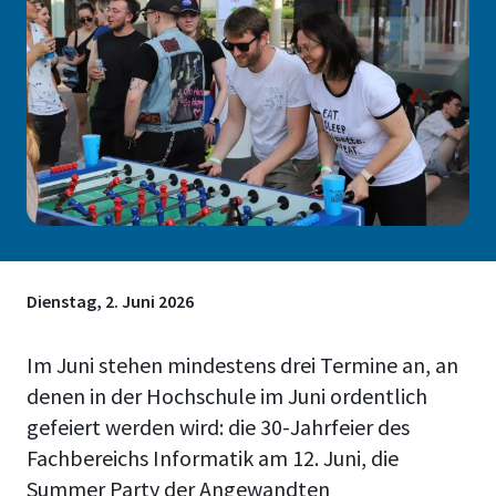
Dienstag, 2. Juni 2026
Im Juni stehen mindestens drei Termine an, an
denen in der Hochschule im Juni ordentlich
gefeiert werden wird: die 30-Jahrfeier des
Fachbereichs Informatik am 12. Juni, die
Summer Party der Angewandten