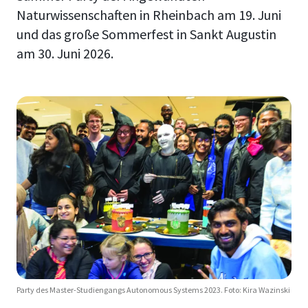
Naturwissenschaften in Rheinbach am 19. Juni
und das große Sommerfest in Sankt Augustin
am 30. Juni 2026.
Party des Master-Studiengangs Autonomous Systems 2023. Foto: Kira Wazinski