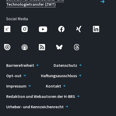
Technologietransfer (ZWT)
Social Media
Barrierefreiheit
Datenschutz
Opt-out
Haftungsausschluss
Impressum
Kontakt
Redaktion und Webautoren der H-BRS
Urheber- und Kennzeichenrecht