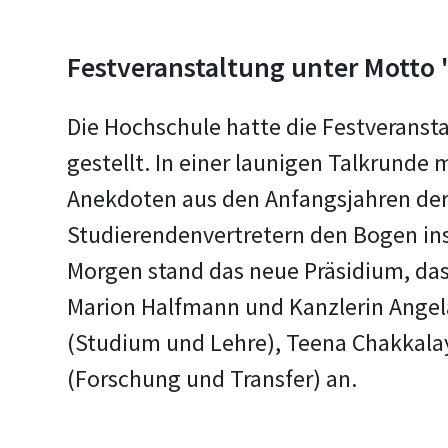
Festveranstaltung unter Motto 
Die Hochschule hatte die Festveranst
gestellt. In einer launigen Talkrunde
Anekdoten aus den Anfangsjahren der
Studierendenvertretern den Bogen ins
Morgen stand das neue Präsidium, das 
Marion Halfmann und Kanzlerin Angel
(Studium und Lehre), Teena Chakkalay
(Forschung und Transfer) an.