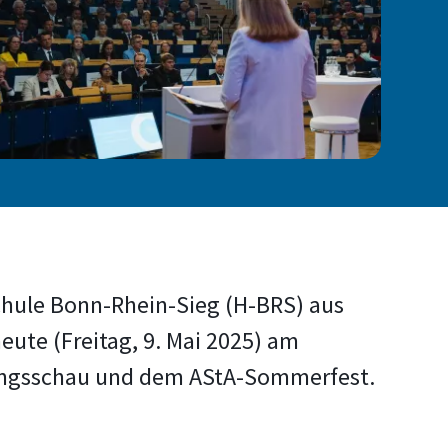
schule Bonn-Rhein-Sieg (H-BRS) aus
eute (Freitag, 9. Mai 2025) am
chungsschau und dem AStA-Sommerfest.