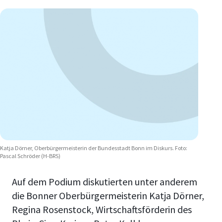
Katja Dörner, Oberbürgermeisterin der Bundesstadt Bonn im Diskurs. Foto:
Pascal Schröder (H-BRS)
Auf dem Podium diskutierten unter anderem
die Bonner Oberbürgermeisterin Katja Dörner,
Regina Rosenstock, Wirtschaftsförderin des