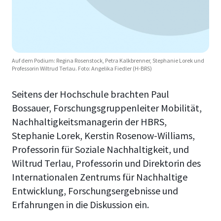
Auf dem Podium: Regina Rosenstock, Petra Kalkbrenner, Stephanie Lorek und
Professorin Wiltrud Terlau. Foto: Angelika Fiedler (H-BRS)
Seitens der Hochschule brachten Paul
Bossauer, Forschungsgruppenleiter Mobilität,
Nachhaltigkeitsmanagerin der HBRS,
Stephanie Lorek, Kerstin Rosenow-Williams,
Professorin für Soziale Nachhaltigkeit, und
Wiltrud Terlau, Professorin und Direktorin des
Internationalen Zentrums für Nachhaltige
Entwicklung, Forschungsergebnisse und
Erfahrungen in die Diskussion ein.