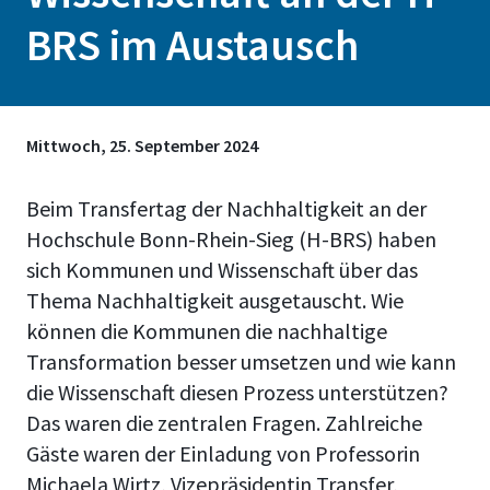
BRS im Austausch
Mittwoch, 25. September 2024
Beim Transfertag der Nachhaltigkeit an der
Hochschule Bonn-Rhein-Sieg (H-BRS) haben
sich Kommunen und Wissenschaft über das
Thema Nachhaltigkeit ausgetauscht. Wie
können die Kommunen die nachhaltige
Transformation besser umsetzen und wie kann
die Wissenschaft diesen Prozess unterstützen?
Das waren die zentralen Fragen. Zahlreiche
Gäste waren der Einladung von Professorin
Michaela Wirtz, Vizepräsidentin Transfer,