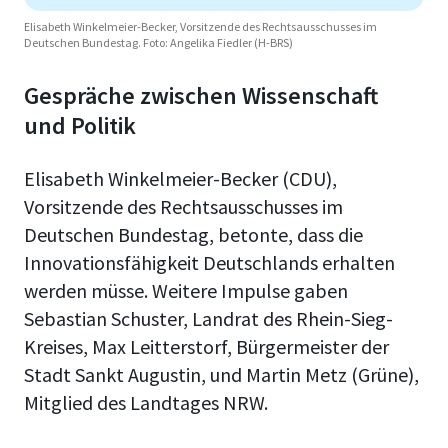
Elisabeth Winkelmeier-Becker, Vorsitzende des Rechtsausschusses im
Deutschen Bundestag. Foto: Angelika Fiedler (H-BRS)
Gespräche zwischen Wissenschaft
und Politik
Elisabeth Winkelmeier-Becker (CDU),
Vorsitzende des Rechtsausschusses im
Deutschen Bundestag, betonte, dass die
Innovationsfähigkeit Deutschlands erhalten
werden müsse. Weitere Impulse gaben
Sebastian Schuster, Landrat des Rhein-Sieg-
Kreises, Max Leitterstorf, Bürgermeister der
Stadt Sankt Augustin, und Martin Metz (Grüne),
Mitglied des Landtages NRW.