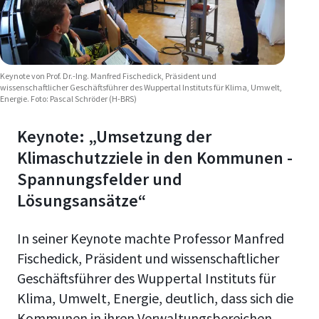
Keynote von Prof. Dr.-Ing. Manfred Fischedick, Präsident und
wissenschaftlicher Geschäftsführer des Wuppertal Instituts für Klima, Umwelt,
Energie. Foto: Pascal Schröder (H-BRS)
Keynote: „Umsetzung der
Klimaschutzziele in den Kommunen -
Spannungsfelder und
Lösungsansätze“
In seiner Keynote machte Professor Manfred
Fischedick, Präsident und wissenschaftlicher
Geschäftsführer des Wuppertal Instituts für
Klima, Umwelt, Energie, deutlich, dass sich die
Kommunen in ihren Verwaltungsbereichen