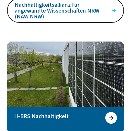
Nachhaltigkeitsallianz für
angewandte Wissenschaften NRW
(NAW.NRW)
H-BRS Nachhaltigkeit