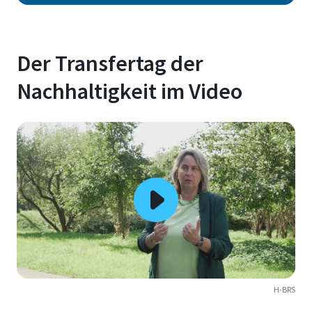
Der Transfertag der
Nachhaltigkeit im Video
H-BRS