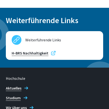
Weiterführende Links
Weiterführende Links
H-BRS Nachhaltigkeit
Hochschule
Aktuelles
Studium
Wir über uns