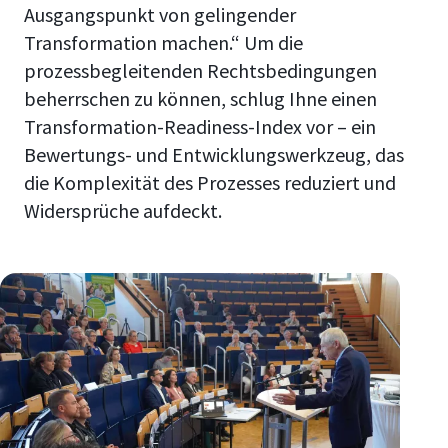
Ausgangspunkt von gelingender
Transformation machen.“ Um die
prozessbegleitenden Rechtsbedingungen
beherrschen zu können, schlug Ihne einen
Transformation-Readiness-Index vor – ein
Bewertungs- und Entwicklungswerkzeug, das
die Komplexität des Prozesses reduziert und
Widersprüche aufdeckt.