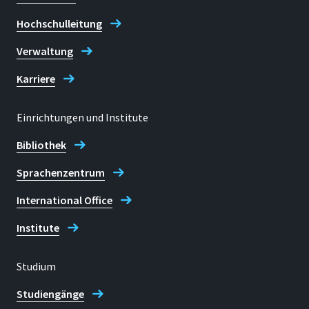
Hochschulleitung
Verwaltung
Karriere
Einrichtungen und Institute
Bibliothek
Sprachenzentrum
International Office
Institute
Studium
Studiengänge