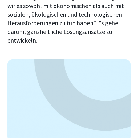
wir es sowohl mit ökonomischen als auch mit
sozialen, ökologischen und technologischen
Herausforderungen zu tun haben.“ Es gehe
darum, ganzheitliche Lösungsansätze zu
entwickeln.