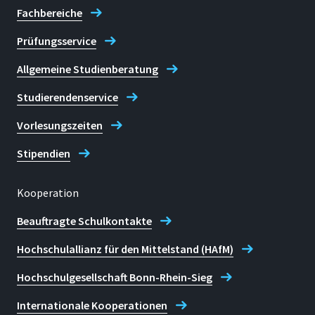
Fachbereiche
Prüfungsservice
Allgemeine Studienberatung
Studierendenservice
Vorlesungszeiten
Stipendien
Kooperation
Beauftragte Schulkontakte
Hochschulallianz für den Mittelstand (HAfM)
Hochschulgesellschaft Bonn-Rhein-Sieg
Internationale Kooperationen