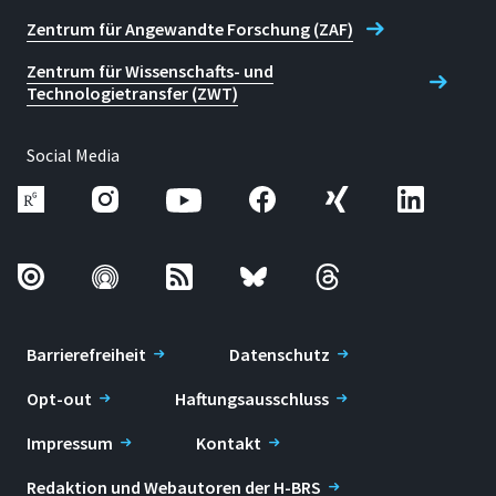
Zentrum für Angewandte Forschung (ZAF)
Zentrum für Wissenschafts- und
Technologietransfer (ZWT)
Social Media
Barrierefreiheit
Datenschutz
Opt-out
Haftungsausschluss
Impressum
Kontakt
Redaktion und Webautoren der H-BRS