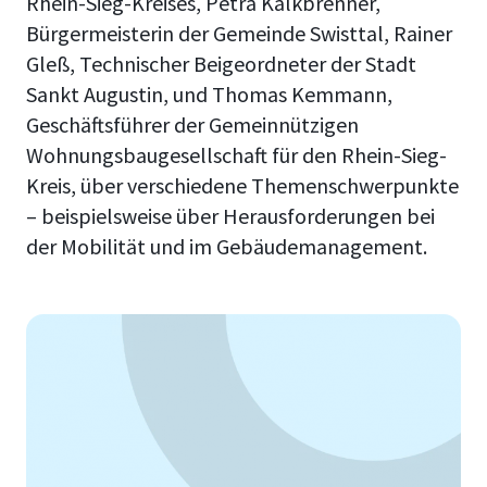
Rhein-Sieg-Kreises, Petra Kalkbrenner,
Bürgermeisterin der Gemeinde Swisttal, Rainer
Gleß, Technischer Beigeordneter der Stadt
Sankt Augustin, und Thomas Kemmann,
Geschäftsführer der Gemeinnützigen
Wohnungsbaugesellschaft für den Rhein-Sieg-
Kreis, über verschiedene Themenschwerpunkte
– beispielsweise über Herausforderungen bei
der Mobilität und im Gebäudemanagement.