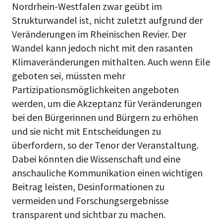
Nordrhein-Westfalen zwar geübt im
Strukturwandel ist, nicht zuletzt aufgrund der
Veränderungen im Rheinischen Revier. Der
Wandel kann jedoch nicht mit den rasanten
Klimaveränderungen mithalten. Auch wenn Eile
geboten sei, müssten mehr
Partizipationsmöglichkeiten angeboten
werden, um die Akzeptanz für Veränderungen
bei den Bürgerinnen und Bürgern zu erhöhen
und sie nicht mit Entscheidungen zu
überfordern, so der Tenor der Veranstaltung.
Dabei könnten die Wissenschaft und eine
anschauliche Kommunikation einen wichtigen
Beitrag leisten, Desinformationen zu
vermeiden und Forschungsergebnisse
transparent und sichtbar zu machen.