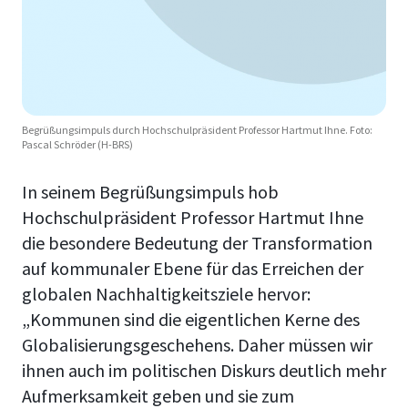
Begrüßungsimpuls durch Hochschulpräsident Professor Hartmut Ihne. Foto:
Pascal Schröder (H-BRS)
In seinem Begrüßungsimpuls hob
Hochschulpräsident Professor Hartmut Ihne
die besondere Bedeutung der Transformation
auf kommunaler Ebene für das Erreichen der
globalen Nachhaltigkeitsziele hervor:
„Kommunen sind die eigentlichen Kerne des
Globalisierungsgeschehens. Daher müssen wir
ihnen auch im politischen Diskurs deutlich mehr
Aufmerksamkeit geben und sie zum