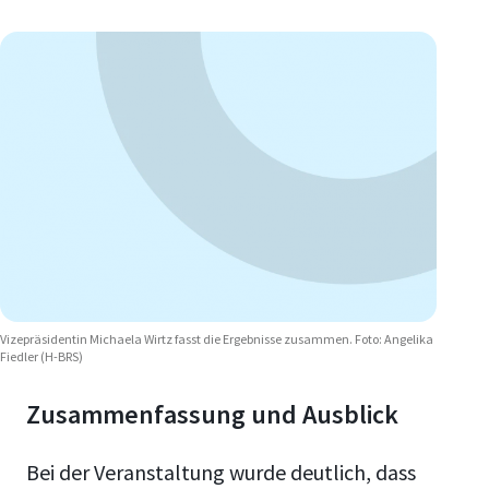
Vizepräsidentin Michaela Wirtz fasst die Ergebnisse zusammen. Foto: Angelika
Fiedler (H-BRS)
Zusammenfassung und Ausblick
Bei der Veranstaltung wurde deutlich, dass