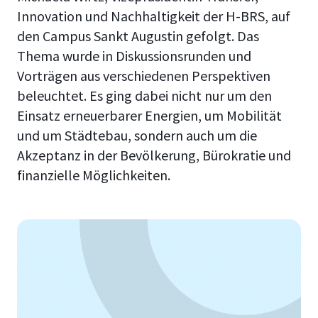
Innovation und Nachhaltigkeit der H-BRS, auf
den Campus Sankt Augustin gefolgt. Das
Thema wurde in Diskussionsrunden und
Vorträgen aus verschiedenen Perspektiven
beleuchtet. Es ging dabei nicht nur um den
Einsatz erneuerbarer Energien, um Mobilität
und um Städtebau, sondern auch um die
Akzeptanz in der Bevölkerung, Bürokratie und
finanzielle Möglichkeiten.