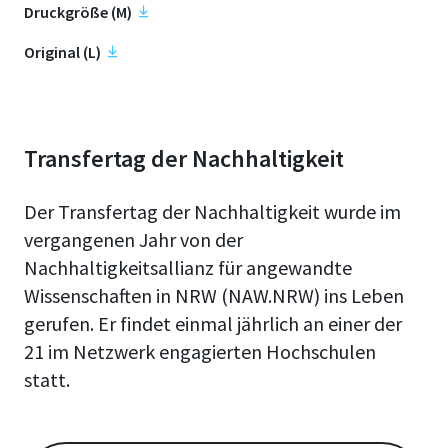
Druckgröße (M)
Original (L)
Transfertag der Nachhaltigkeit
Der Transfertag der Nachhaltigkeit wurde im
vergangenen Jahr von der
Nachhaltigkeitsallianz für angewandte
Wissenschaften in NRW (NAW.NRW) ins Leben
gerufen. Er findet einmal jährlich an einer der
21 im Netzwerk engagierten Hochschulen
statt.