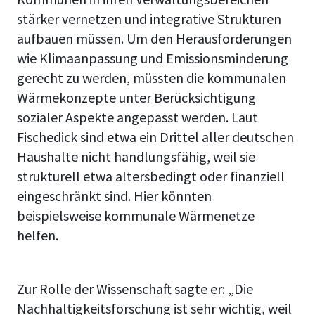
stärker vernetzen und integrative Strukturen
aufbauen müssen. Um den Herausforderungen
wie Klimaanpassung und Emissionsminderung
gerecht zu werden, müssten die kommunalen
Wärmekonzepte unter Berücksichtigung
sozialer Aspekte angepasst werden. Laut
Fischedick sind etwa ein Drittel aller deutschen
Haushalte nicht handlungsfähig, weil sie
strukturell etwa altersbedingt oder finanziell
eingeschränkt sind. Hier könnten
beispielsweise kommunale Wärmenetze
helfen.
Zur Rolle der Wissenschaft sagte er: „Die
Nachhaltigkeitsforschung ist sehr wichtig, weil