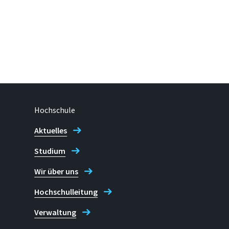
Hochschule
Aktuelles
Studium
Wir über uns
Hochschulleitung
Verwaltung