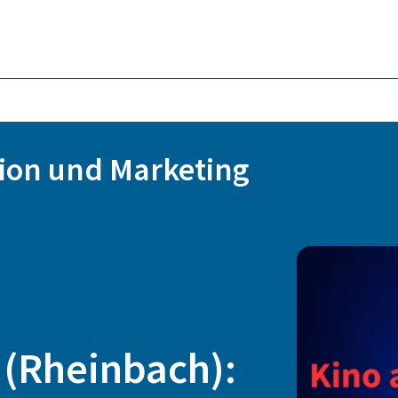
ion und Marketing
 (Rheinbach):