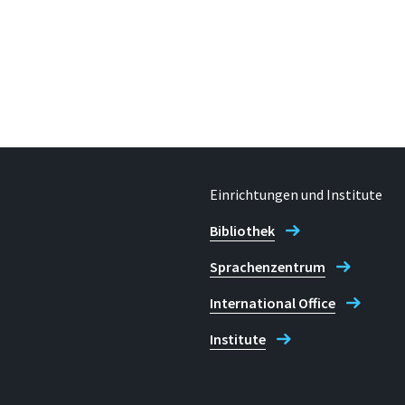
Einrichtungen und Institute
Bibliothek
Sprachenzentrum
International Office
Institute