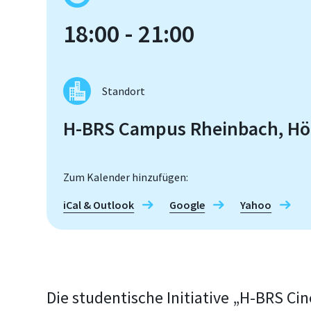
18:00 - 21:00
Standort
H-BRS Campus Rheinbach, Hör
Zum Kalender hinzufügen:
iCal & Outlook
Google
Yahoo
Die studentische Initiative „H-BRS Ci