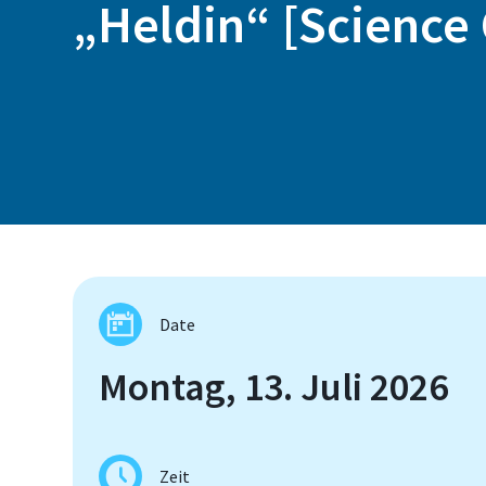
„Heldin“ [Science
Date
Montag, 13. Juli 2026
Zeit