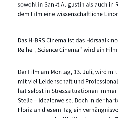
sowohl in Sankt Augustin als auch in 
dem Film eine wissenschaftliche Eino
Das H-BRS Cinema ist das Hörsaalkino
Reihe „Science Cinema“ wird ein Film
Der Film am Montag, 13. Juli, wird mi
mit viel Leidenschaft und Professionali
hat selbst in Stresssituationen immer 
Stelle – idealerweise. Doch in der hart
Floria an diesem Tag ein verhängnisvol