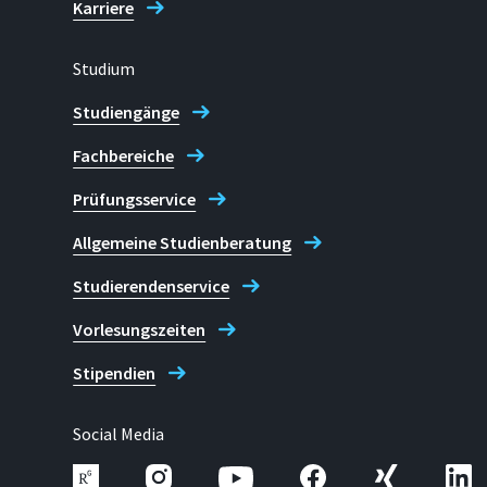
Karriere
Studium
Studiengänge
Fachbereiche
Prüfungsservice
Allgemeine Studienberatung
Studierendenservice
Vorlesungszeiten
Stipendien
Social Media