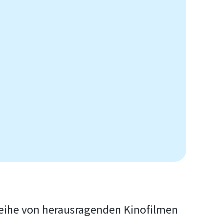
 Reihe von herausragenden Kinofilmen