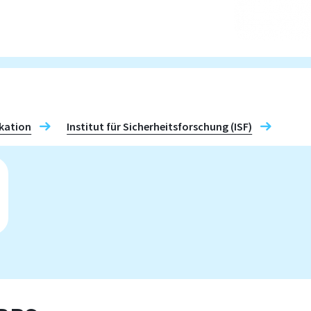
kation
Institut für Sicherheitsforschung (ISF)