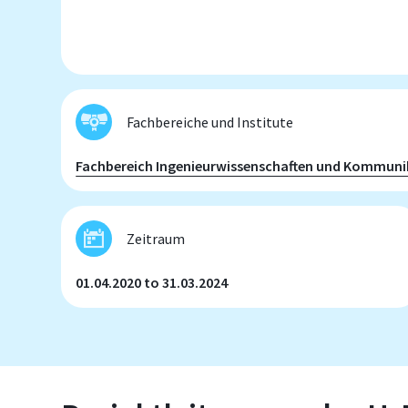
Fachbereiche und Institute
Fachbereich Ingenieurwissenschaften und Kommuni
Zeitraum
01.04.2020 to 31.03.2024