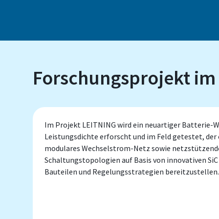
Forschungsprojekt im
Im Projekt LEITNING wird ein neuartiger Batterie-
Leistungsdichte erforscht und im Feld getestet, der
modulares Wechselstrom-Netz sowie netzstützende 
Schaltungstopologien auf Basis von innovativen S
Bauteilen und Regelungsstrategien bereitzustellen