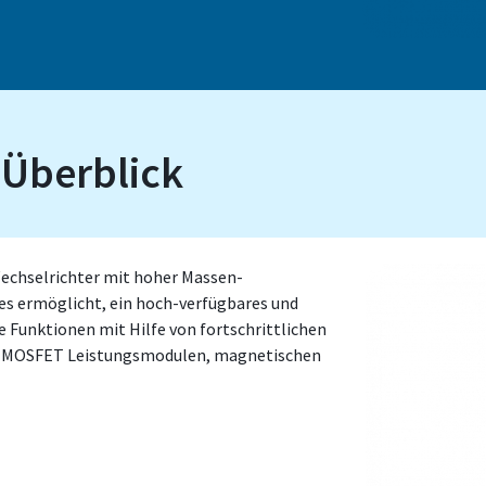
 Überblick
Wechselrichter mit hoher Massen-
 es ermöglicht, ein hoch-verfügbares und
Funktionen mit Hilfe von fortschrittlichen
iC MOSFET Leistungsmodulen, magnetischen
.