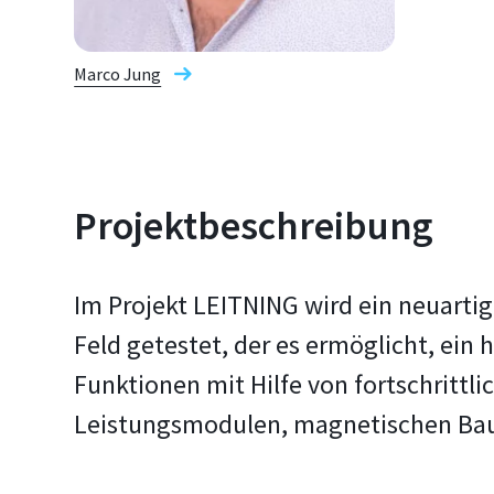
Marco Jung
Projektbeschreibung
Im Projekt LEITNING wird ein neuarti
Feld getestet, der es ermöglicht, ei
Funktionen mit Hilfe von fortschritt
Leistungsmodulen, magnetischen Baut