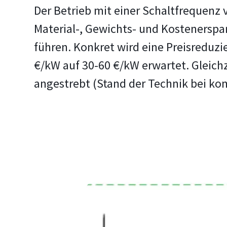
Der Betrieb mit einer Schaltfrequenz 
Material-, Gewichts- und Kostenerspa
führen. Konkret wird eine Preisreduz
€/kW auf 30-60 €/kW erwartet. Gleich
angestrebt (Stand der Technik bei ko