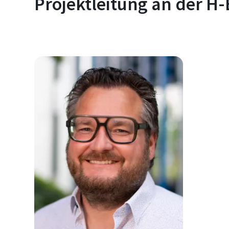
Projektleitung an der H