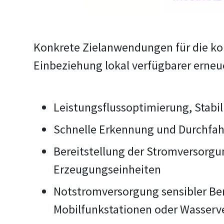
Konkrete Zielanwendungen für die ko
Einbeziehung lokal verfügbarer erneue
Leistungsflussoptimierung, Stabi
Schnelle Erkennung und Durchfah
Bereitstellung der Stromversorg
Erzeugungseinheiten
Notstromversorgung sensibler Bere
Mobilfunkstationen oder Wasserv