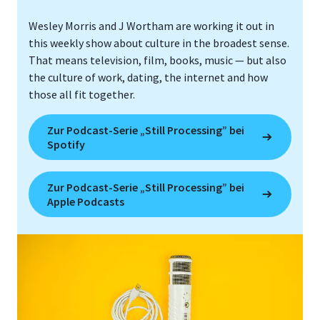
Wesley Morris and J Wortham are working it out in
this weekly show about culture in the broadest sense.
That means television, film, books, music — but also
the culture of work, dating, the internet and how
those all fit together.
Zur Podcast-Serie „Still Processing” bei
Spotify
Zur Podcast-Serie „Still Processing” bei
Apple Podcasts