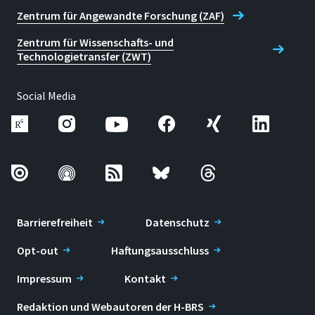
Zentrum für Angewandte Forschung (ZAF)
Zentrum für Wissenschafts- und
Technologietransfer (ZWT)
Social Media
Barrierefreiheit
Datenschutz
Opt-out
Haftungsausschluss
Impressum
Kontakt
Redaktion und Webautoren der H-BRS