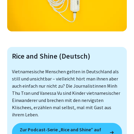
Rice and Shine (Deutsch)
Vietnamesische Menschen gelten in Deutschland als
still und unsichtbar – vielleicht hört man ihnen aber
auch einfach nur nicht zu? Die Journalistinnen Minh
Thu Tran und Vanessa Vu sind Kinder vietnamesischer
Einwanderer und brechen mit den nervigsten
Klischees, erzählen mal selbst, mal mit Gast aus
ihrem Leben.
Zur Podcast-Serie „Rice and Shine” auf