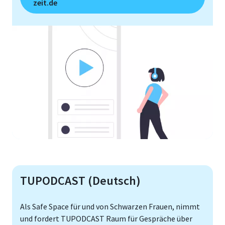
zeit.de
TUPODCAST (Deutsch)
Als Safe Space für und von Schwarzen Frauen, nimmt
und fordert TUPODCAST Raum für Gespräche über