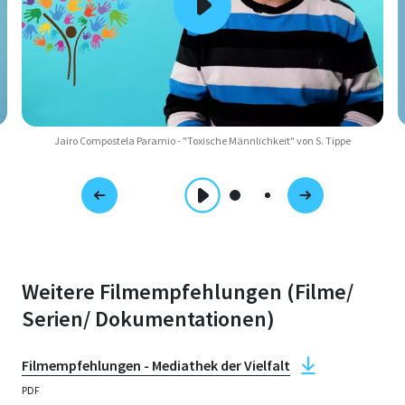
Jairo Compostela Paramio - "Toxische Männlichkeit" von S. Tippe
Weitere Filmempfehlungen (Filme/
Serien/ Dokumentationen)
Filmempfehlungen - Mediathek der Vielfalt
PDF