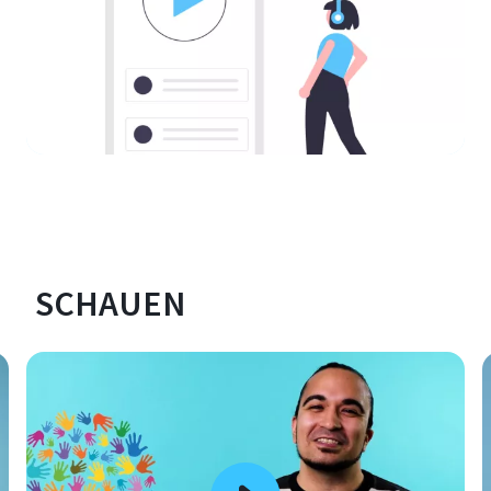
SCHAUEN