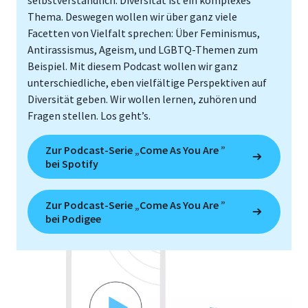
Thema. Deswegen wollen wir über ganz viele
Facetten von Vielfalt sprechen: Über Feminismus,
Antirassismus, Ageism, und LGBTQ-Themen zum
Beispiel. Mit diesem Podcast wollen wir ganz
unterschiedliche, eben vielfältige Perspektiven auf
Diversität geben. Wir wollen lernen, zuhören und
Fragen stellen. Los geht’s.
Zur Podcast-Serie „Come As You Are ”
bei Spotify
Zur Podcast-Serie „Come As You Are ”
bei Podigee