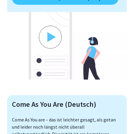
Come As You Are (Deutsch)
Come As You are – das ist leichter gesagt, als getan
und leider noch längst nicht überall
selbstverständlich. Diversität ist ein komplexes