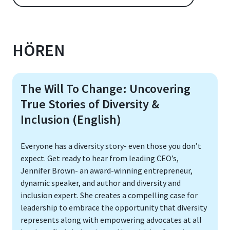
HÖREN
The Will To Change: Uncovering
True Stories of Diversity &
Inclusion (English)
Everyone has a diversity story- even those you don’t
expect. Get ready to hear from leading CEO’s,
Jennifer Brown- an award-winning entrepreneur,
dynamic speaker, and author and diversity and
inclusion expert. She creates a compelling case for
leadership to embrace the opportunity that diversity
represents along with empowering advocates at all