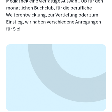
Mediathek eine vielfältige Auswahl. Ob für den
monatlichen Buchclub, für die berufliche
Weiterentwicklung, zur Vertiefung oder zum
Einstieg, wir haben verschiedene Anregungen
für Sie!