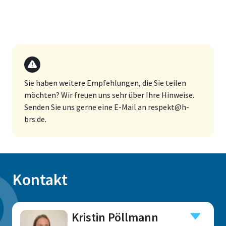
Sie haben weitere Empfehlungen, die Sie teilen
möchten? Wir freuen uns sehr über Ihre Hinweise.
Senden Sie uns gerne eine E-Mail an respekt@h-
brs.de.
Kontakt
Kristin Pöllmann