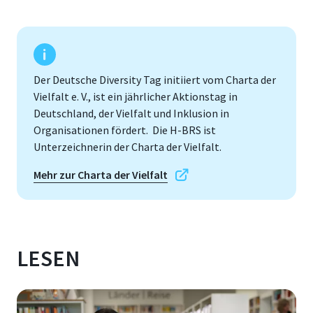
Der Deutsche Diversity Tag initiiert vom Charta der
Vielfalt e. V., ist ein jährlicher Aktionstag in
Deutschland, der Vielfalt und Inklusion in
Organisationen fördert. Die H-BRS ist
Unterzeichnerin der Charta der Vielfalt.
Mehr zur Charta der Vielfalt
LESEN