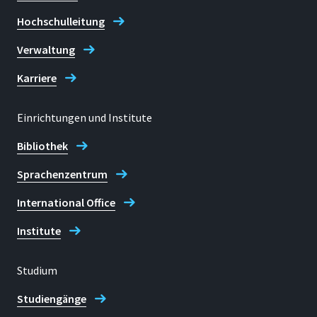
Hochschulleitung
Verwaltung
Karriere
Einrichtungen und Institute
Bibliothek
Sprachenzentrum
International Office
Institute
Studium
Studiengänge