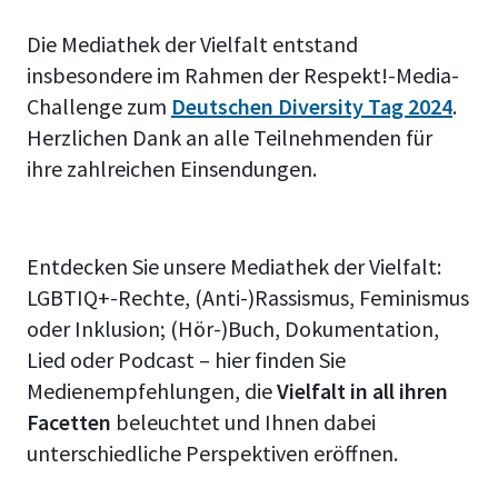
Die Mediathek der Vielfalt entstand
insbesondere im Rahmen der Respekt!-Media-
Challenge zum
Deutschen Diversity Tag 2024
.
Herzlichen Dank an alle Teilnehmenden für
ihre zahlreichen Einsendungen.
Entdecken Sie unsere Mediathek der Vielfalt:
LGBTIQ+-Rechte, (Anti-)Rassismus, Feminismus
oder Inklusion; (Hör-)Buch, Dokumentation,
Lied oder Podcast – hier finden Sie
Medienempfehlungen, die
Vielfalt in all ihren
Facetten
beleuchtet und Ihnen dabei
unterschiedliche Perspektiven eröffnen.