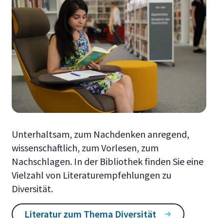
Unterhaltsam, zum Nachdenken anregend,
wissenschaftlich, zum Vorlesen, zum
Nachschlagen. In der Bibliothek finden Sie eine
Vielzahl von Literaturempfehlungen zu
Diversität.
Literatur zum Thema Diversität