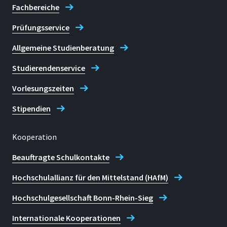
Fachbereiche
Prüfungsservice
Allgemeine Studienberatung
Studierendenservice
Vorlesungszeiten
Stipendien
Kooperation
Beauftragte Schulkontakte
Hochschulallianz für den Mittelstand (HAfM)
Hochschulgesellschaft Bonn-Rhein-Sieg
Internationale Kooperationen