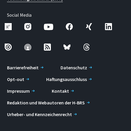
Social Media
Barrierefreiheit
Datenschutz
Opt-out
Haftungsausschluss
Impressum
Kontakt
Redaktion und Webautoren der H-BRS
Urheber- und Kennzeichenrecht