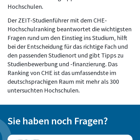
Hochschulen.
Der ZEIT-Studienführer mit dem CHE-
Hochschulranking beantwortet die wichtigsten
Fragen rund um den Einstieg ins Studium, hilft
bei der Entscheidung für das richtige Fach und
den passenden Studienort und gibt Tipps zu
Studienbewerbung und -finanzierung. Das
Ranking von CHE ist das umfassendste im
deutschsprachigen Raum mit mehr als 300
untersuchten Hochschulen.
Sie haben noch Fragen?