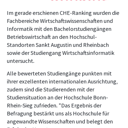
Im gerade erschienen CHE-Ranking wurden die
Fachbereiche Wirtschaftswissenschaften und
Informatik mit den Bachelorstudiengängen
Betriebswirtschaft an den Hochschul-
Standorten Sankt Augustin und Rheinbach
sowie der Studiengang Wirtschaftsinformatik
untersucht.
Alle bewerteten Studiengänge punkten mit
ihrer exzellenten internationalen Ausrichtung,
zudem sind die Studierenden mit der
Studiensituation an der Hochschule Bonn-
Rhein-Sieg zufrieden. "Das Ergebnis der
Befragung bestärkt uns als Hochschule für
angewandte Wissenschaften und belegt den