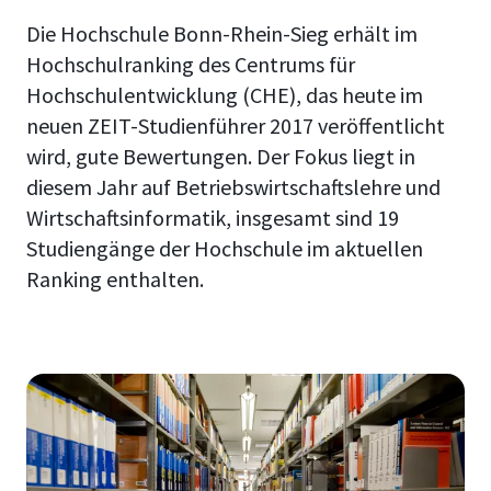
Die Hochschule Bonn-Rhein-Sieg erhält im
Hochschulranking des Centrums für
Hochschulentwicklung (CHE), das heute im
neuen ZEIT-Studienführer 2017 veröffentlicht
wird, gute Bewertungen. Der Fokus liegt in
diesem Jahr auf Betriebswirtschaftslehre und
Wirtschaftsinformatik, insgesamt sind 19
Studiengänge der Hochschule im aktuellen
Ranking enthalten.