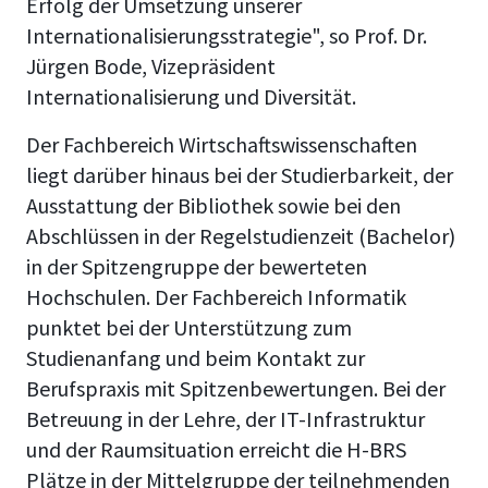
Erfolg der Umsetzung unserer
Internationalisierungsstrategie", so Prof. Dr.
Jürgen Bode, Vizepräsident
Internationalisierung und Diversität.
Der Fachbereich Wirtschaftswissenschaften
liegt darüber hinaus bei der Studierbarkeit, der
Ausstattung der Bibliothek sowie bei den
Abschlüssen in der Regelstudienzeit (Bachelor)
in der Spitzengruppe der bewerteten
Hochschulen. Der Fachbereich Informatik
punktet bei der Unterstützung zum
Studienanfang und beim Kontakt zur
Berufspraxis mit Spitzenbewertungen. Bei der
Betreuung in der Lehre, der IT-Infrastruktur
und der Raumsituation erreicht die H-BRS
Plätze in der Mittelgruppe der teilnehmenden