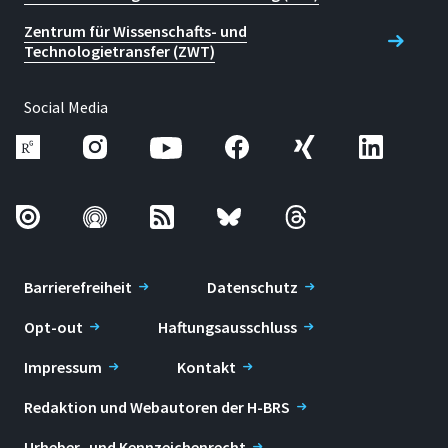
Zentrum für Wissenschafts- und
Technologietransfer (ZWT)
Social Media
Barrierefreiheit
Datenschutz
Opt-out
Haftungsausschluss
Impressum
Kontakt
Redaktion und Webautoren der H-BRS
Urheber- und Kennzeichenrecht