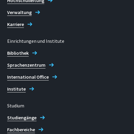
Hochschulleitung
Verwaltung
Karriere
Einrichtungen und Institute
Bibliothek
Sprachenzentrum
International Office
Institute
Studium
Studiengänge
Fachbereiche