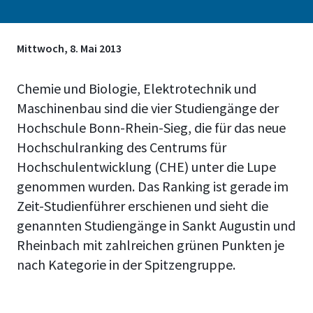
Mittwoch, 8. Mai 2013
Chemie und Biologie, Elektrotechnik und
Maschinenbau sind die vier Studiengänge der
Hochschule Bonn-Rhein-Sieg, die für das neue
Hochschulranking des Centrums für
Hochschulentwicklung (CHE) unter die Lupe
genommen wurden. Das Ranking ist gerade im
Zeit-Studienführer erschienen und sieht die
genannten Studiengänge in Sankt Augustin und
Rheinbach mit zahlreichen grünen Punkten je
nach Kategorie in der Spitzengruppe.