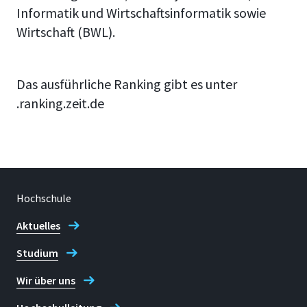
Informatik und Wirtschaftsinformatik sowie
Wirtschaft (BWL).
Das ausführliche Ranking gibt es unter
.ranking.zeit.de
Hochschule
Aktuelles
Studium
Wir über uns