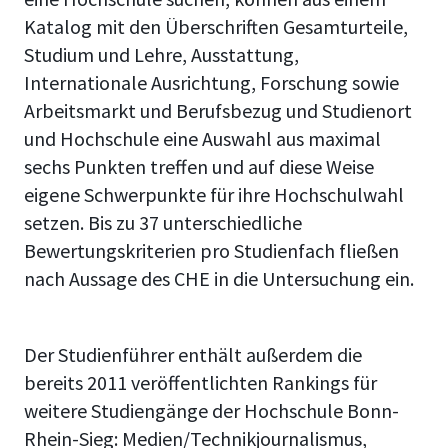
Katalog mit den Überschriften Gesamturteile,
Studium und Lehre, Ausstattung,
Internationale Ausrichtung, Forschung sowie
Arbeitsmarkt und Berufsbezug und Studienort
und Hochschule eine Auswahl aus maximal
sechs Punkten treffen und auf diese Weise
eigene Schwerpunkte für ihre Hochschulwahl
setzen. Bis zu 37 unterschiedliche
Bewertungskriterien pro Studienfach fließen
nach Aussage des CHE in die Untersuchung ein.
Der Studienführer enthält außerdem die
bereits 2011 veröffentlichten Rankings für
weitere Studiengänge der Hochschule Bonn-
Rhein-Sieg: Medien/Technikjournalismus,