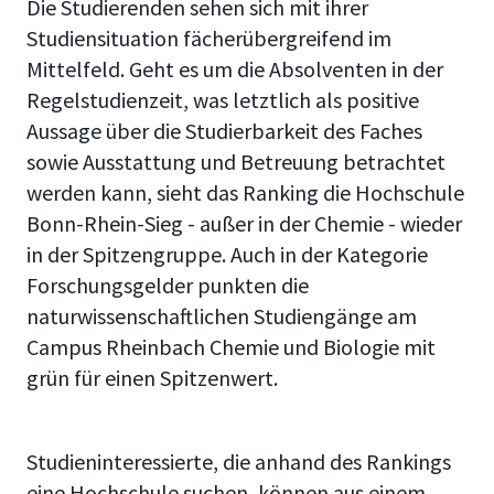
Die Studierenden sehen sich mit ihrer
Studiensituation fächerübergreifend im
Mittelfeld. Geht es um die Absolventen in der
Regelstudienzeit, was letztlich als positive
Aussage über die Studierbarkeit des Faches
sowie Ausstattung und Betreuung betrachtet
werden kann, sieht das Ranking die Hochschule
Bonn-Rhein-Sieg - außer in der Chemie - wieder
in der Spitzengruppe. Auch in der Kategorie
Forschungsgelder punkten die
naturwissenschaftlichen Studiengänge am
Campus Rheinbach Chemie und Biologie mit
grün für einen Spitzenwert.
Studieninteressierte, die anhand des Rankings
eine Hochschule suchen, können aus einem