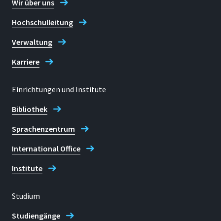
Wir über uns
Hochschulleitung
Verwaltung
Karriere
Einrichtungen und Institute
Bibliothek
Sprachenzentrum
International Office
Institute
Studium
Studiengänge