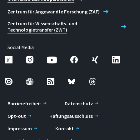
Zentrum für Angewandte Forschung (ZAF)
Zentrum für Wissenschafts- und
Technologietransfer (ZWT)
Social Media
Barrierefreiheit
Datenschutz
Opt-out
Haftungsausschluss
Impressum
Kontakt