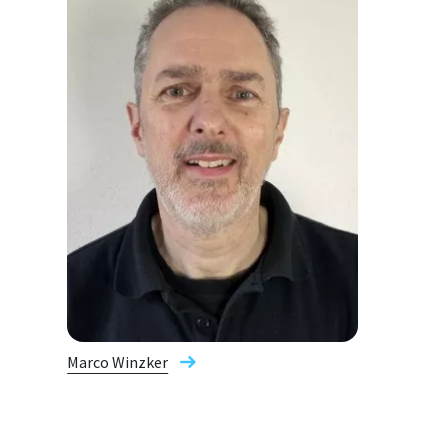
Marco Winzker