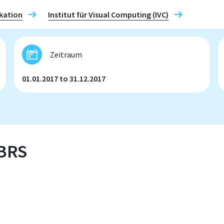
kation
Institut für Visual Computing (IVC)
Zeitraum
01.01.2017 to 31.12.2017
-BRS