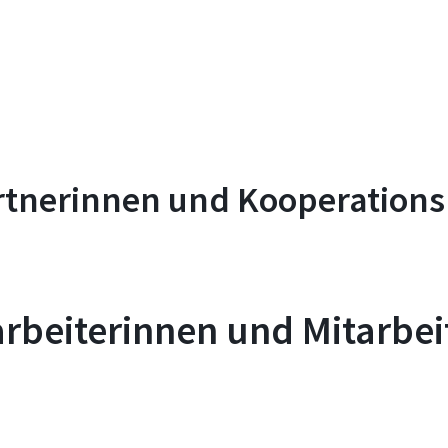
rtnerinnen und Kooperations
arbeiterinnen und Mitarbei