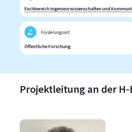
Fachbereich Ingenieurwissenschaften und Kommuni
Förderungsart
Öffentliche Forschung
Projektleitung an der H