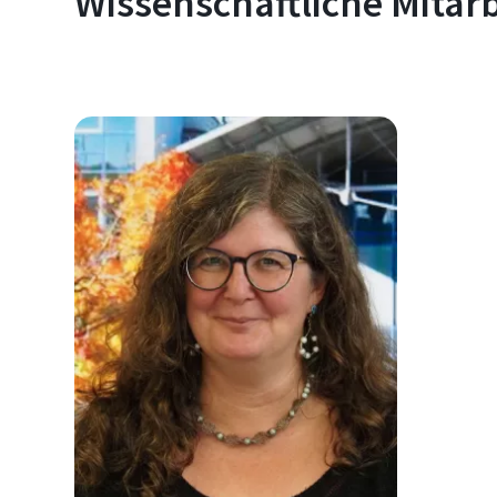
Wissenschaftliche Mitar