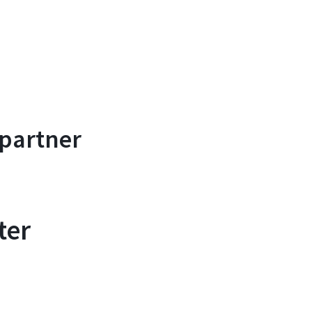
partner
ter