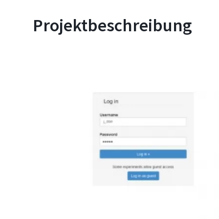
Projektbeschreibung