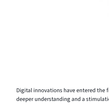
Digital innovations have entered the 
deeper understanding and a stimulatio