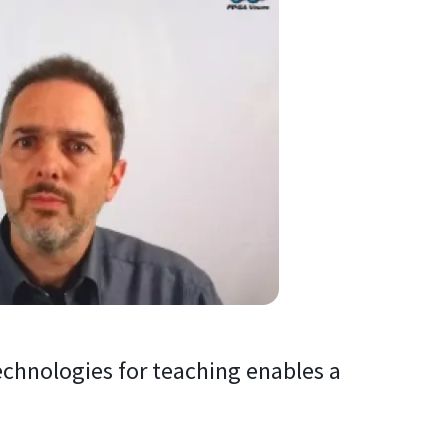
echnologies for teaching enables a