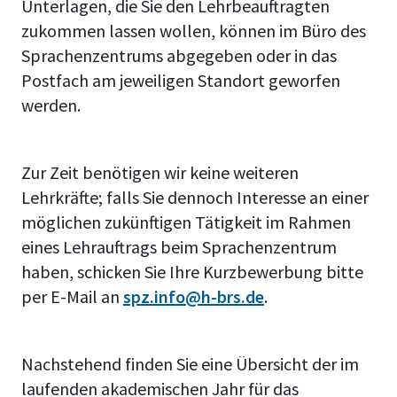
Unterlagen, die Sie den Lehrbeauftragten
zukommen lassen wollen, können im Büro des
Sprachenzentrums abgegeben oder in das
Postfach am jeweiligen Standort geworfen
werden.
Zur Zeit benötigen wir keine weiteren
Lehrkräfte; falls Sie dennoch Interesse an einer
möglichen zukünftigen Tätigkeit im Rahmen
eines Lehrauftrags beim Sprachenzentrum
haben, schicken Sie Ihre Kurzbewerbung bitte
per E-Mail an
spz.info@h-brs.de
.
Nachstehend finden Sie eine Übersicht der im
laufenden akademischen Jahr für das