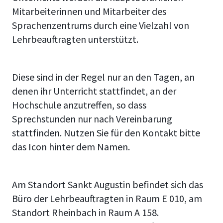
Mitarbeiterinnen und Mitarbeiter des
Sprachenzentrums durch eine Vielzahl von
Lehrbeauftragten unterstützt.
Diese sind in der Regel nur an den Tagen, an
denen ihr Unterricht stattfindet, an der
Hochschule anzutreffen, so dass
Sprechstunden nur nach Vereinbarung
stattfinden. Nutzen Sie für den Kontakt bitte
das Icon hinter dem Namen.
Am Standort Sankt Augustin befindet sich das
Büro der Lehrbeauftragten in Raum E 010, am
Standort Rheinbach in Raum A 158.