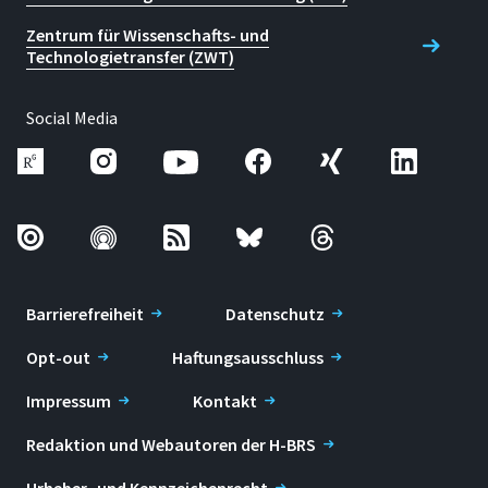
Zentrum für Wissenschafts- und
Technologietransfer (ZWT)
Social Media
Barrierefreiheit
Datenschutz
Opt-out
Haftungsausschluss
Impressum
Kontakt
Redaktion und Webautoren der H-BRS