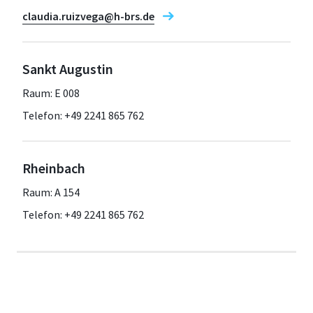
claudia.ruizvega@h-brs.de
Sankt Augustin
Raum: E 008
Telefon: +49 2241 865 762
Rheinbach
Raum: A 154
Telefon: +49 2241 865 762