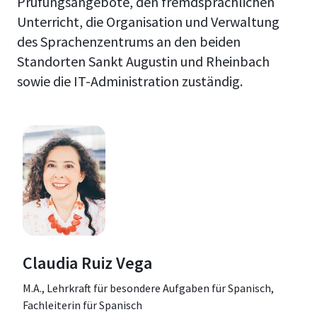
Prüfungsangebote, den fremdsprachlichen
Unterricht, die Organisation und Verwaltung
des Sprachenzentrums an den beiden
Standorten Sankt Augustin und Rheinbach
sowie die IT-Administration zuständig.
Claudia Ruiz Vega
M.A., Lehrkraft für besondere Aufgaben für Spanisch,
Fachleiterin für Spanisch