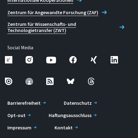
Internationale Kooperationen
Zentrum für Angewandte Forschung (ZAF)
Zentrum für Wissenschafts- und
Technologietransfer (ZWT)
Social Media
Barrierefreiheit
Datenschutz
Opt-out
Haftungsausschluss
Impressum
Kontakt