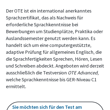
Der OTE ist ein international anerkanntes
Sprachzertifikat, das als Nachweis für
erforderliche Sprachkenntnisse bei
Bewerbungen um Studienplätze, Praktika oder
Auslandssemester genutzt werden kann. Es
handelt sich um eine computergestützte,
adaptive Prüfung für allgemeines Englisch, die
die Sprachfertigkeiten Sprechen, Hören, Lesen
und Schreiben abdeckt. Angeboten wird derzeit
ausschließlich die Testversion
OTE Advanced
,
welche Sprachkenntnisse bis GER-Niveau C1
ermittelt.
Sie möchten sich für den Test am