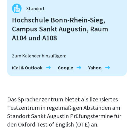
Standort
Hochschule Bonn-Rhein-Sieg,
Campus Sankt Augustin, Raum
A104 und A108
Zum Kalender hinzufügen:
iCal & Outlook
Google
Yahoo
Das Sprachenzentrum bietet als lizensiertes
Testzentrum in regelmäßigen Abständen am
Standort Sankt Augustin Prüfungstermine für
den Oxford Test of English (OTE) an.