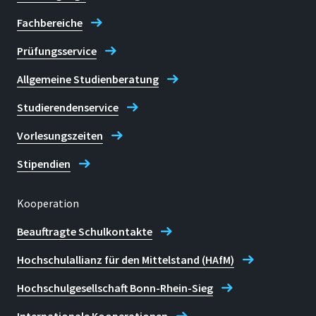
Fachbereiche
Prüfungsservice
Allgemeine Studienberatung
Studierendenservice
Vorlesungszeiten
Stipendien
Kooperation
Beauftragte Schulkontakte
Hochschulallianz für den Mittelstand (HAfM)
Hochschulgesellschaft Bonn-Rhein-Sieg