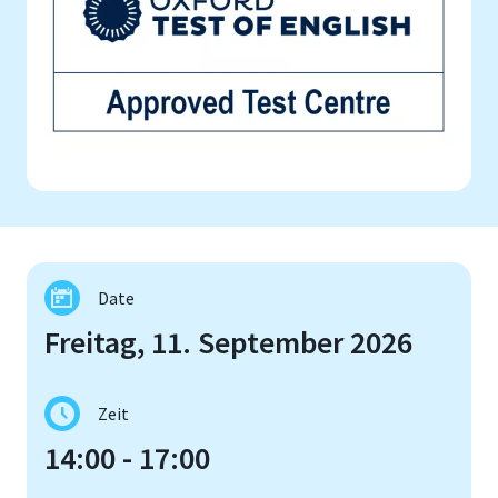
Date
Freitag, 11. September 2026
Zeit
14:00 - 17:00