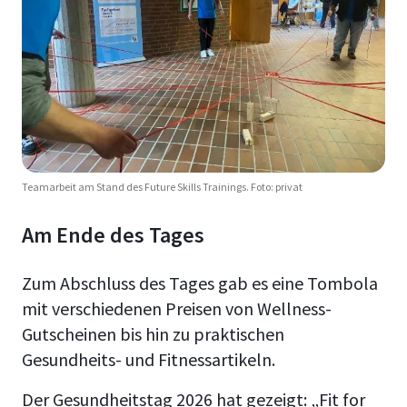
Teamarbeit am Stand des Future Skills Trainings. Foto: privat
Am Ende des Tages
Zum Abschluss des Tages gab es eine Tombola
mit verschiedenen Preisen von Wellness-
Gutscheinen bis hin zu praktischen
Gesundheits- und Fitnessartikeln.
Der Gesundheitstag 2026 hat gezeigt: „Fit for