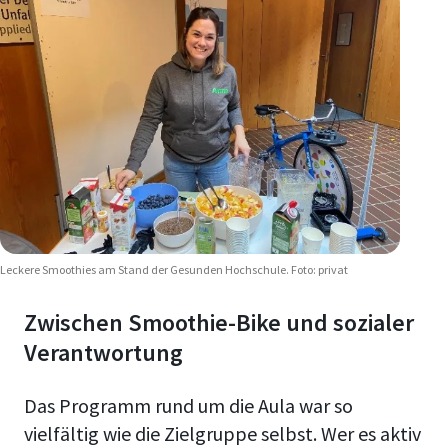
Leckere Smoothies am Stand der Gesunden Hochschule. Foto: privat
Zwischen Smoothie-Bike und sozialer
Verantwortung
Das Programm rund um die Aula war so
vielfältig wie die Zielgruppe selbst. Wer es aktiv