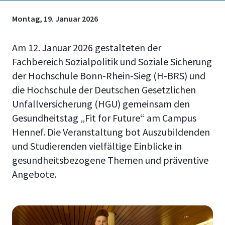
Montag, 19. Januar 2026
Am 12. Januar 2026 gestalteten der
Fachbereich Sozialpolitik und Soziale Sicherung
der Hochschule Bonn-Rhein-Sieg (H-BRS) und
die Hochschule der Deutschen Gesetzlichen
Unfallversicherung (HGU) gemeinsam den
Gesundheitstag „Fit for Future“ am Campus
Hennef. Die Veranstaltung bot Auszubildenden
und Studierenden vielfältige Einblicke in
gesundheitsbezogene Themen und präventive
Angebote.