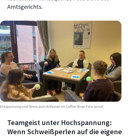
Amtsgerichts.
Entspannung und Stress zum Anfassen im Coffee-Shop. Foto: privat
Teamgeist unter Hochspannung:
Wenn Schweißperlen auf die eigene