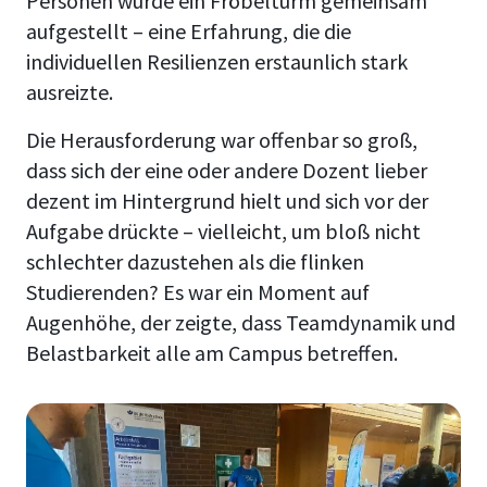
Personen wurde ein Fröbelturm gemeinsam
aufgestellt – eine Erfahrung, die die
individuellen Resilienzen erstaunlich stark
ausreizte.
Die Herausforderung war offenbar so groß,
dass sich der eine oder andere Dozent lieber
dezent im Hintergrund hielt und sich vor der
Aufgabe drückte – vielleicht, um bloß nicht
schlechter dazustehen als die flinken
Studierenden? Es war ein Moment auf
Augenhöhe, der zeigte, dass Teamdynamik und
Belastbarkeit alle am Campus betreffen.