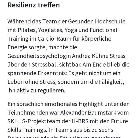
Resilienz treffen
Während das Team der Gesunden Hochschule
mit Pilates, Yogilates, Yoga und Functional
Training im Cardio-Raum für körperliche
Energie sorgte, machte die
Gesundheitspsychologin Andrea Kühne Stress
über den Stressball sichtbar. Am Ende blieb die
spannende Erkenntnis: Es geht nicht um ein
Leben ohne Stress, sondern um die Fähigkeit,
ihn aktiv zu regulieren.
Ein sprachlich emotionales Highlight unter den
Teilnehmenden war Alexander Baumstark vom
SKILLS-Projektteam der H-BRS mit den Future
Skills Trainings. In Teams aus bis zu sechs