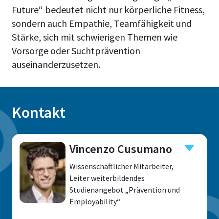
Future“ bedeutet nicht nur körperliche Fitness,
sondern auch Empathie, Teamfähigkeit und
Stärke, sich mit schwierigen Themen wie
Vorsorge oder Suchtprävention
auseinanderzusetzen.
Kontakt
Vincenzo Cusumano
Wissenschaftlicher Mitarbeiter,
Leiter weiterbildendes
Studienangebot „Prävention und
Employability“