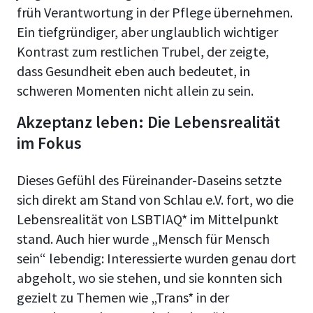
früh Verantwortung in der Pflege übernehmen.
Ein tiefgründiger, aber unglaublich wichtiger
Kontrast zum restlichen Trubel, der zeigte,
dass Gesundheit eben auch bedeutet, in
schweren Momenten nicht allein zu sein.
Akzeptanz leben: Die Lebensrealität
im Fokus
Dieses Gefühl des Füreinander-Daseins setzte
sich direkt am Stand von Schlau e.V. fort, wo die
Lebensrealität von LSBTIAQ* im Mittelpunkt
stand
.
Auch hier wurde „Mensch für Mensch
sein“ lebendig: Interessierte wurden genau dort
abgeholt, wo sie stehen, und sie konnten sich
gezielt zu Themen wie „Trans* in der