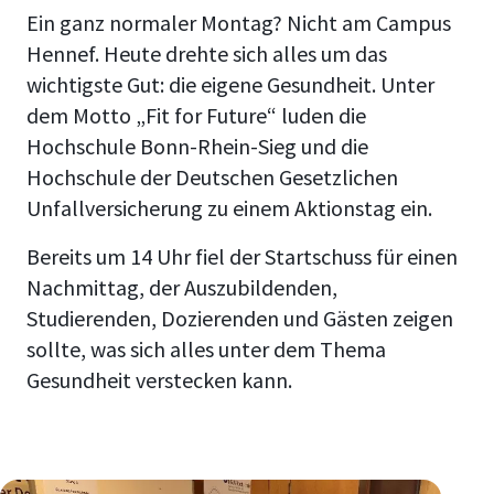
Ein ganz normaler Montag? Nicht am Campus
Hennef. Heute drehte sich alles um das
wichtigste Gut: die eigene Gesundheit. Unter
dem Motto „Fit for Future“ luden die
Hochschule Bonn-Rhein-Sieg und die
Hochschule der Deutschen Gesetzlichen
Unfallversicherung zu einem Aktionstag ein.
Bereits um 14 Uhr fiel der Startschuss für einen
Nachmittag, der Auszubildenden,
Studierenden, Dozierenden und Gästen zeigen
sollte, was sich alles unter dem Thema
Gesundheit verstecken kann.