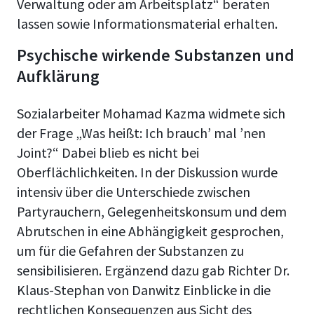
Verwaltung oder am Arbeitsplatz“ beraten
lassen sowie Informationsmaterial erhalten.
Psychische wirkende Substanzen und
Aufklärung
Sozialarbeiter Mohamad Kazma widmete sich
der Frage „Was heißt: Ich brauch’ mal ’nen
Joint?“ Dabei blieb es nicht bei
Oberflächlichkeiten. In der Diskussion wurde
intensiv über die Unterschiede zwischen
Partyrauchern, Gelegenheitskonsum und dem
Abrutschen in eine Abhängigkeit gesprochen,
um für die Gefahren der Substanzen zu
sensibilisieren. Ergänzend dazu gab Richter Dr.
Klaus-Stephan von Danwitz Einblicke in die
rechtlichen Konsequenzen aus Sicht des