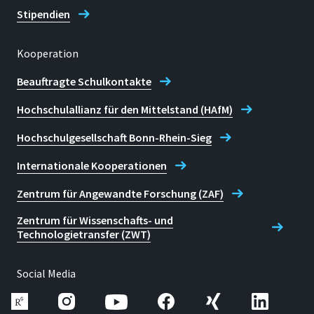
Stipendien
Kooperation
Beauftragte Schulkontakte
Hochschulallianz für den Mittelstand (HAfM)
Hochschulgesellschaft Bonn-Rhein-Sieg
Internationale Kooperationen
Zentrum für Angewandte Forschung (ZAF)
Zentrum für Wissenschafts- und
Technologietransfer (ZWT)
Social Media