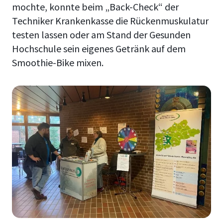
mochte, konnte beim „Back-Check“ der
Techniker Krankenkasse die Rückenmuskulatur
testen lassen oder am Stand der Gesunden
Hochschule sein eigenes Getränk auf dem
Smoothie-Bike mixen.