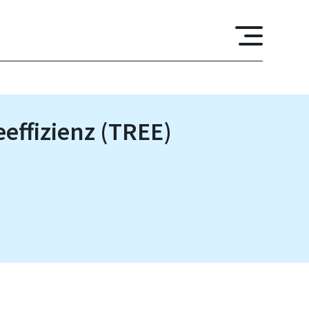
effizienz (TREE)