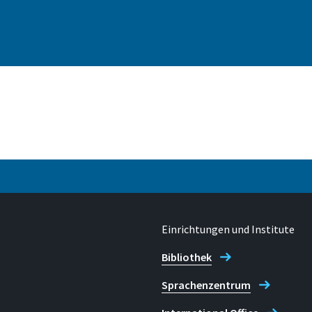
Einrichtungen und Institute
Bibliothek
Sprachenzentrum