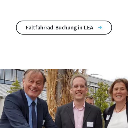
Faltfahrrad-Buchung in LEA