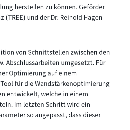
lung herstellen zu können. Geförder
nz (TREE) und der Dr. Reinold Hagen
ition von Schnittstellen zwischen den
. Abschlussarbeiten umgesetzt. Für
ner Optimierung auf einem
 Tool für die Wandstärkenoptimierung
n entwickelt, welche in einem
ln. Im letzten Schritt wird ein
arameter so angepasst, dass dieser