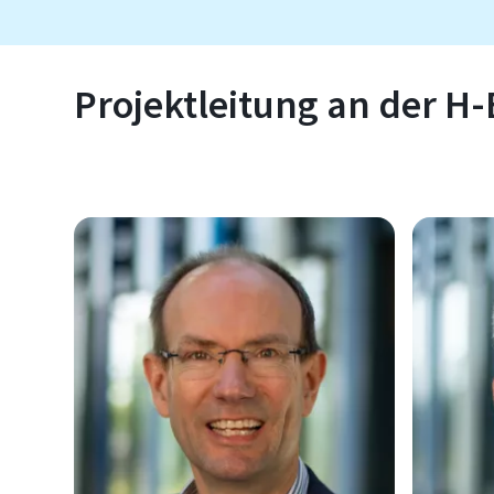
Projektleitung an der H