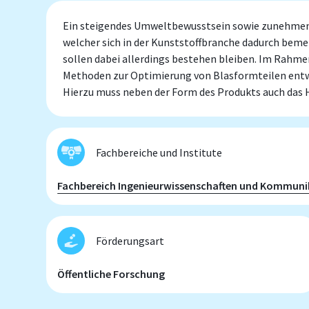
Ein steigendes Umweltbewusstsein sowie zunehmend
welcher sich in der Kunststoffbranche dadurch bem
sollen dabei allerdings bestehen bleiben. Im Rahm
Methoden zur Optimierung von Blasformteilen entwic
Hierzu muss neben der Form des Produkts auch das 
Fachbereiche und Institute
Fachbereich Ingenieurwissenschaften und Kommuni
Förderungsart
Öffentliche Forschung