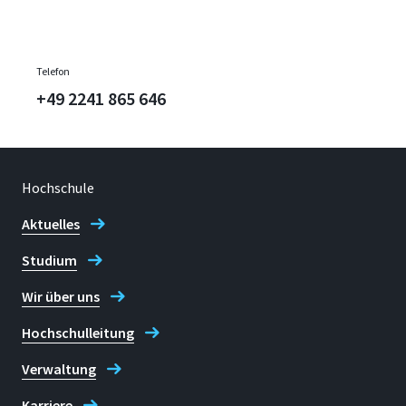
Telefon
+49 2241 865 646
Hochschule
Aktuelles
Studium
Wir über uns
Hochschulleitung
Verwaltung
Karriere