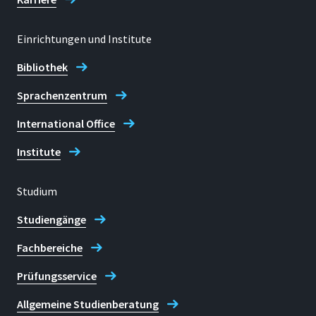
Einrichtungen und Institute
Bibliothek
Sprachenzentrum
International Office
Institute
Studium
Studiengänge
Fachbereiche
Prüfungsservice
Allgemeine Studienberatung