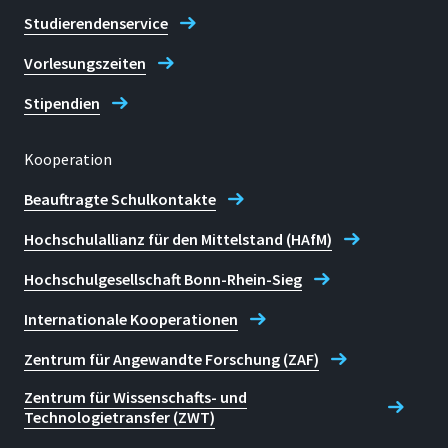
Studierendenservice
Vorlesungszeiten
Stipendien
Kooperation
Beauftragte Schulkontakte
Hochschulallianz für den Mittelstand (HAfM)
Hochschulgesellschaft Bonn-Rhein-Sieg
Internationale Kooperationen
Zentrum für Angewandte Forschung (ZAF)
Zentrum für Wissenschafts- und
Technologietransfer (ZWT)