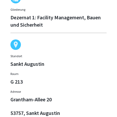
Gliederung
Dezernat 1: Facility Management, Bauen
und Sicherheit
Standort
Sankt Augustin
Raum
G 213
Adresse
Grantham-Allee 20
53757, Sankt Augustin