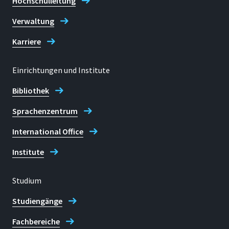
Hochschulleitung
Verwaltung
Karriere
Einrichtungen und Institute
Bibliothek
Sprachenzentrum
International Office
Institute
Studium
Studiengänge
Fachbereiche