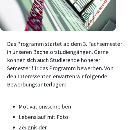
Das Programm startet ab dem 3. Fachsemester
in unseren Bachelorstudiengängen. Gerne
können sich auch Studierende höherer
Semester für das Programm bewerben. Von
den Interessenten erwarten wir folgende
Bewerbungsunterlagen:
Motivationsschreiben
Lebenslauf mit Foto
Zeugnis der