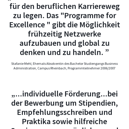
für den beruflichen Karriereweg
zu legen. Das "Programme for
Excellence " gibt die Möglichkeit
frühzeitig Netzwerke
aufzubauen und global zu
denken und zu handeln. ”
Stafanie Mehl, Ehemals Absolventin des Bachelor Studiengangs Business
Administration, Campus Rheinbach, Programmteilnehmer 2006/2007
„...individuelle Förderung...bei
der Bewerbung um Stipendien,
Empfehlungsschreiben und
Praktika sowie hilfreiche