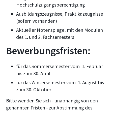
Hochschulzugangsberechtigung
Ausbildungszeugnisse, Praktikazeugnisse
(sofern vorhanden)
Aktueller Notenspiegel mit den Modulen
des 1. und 2. Fachsemesters
Bewerbungsfristen:
für das Sommersemester vom 1. Februar
bis zum 30. April
für das Wintersemester vom 1. August bis
zum 30. Oktober
Bitte wenden Sie sich - unabhängig von den
genannten Fristen - zur Abstimmung des