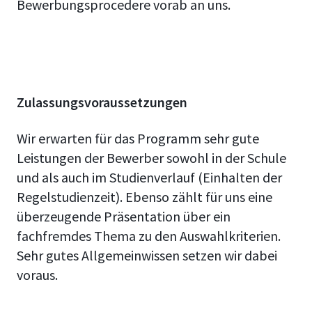
Bewerbungsprocedere vorab an uns.
Zulassungsvoraussetzungen
Wir erwarten für das Programm sehr gute
Leistungen der Bewerber sowohl in der Schule
und als auch im Studienverlauf (Einhalten der
Regelstudienzeit). Ebenso zählt für uns eine
überzeugende Präsentation über ein
fachfremdes Thema zu den Auswahlkriterien.
Sehr gutes Allgemeinwissen setzen wir dabei
voraus.