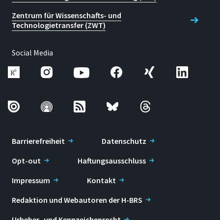
Zentrum für Wissenschafts- und
Technologietransfer (ZWT)
Social Media
Barrierefreiheit
Datenschutz
Opt-out
Haftungsausschluss
Impressum
Kontakt
Redaktion und Webautoren der H-BRS
Urheber- und Kennzeichenrecht