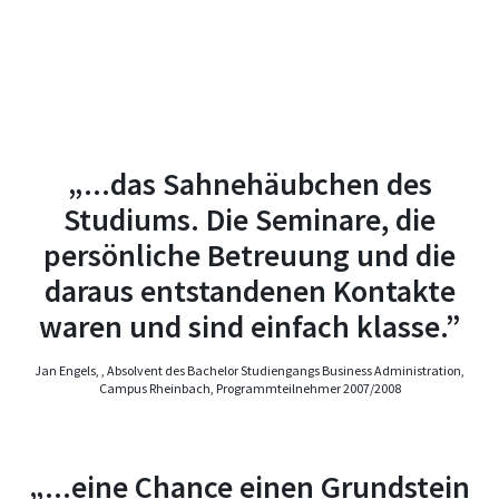
„...das Sahnehäubchen des
Studiums. Die Seminare, die
persönliche Betreuung und die
daraus entstandenen Kontakte
waren und sind einfach klasse.”
Jan Engels, , Absolvent des Bachelor Studiengangs Business Administration,
Campus Rheinbach, Programmteilnehmer 2007/2008
„...eine Chance einen Grundstein