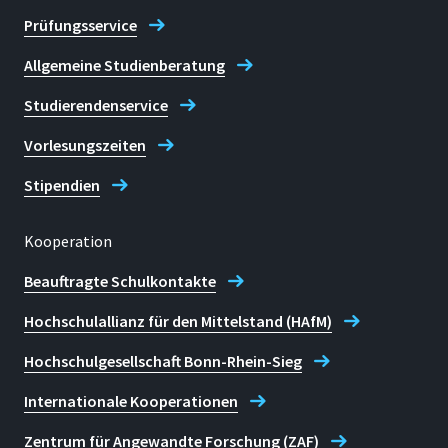
Prüfungsservice
Allgemeine Studienberatung
Studierendenservice
Vorlesungszeiten
Stipendien
Kooperation
Beauftragte Schulkontakte
Hochschulallianz für den Mittelstand (HAfM)
Hochschulgesellschaft Bonn-Rhein-Sieg
Internationale Kooperationen
Zentrum für Angewandte Forschung (ZAF)