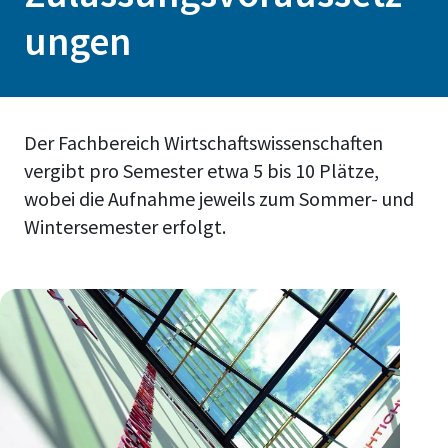
ungen
Der Fachbereich Wirtschaftswissenschaften
vergibt pro Semester etwa 5 bis 10 Plätze,
wobei die Aufnahme jeweils zum Sommer- und
Wintersemester erfolgt.