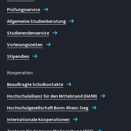
Prüfungsservice
Allgemeine Studienberatung
Studierendenservice
Vorlesungszeiten
Stipendien
Kooperation
Beauftragte Schulkontakte
Hochschulallianz für den Mittelstand (HAfM)
Hochschulgesellschaft Bonn-Rhein-Sieg
Internationale Kooperationen