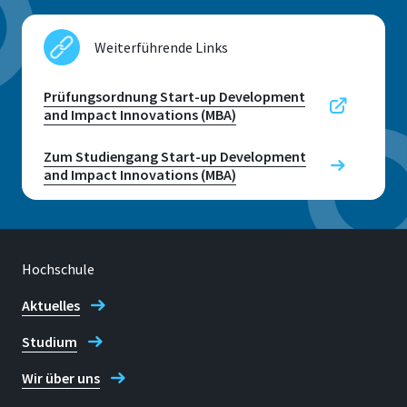
Weiterführende Links
Prüfungsordnung Start-up Development
and Impact Innovations (MBA)
Zum Studiengang Start-up Development
and Impact Innovations (MBA)
Hochschule
Aktuelles
Studium
Wir über uns