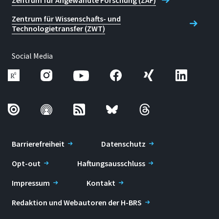
Zentrum für Angewandte Forschung (ZAF)
Zentrum für Wissenschafts- und
Technologietransfer (ZWT)
Social Media
Barrierefreiheit
Datenschutz
Opt-out
Haftungsausschluss
Impressum
Kontakt
Redaktion und Webautoren der H-BRS