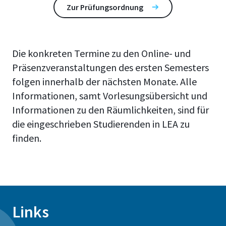
Zur Prüfungsordnung
Die konkreten Termine zu den Online- und
Präsenzveranstaltungen des ersten Semesters
folgen innerhalb der nächsten Monate. Alle
Informationen, samt Vorlesungsübersicht und
Informationen zu den Räumlichkeiten, sind für
die eingeschrieben Studierenden in LEA zu
finden.
Links