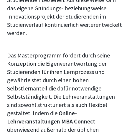
das eigene Gründungs- beziehungsweise
Innovationsprojekt der Studierenden im
Studienverlauf kontinuierlich weiterentwickelt
werden.
Das Masterprogramm fördert durch seine
Konzeption die Eigenverantwortung der
Studierenden für ihren Lernprozess und
gewährleistet durch einen hohen
Selbstlernanteil die dafür notwendige
Selbstständigkeit. Die Lehrveranstaltungen
sind sowohl strukturiert als auch flexibel
gestaltet. Indem die
Online-
Lehrveranstaltungen MBA Connect
überwiegend außerhalb der üblichen