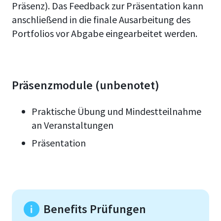
Präsenz). Das Feedback zur Präsentation kann
anschließend in die finale Ausarbeitung des
Portfolios vor Abgabe eingearbeitet werden.
Präsenzmodule (unbenotet)
Praktische Übung und Mindestteilnahme
an Veranstaltungen
Präsentation
Benefits Prüfungen