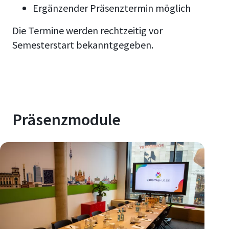
Ergänzender Präsenztermin möglich
Die Termine werden rechtzeitig vor
Semesterstart bekanntgegeben.
Präsenzmodule