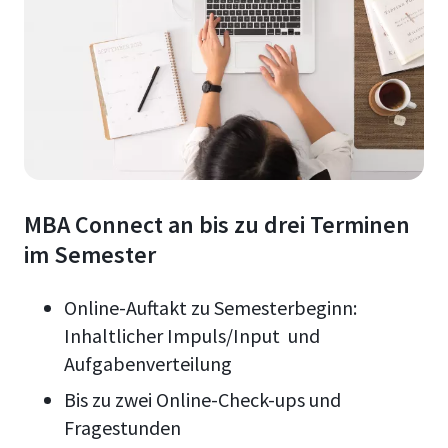
MBA Connect an bis zu drei Terminen
im Semester
Online-Auftakt zu Semesterbeginn:
Inhaltlicher Impuls/Input und
Aufgabenverteilung
Bis zu zwei Online-Check-ups und
Fragestunden