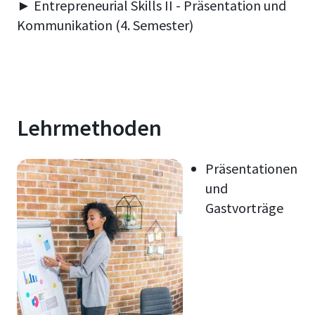
► Entrepreneurial Skills II - Präsentation und
Kommunikation (4. Semester)
Lehrmethoden
Präsentationen
und
Gastvorträge