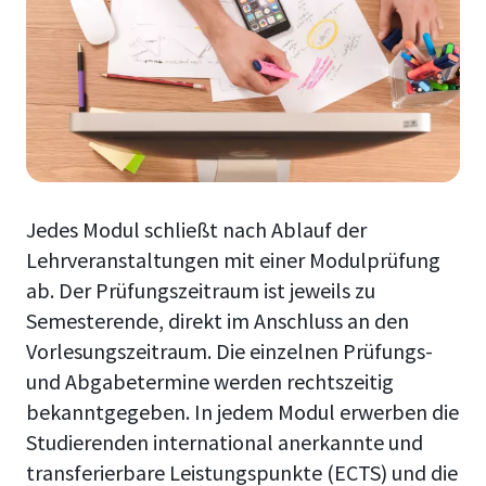
Jedes Modul schließt nach Ablauf der
Lehrveranstaltungen mit einer Modulprüfung
ab. Der Prüfungszeitraum ist jeweils zu
Semesterende, direkt im Anschluss an den
Vorlesungszeitraum. Die einzelnen Prüfungs-
und Abgabetermine werden rechtszeitig
bekanntgegeben. In jedem Modul erwerben die
Studierenden international anerkannte und
transferierbare Leistungspunkte (ECTS) und die