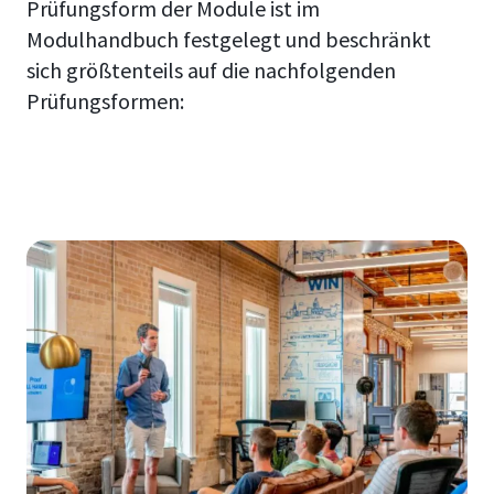
Prüfungsform der Module ist im
Modulhandbuch festgelegt und beschränkt
sich größtenteils auf die nachfolgenden
Prüfungsformen: