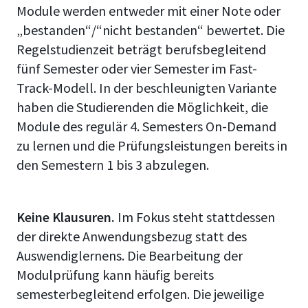
Module werden entweder mit einer Note oder
„bestanden“/“nicht bestanden“ bewertet. Die
Regelstudienzeit beträgt berufsbegleitend
fünf Semester oder vier Semester im Fast-
Track-Modell. In der beschleunigten Variante
haben die Studierenden die Möglichkeit, die
Module des regulär 4. Semesters On-Demand
zu lernen und die Prüfungsleistungen bereits in
den Semestern 1 bis 3 abzulegen.
Keine Klausuren.
Im Fokus steht stattdessen
der direkte Anwendungsbezug statt des
Auswendiglernens. Die Bearbeitung der
Modulprüfung kann häufig bereits
semesterbegleitend erfolgen. Die jeweilige