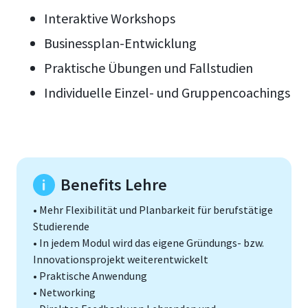
Interaktive Workshops
Businessplan-Entwicklung
Praktische Übungen und Fallstudien
Individuelle Einzel- und Gruppencoachings
Benefits Lehre
• Mehr Flexibilität und Planbarkeit für berufstätige
Studierende
• In jedem Modul wird das eigene Gründungs- bzw.
Innovationsprojekt weiterentwickelt
• Praktische Anwendung
• Networking