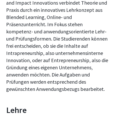
and Impact Innovations verbindet Theorie und
Praxis durch ein innovatives Lehrkonzept aus
Blended Learning, Online- und
Präsenzunterricht. Im Fokus stehen
kompetenz- und anwendungsorientierte Lehr-
und Prüfungsformen. Die Studierenden können
frei entscheiden, ob sie die Inhalte auf
Intrapreneurship, also unternehmensinterne
Innovation, oder auf Entrepreneurship, also die
Gründung eines eigenen Unternehmens,
anwenden möchten. Die Aufgaben und
Prüfungen werden entsprechend des
gewünschten Anwendungsbezugs bearbeitet.
Lehre