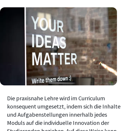
Die praxisnahe Lehre wird im Curriculum
konsequent umgesetzt, indem sich die Inhalte
und Aufgabenstellungen innerhalb jedes
Moduls auf die individuelle Innovation der
Studierenden beziehen. Auf diese Weise kann