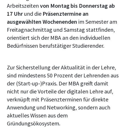
Arbeitszeiten
von Montag bis Donnerstag ab
17 Uhr
und die
Präsenztermine an
ausgewählten Wochenenden
im Semester am
Freitagnachmittag und Samstag stattfinden,
orientiert sich der MBA an den individuellen
Bedürfnissen berufstätiger Studierender.
Zur Sicherstellung der Aktualität in der Lehre,
sind mindestens 50 Prozent der Lehrenden aus
der (Start-up-)Praxis. Der MBA greift damit
nicht nur die Vorteile der digitalen Lehre auf,
verknüpft mit Präsenzterminen für direkte
Anwendung und Networking, sondern auch
aktuelles Wissen aus dem
Gründungsökosystem.