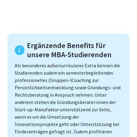
Ergänzende Benefits für
unsere MBA-Studierenden
Als besonderes außercurriculares Extra können die
Studierenden zudem ein semesterbegleitendes
professionelles (Gruppen-)Coaching zur
Persönlichkeitsentwicklung sowie Gründungs- und
Rechtsberatung in Anspruch nehmen. Unter
anderem stehen die Gründungsberater:innen der
Start-up-Manufaktur unterstützend zur Seite,
wenn es um die Umsetzung der
Innovationsprojekte geht oder Unterstützung bei
Förderanträgen gefragt ist. Zudem profitieren