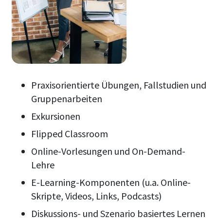
P
raxisorientierte Übungen, Fallstudien und
Gruppenarbeiten
Exkursionen
Flipped Classroom
Online-Vorlesungen und
On-Demand-
Lehre
E-Learning-Komponenten (u.a. Online-
Skripte, Videos, Links, Podcasts)
Diskussions- und Szenario basiertes Lernen