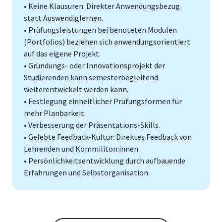
• Keine Klausuren. Direkter Anwendungsbezug
statt Auswendiglernen.
• Prüfungsleistungen bei benoteten Modulen
(Portfolios) beziehen sich anwendungsorientiert
auf das eigene Projekt.
• Gründungs- oder Innovationsprojekt der
Studierenden kann semesterbegleitend
weiterentwickelt werden kann.
• Festlegung einheitlicher Prüfungsformen für
mehr Planbarkeit.
• Verbesserung der Präsentations-Skills.
• Gelebte Feedback-Kultur: Direktes Feedback von
Lehrenden und Kommiliton:innen.
• Persönlichkeitsentwicklung durch aufbauende
Erfahrungen und Selbstorganisation