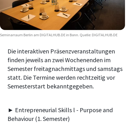
Seminarraum Berlin am DIGITALHUB.DE in Bonn. Quelle: DIGITALHUB.DE
Die interaktiven Präsenzveranstaltungen
finden jeweils an zwei Wochenenden im
Semester freitagnachmittags und samstags
statt. Die Termine werden rechtzeitig vor
Semesterstart bekanntgegeben.
► Entrepreneurial Skills l - Purpose and
Behaviour (1. Semester)