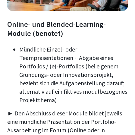
Online- und Blended-Learning-
Module (benotet)
Mündliche Einzel- oder
Teampräsentationen + Abgabe eines
Portfolios / (e)-Portfolios (bei eigenem
Gründungs- oder Innovationsprojekt,
bezieht sich die Aufgabenstellung darauf;
alternativ auf ein fiktives modulbezogenes
Projektthema)
► Den Abschluss dieser Module bildet jeweils
eine mündliche Präsentation der Portfolio-
Ausarbeitung im Forum (Online oder in