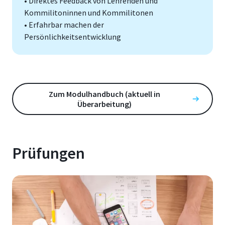
• Direktes Feedback von Lehrenden und
Kommilitoninnen und Kommilitonen
• Erfahrbar machen der
Persönlichkeitsentwicklung
Zum Modulhandbuch (aktuell in
Überarbeitung)
Prüfungen