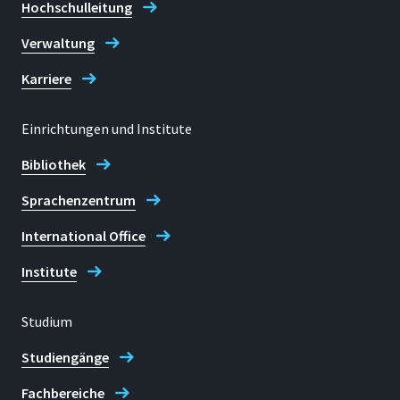
Hochschulleitung
Verwaltung
Karriere
Einrichtungen und Institute
Bibliothek
Sprachenzentrum
International Office
Institute
Studium
Studiengänge
Fachbereiche