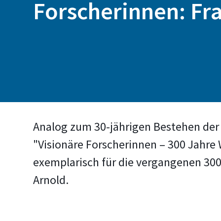
Forscherinnen: Fr
Analog zum 30-jährigen Bestehen der 
"Visionäre Forscherinnen – 300 Jahre
exemplarisch für die vergangenen 300 
Arnold.