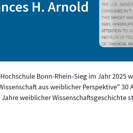
ances H. Arnold
Hochschule Bonn-Rhein-Sieg im Jahr 2025 wi
 Wissenschaft aus weiblicher Perspektive" 30
Jahre weiblicher Wissenschaftsgeschichte st