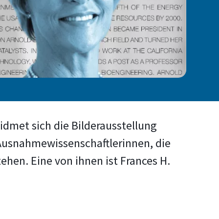
dmet sich die Bilderausstellung
 Ausnahmewissenschaftlerinnen, die
ehen. Eine von ihnen ist Frances H.