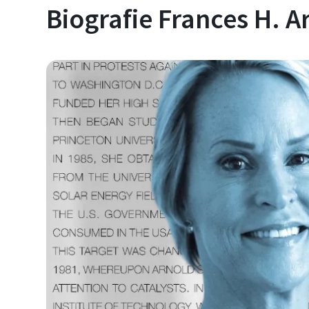
Biografie Frances H. A