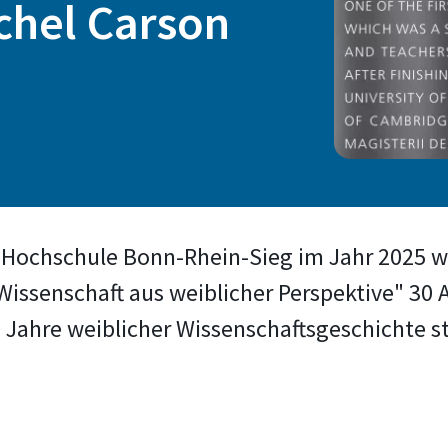
chel Carson
Hochschule Bonn-Rhein-Sieg im Jahr 2025 wi
 Wissenschaft aus weiblicher Perspektive" 30
Jahre weiblicher Wissenschaftsgeschichte st