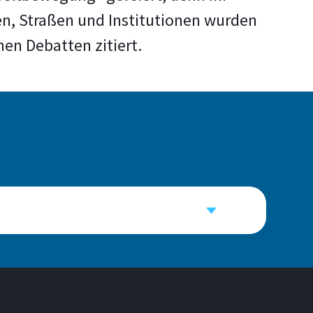
en, Straßen und Institutionen wurden
hen Debatten zitiert.