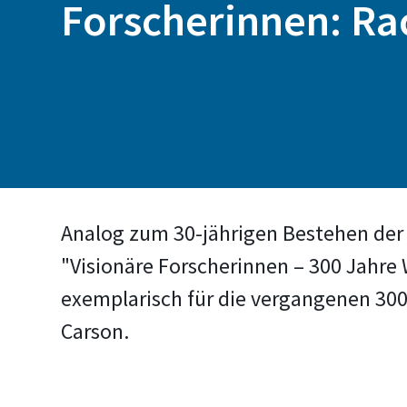
Forscherinnen: Ra
Analog zum 30-jährigen Bestehen der 
"Visionäre Forscherinnen – 300 Jahre
exemplarisch für die vergangenen 300 
Carson.