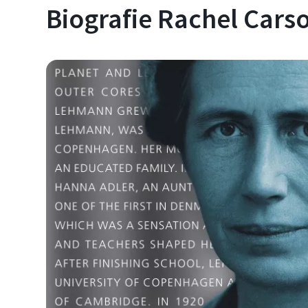
Biografie Rachel Cars