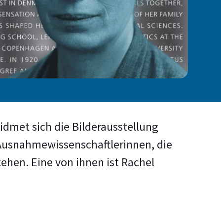
dmet sich die Bilderausstellung
 Ausnahmewissenschaftlerinnen, die
ehen. Eine von ihnen ist Rachel