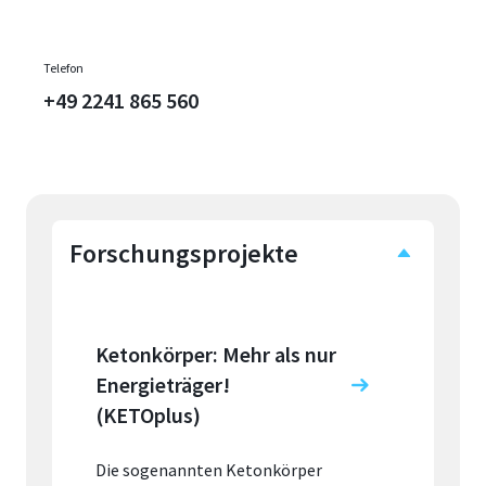
Telefon
+49 2241 865 560
Forschungsprojekte
Ketonkörper: Mehr als nur
Energieträger!
(KETOplus)
Die sogenannten Ketonkörper