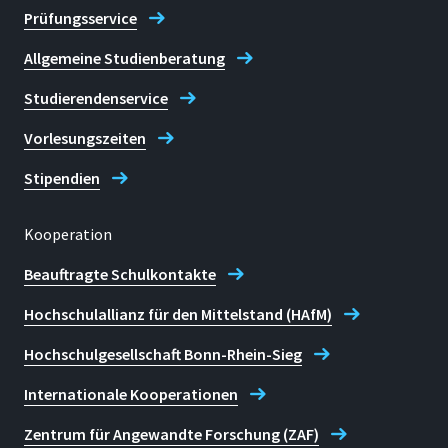
Prüfungsservice
Allgemeine Studienberatung
Studierendenservice
Vorlesungszeiten
Stipendien
Kooperation
Beauftragte Schulkontakte
Hochschulallianz für den Mittelstand (HAfM)
Hochschulgesellschaft Bonn-Rhein-Sieg
Internationale Kooperationen
Zentrum für Angewandte Forschung (ZAF)