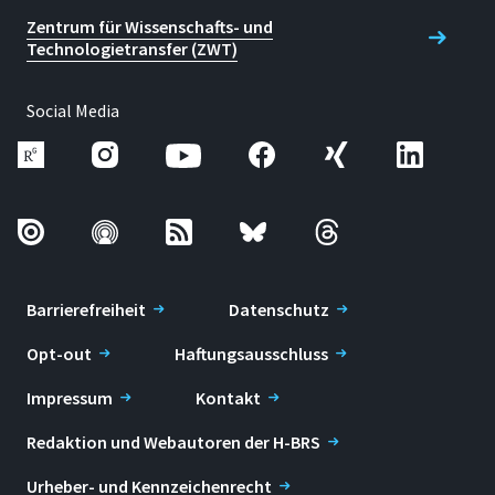
Zentrum für Wissenschafts- und
Technologietransfer (ZWT)
Social Media
Barrierefreiheit
Datenschutz
Opt-out
Haftungsausschluss
Impressum
Kontakt
Redaktion und Webautoren der H-BRS
Urheber- und Kennzeichenrecht