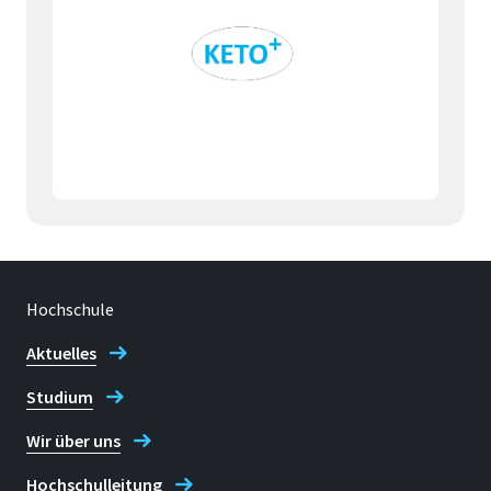
Hochschule
Aktuelles
Studium
Wir über uns
Hochschulleitung