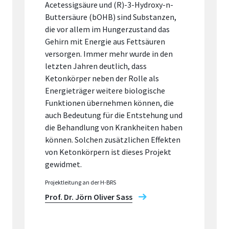
Acetessigsäure und (R)-3-Hydroxy-n-
Buttersäure (bOHB) sind Substanzen,
die vor allem im Hungerzustand das
Gehirn mit Energie aus Fettsäuren
versorgen. Immer mehr wurde in den
letzten Jahren deutlich, dass
Ketonkörper neben der Rolle als
Energieträger weitere biologische
Funktionen übernehmen können, die
auch Bedeutung für die Entstehung und
die Behandlung von Krankheiten haben
können. Solchen zusätzlichen Effekten
von Ketonkörpern ist dieses Projekt
gewidmet.
Projektleitung an der H-BRS
Prof. Dr. Jörn Oliver Sass