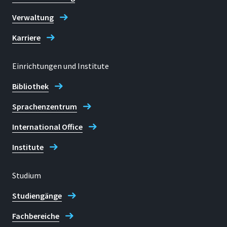
Verwaltung
Karriere
Einrichtungen und Institute
Bibliothek
Sprachenzentrum
International Office
Institute
Studium
Studiengänge
Fachbereiche