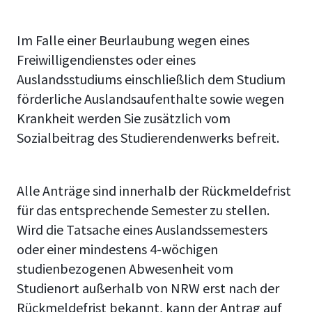
Im Falle einer Beurlaubung wegen eines
Freiwilligendienstes oder eines
Auslandsstudiums einschließlich dem Studium
förderliche Auslandsaufenthalte sowie wegen
Krankheit werden Sie zusätzlich vom
Sozialbeitrag des Studierendenwerks befreit.
Alle Anträge sind innerhalb der Rückmeldefrist
für das entsprechende Semester zu stellen.
Wird die Tatsache eines Auslandssemesters
oder einer mindestens 4-wöchigen
studienbezogenen Abwesenheit vom
Studienort außerhalb von NRW erst nach der
Rückmeldefrist bekannt, kann der Antrag auf