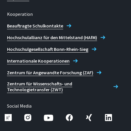
Kooperation
Beauftragte Schulkontakte
Hochschulallianz für den Mittelstand (HAfM)
Hochschulgesellschaft Bonn-Rhein-Sieg
Internationale Kooperationen
Zentrum für Angewandte Forschung (ZAF)
Zentrum für Wissenschafts- und
Technologietransfer (ZWT)
Social Media