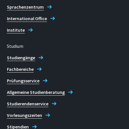
Sprachenzentrum
International Office
Institute
Studium
Studiengänge
Fachbereiche
Prüfungsservice
Allgemeine Studienberatung
Studierendenservice
Vorlesungszeiten
Stipendien