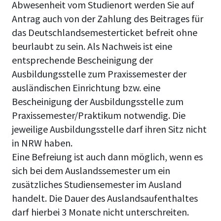
Abwesenheit vom Studienort werden Sie auf
Antrag auch von der Zahlung des Beitrages für
das Deutschlandsemesterticket befreit ohne
beurlaubt zu sein. Als Nachweis ist eine
entsprechende Bescheinigung der
Ausbildungsstelle zum Praxissemester der
ausländischen Einrichtung bzw. eine
Bescheinigung der Ausbildungsstelle zum
Praxissemester/Praktikum notwendig. Die
jeweilige Ausbildungsstelle darf ihren Sitz nicht
in NRW haben.
Eine Befreiung ist auch dann möglich, wenn es
sich bei dem Auslandssemester um ein
zusätzliches Studiensemester im Ausland
handelt. Die Dauer des Auslandsaufenthaltes
darf hierbei 3 Monate nicht unterschreiten.