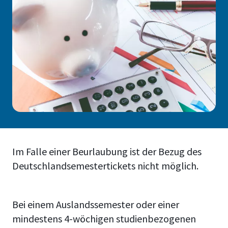
Im Falle einer Beurlaubung ist der Bezug des
Deutschlandsemestertickets nicht möglich.
Bei einem Auslandssemester oder einer
mindestens 4-wöchigen studienbezogenen