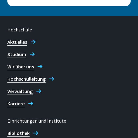
Hochschule
Aktuelles
Studium
Wir über uns
Hochschulleitung
Verwaltung
Karriere
Einrichtungen und Institute
Bibliothek