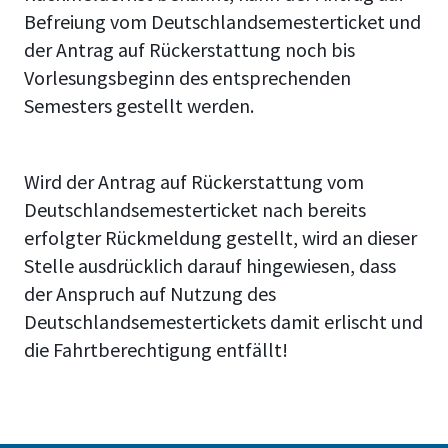
Befreiung vom Deutschlandsemesterticket und
der Antrag auf Rückerstattung noch bis
Vorlesungsbeginn des entsprechenden
Semesters gestellt werden.
Wird der Antrag auf Rückerstattung vom
Deutschlandsemesterticket nach bereits
erfolgter Rückmeldung gestellt, wird an dieser
Stelle ausdrücklich darauf hingewiesen, dass
der Anspruch auf Nutzung des
Deutschlandsemestertickets damit erlischt und
die Fahrtberechtigung entfällt!