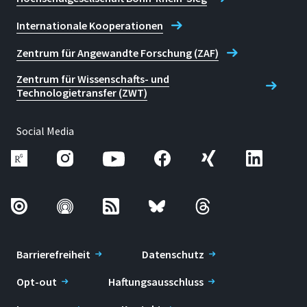
Internationale Kooperationen
Zentrum für Angewandte Forschung (ZAF)
Zentrum für Wissenschafts- und
Technologietransfer (ZWT)
Social Media
Barrierefreiheit
Datenschutz
Opt-out
Haftungsausschluss