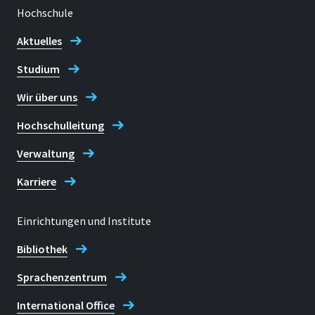
Hochschule
Aktuelles
Studium
Wir über uns
Hochschulleitung
Verwaltung
Karriere
Einrichtungen und Institute
Bibliothek
Sprachenzentrum
International Office