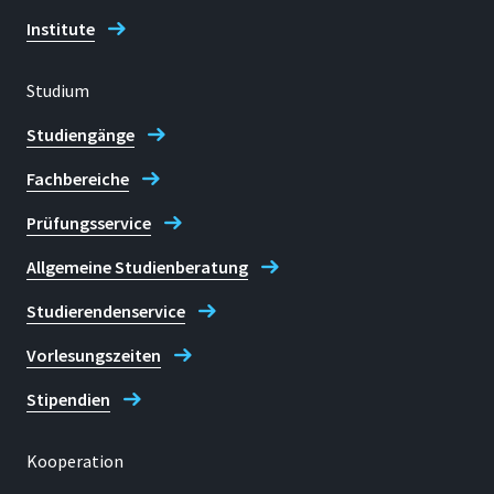
Institute
Studium
Studiengänge
Fachbereiche
Prüfungsservice
Allgemeine Studienberatung
Studierendenservice
Vorlesungszeiten
Stipendien
Kooperation