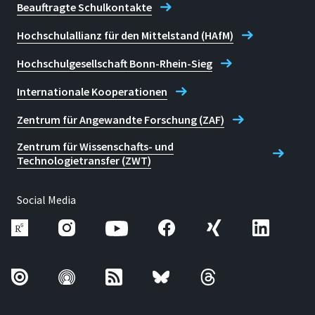
Beauftragte Schulkontakte
Hochschulallianz für den Mittelstand (HAfM)
Hochschulgesellschaft Bonn-Rhein-Sieg
Internationale Kooperationen
Zentrum für Angewandte Forschung (ZAF)
Zentrum für Wissenschafts- und
Technologietransfer (ZWT)
Social Media