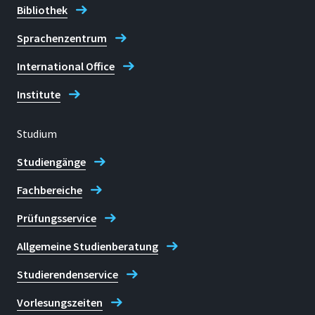
Bibliothek
Sprachenzentrum
International Office
Institute
Studium
Studiengänge
Fachbereiche
Prüfungsservice
Allgemeine Studienberatung
Studierendenservice
Vorlesungszeiten