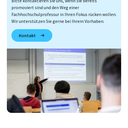
Bitte kontaktieren Sie uns, wenn Sie bereits
promoviert sind und den Weg einer
Fachhochschulprofessur in Ihren Fokus rücken wollen.
Wir unterstützen Sie gerne bei Ihrem Vorhaben.
Kontakt