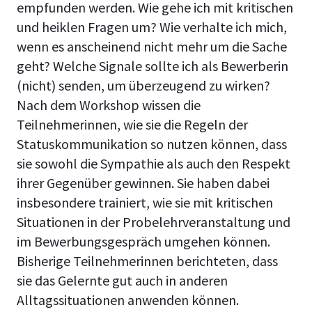
empfunden werden. Wie gehe ich mit kritischen
und heiklen Fragen um? Wie verhalte ich mich,
wenn es anscheinend nicht mehr um die Sache
geht? Welche Signale sollte ich als Bewerberin
(nicht) senden, um überzeugend zu wirken?
Nach dem Workshop wissen die
Teilnehmerinnen, wie sie die Regeln der
Statuskommunikation so nutzen können, dass
sie sowohl die Sympathie als auch den Respekt
ihrer Gegenüber gewinnen. Sie haben dabei
insbesondere trainiert, wie sie mit kritischen
Situationen in der Probelehrveranstaltung und
im Bewerbungsgespräch umgehen können.
Bisherige Teilnehmerinnen berichteten, dass
sie das Gelernte gut auch in anderen
Alltagssituationen anwenden können.