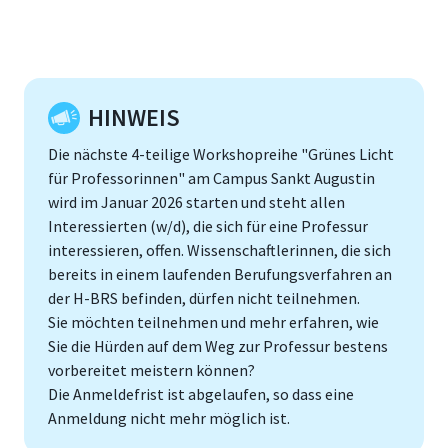
HINWEIS
Die nächste 4-teilige Workshopreihe "Grünes Licht
für Professorinnen" am Campus Sankt Augustin
wird im Januar 2026 starten und steht allen
Interessierten (w/d), die sich für eine Professur
interessieren, offen. Wissenschaftlerinnen, die sich
bereits in einem laufenden Berufungsverfahren an
der H-BRS befinden, dürfen nicht teilnehmen.
Sie möchten teilnehmen und mehr erfahren, wie
Sie die Hürden auf dem Weg zur Professur bestens
vorbereitet meistern können?
Die Anmeldefrist ist abgelaufen, so dass eine
Anmeldung nicht mehr möglich ist.