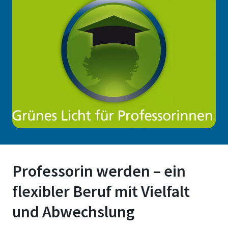
Professorin werden – ein
flexibler Beruf mit Vielfalt
und Abwechslung