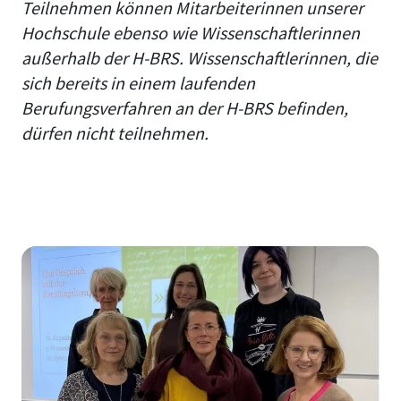
Teilnehmen können Mitarbeiterinnen
unserer
Hochschule ebenso wie Wissenschaftlerinnen
außerhalb der H-BRS. Wissenschaftlerinnen, die
sich bereits in einem laufenden
Berufungsverfahren an der H-BRS befinden,
dürfen nicht teilnehmen.