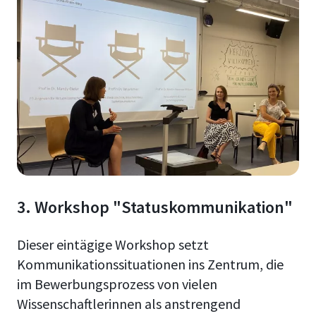
3. Workshop "Statuskommunikation"
Dieser eintägige Workshop setzt
Kommunikationssituationen ins Zentrum, die
im Bewerbungsprozess von vielen
Wissenschaftlerinnen als anstrengend