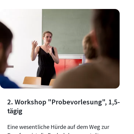
2. Workshop "Probevorlesung", 1,5-
tägig
Eine wesentliche Hürde auf dem Weg zur