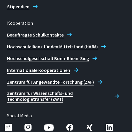
Stipendien
Kooperation
Beauftragte Schulkontakte
Hochschulallianz für den Mittelstand (HAfM)
Hochschulgesellschaft Bonn-Rhein-Sieg
Internationale Kooperationen
Zentrum für Angewandte Forschung (ZAF)
Zentrum für Wissenschafts- und
Technologietransfer (ZWT)
Social Media