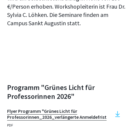
€/Person erhoben. Workshopleiterin ist Frau Dr.
Sylvia C. Löhken. Die Seminare finden am
Campus Sankt Augustin statt.
Programm "Grünes Licht für
Professorinnen 2026"
Flyer Programm "Grünes Licht für
Professorinnen_2026_verlängerte Anmeldefrist
PDF