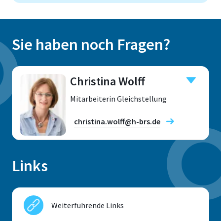
Sie haben noch Fragen?
Christina Wolff
Mitarbeiterin Gleichstellung
christina.wolff@h-brs.de
Links
Standort
Rheinbach
Weiterführende Links
Raum