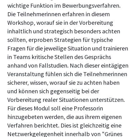
wichtige Funktion im Bewerbungsverfahren.
Die Teilnehmerinnen erfahren in diesem
Workshop, worauf sie in der Vorbereitung
inhaltlich und strategisch besonders achten
sollten, erproben Strategien für typische
Fragen für die jeweilige Situation und trainieren
in Teams kritische Stellen des Gesprächs
anhand von Fallstudien. Nach dieser eintägigen
Veranstaltung fühlen sich die Teilnehmerinnen
sicherer, wissen, worauf sie zu achten haben
und können sich gegenseitig bei der
Vorbereitung realer Situationen unterstützen.
Für dieses Modul soll eine Professorin
hinzugebeten werden, die aus ihrem eigenen
Verfahren berichtet. Dies ist gleichzeitig eine
Netzwerkgelegenheit innerhalb von "Grünes