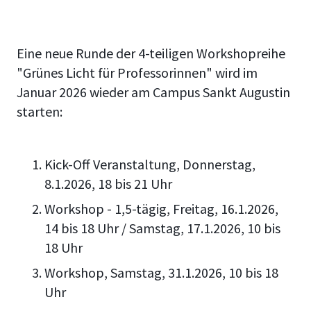
Eine neue Runde der 4-teiligen Workshopreihe
"Grünes Licht für Professorinnen" wird im
Januar 2026 wieder am Campus Sankt Augustin
starten:
Kick-Off Veranstaltung, Donnerstag,
8.1.2026, 18 bis 21 Uhr
Workshop - 1,5-tägig, Freitag, 16.1.2026,
14 bis 18 Uhr / Samstag, 17.1.2026, 10 bis
18 Uhr
Workshop, Samstag, 31.1.2026, 10 bis 18
Uhr