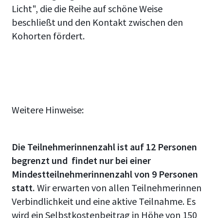
Licht", die die Reihe auf schöne Weise
beschließt und den Kontakt zwischen den
Kohorten fördert.
Weitere Hinweise:
Die Teilnehmerinnenzahl ist auf 12 Personen
begrenzt und findet nur bei einer
Mindestteilnehmerinnenzahl von 9 Personen
statt.
Wir erwarten von allen Teilnehmerinnen
Verbindlichkeit und eine aktive Teilnahme. Es
wird ein Selbstkostenbeitrag in Höhe von 150