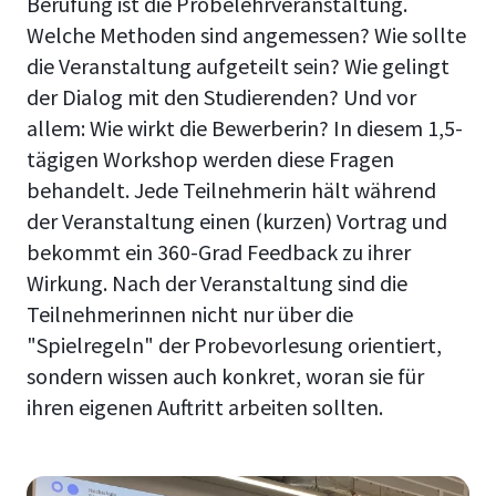
Berufung ist die Probelehrveranstaltung.
Welche Methoden sind angemessen? Wie sollte
die Veranstaltung aufgeteilt sein? Wie gelingt
der Dialog mit den Studierenden? Und vor
allem: Wie wirkt die Bewerberin? In diesem 1,5-
tägigen Workshop werden diese Fragen
behandelt. Jede Teilnehmerin hält während
der Veranstaltung einen (kurzen) Vortrag und
bekommt ein 360-Grad Feedback zu ihrer
Wirkung. Nach der Veranstaltung sind die
Teilnehmerinnen nicht nur über die
"Spielregeln" der Probevorlesung orientiert,
sondern wissen auch konkret, woran sie für
ihren eigenen Auftritt arbeiten sollten.