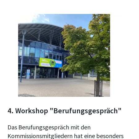
4. Workshop "Berufungsgespräch"
Das Berufungsgespräch mit den
Kommissionsmitgliedern hat eine besonders