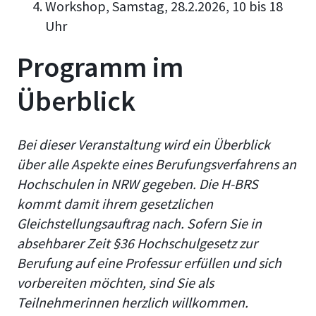
Workshop, Samstag, 28.2.2026, 10 bis 18
Uhr
Programm im
Überblick
Bei dieser Veranstaltung wird ein Überblick
über alle Aspekte eines Berufungsverfahrens an
Hochschulen in NRW gegeben. Die H-BRS
kommt damit ihrem gesetzlichen
Gleichstellungsauftrag nach. Sofern Sie in
absehbarer Zeit §36 Hochschulgesetz zur
Berufung auf eine Professur erfüllen und sich
vorbereiten möchten, sind Sie als
Teilnehmerinnen herzlich willkommen.