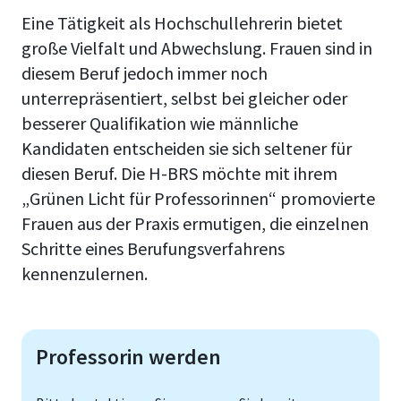
Eine Tätigkeit als Hochschullehrerin bietet
große Vielfalt und Abwechslung. Frauen sind in
diesem Beruf jedoch immer noch
unterrepräsentiert, selbst bei gleicher oder
besserer Qualifikation wie männliche
Kandidaten entscheiden sie sich seltener für
diesen Beruf. Die H-BRS möchte mit ihrem
„Grünen Licht für Professorinnen“ promovierte
Frauen aus der Praxis ermutigen, die einzelnen
Schritte eines Berufungsverfahrens
kennenzulernen.
Professorin werden