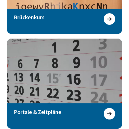
Brückenkurs
Portale & Zeitpläne