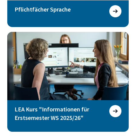
Pflichtfächer Sprache
LEA Kurs "Informationen für
Erstsemester WS 2025/26"