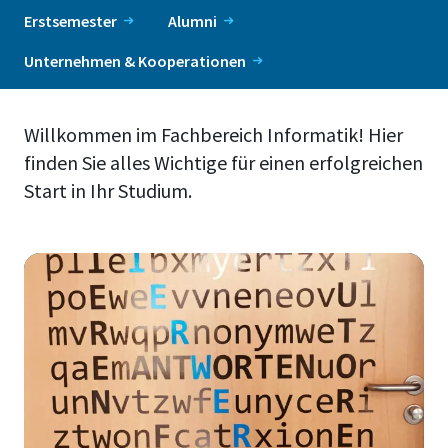
Erstsemester
Alumni
Unternehmen & Kooperationen
Willkommen im Fachbereich Informatik! Hier
finden Sie alles Wichtige für einen erfolgreichen
Start in Ihr Studium.