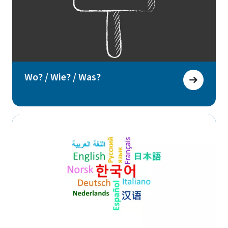
Wo? / Wie? / Was?