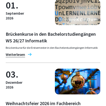
01.
September
2026
Brückenkurse in den Bachelorstudiengängen
WS 26/27 Informatik
Brückenkurse für die Erstsemester in den Bachelorstudiengängen Informatik
Weiterlesen
03.
Dezember
2026
Weihnachtsfeier 2026 im Fachbereich