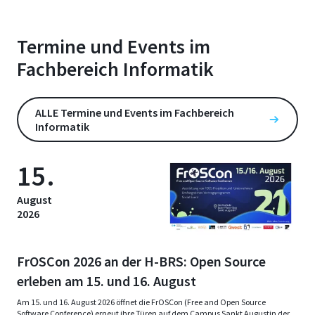
Termine und Events im
Fachbereich Informatik
ALLE Termine und Events im Fachbereich
Informatik
15.
August
2026
FrOSCon 2026 an der H-BRS: Open Source
erleben am 15. und 16. August
Am 15. und 16. August 2026 öffnet die FrOSCon (Free and Open Source
Software Conference) erneut ihre Türen auf dem Campus Sankt Augustin der