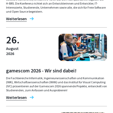
H-BRS. Die Konferenz richtet sich an Entwicklerinnen und Entwickler, IT-
Interessierte, Studierende, Unternehmen sowie alle, die sich für Freie Software
und Open Source begeistern.
Weiterlesen
26.
August
2026
gamescom 2026 - Wir sind dabei!
Die Fachbereiche Informatik, Ingenieurwissenschaften und Kommunikation
(IWK), Wirtschaftswissenschaften (WiWi) und das Institut für Visual Computing
(IVC) präsentieren auf der Gamescom 2026 spannende Projekte, entwickelt von
Studierenden, zum Anfassen und Ausprobieren!
Weiterlesen