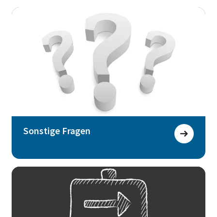
Sonstige Fragen