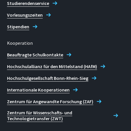
Studierendenservice
Vorlesungszeiten
Stipendien
Kooperation
Beauftragte Schulkontakte
Hochschulallianz für den Mittelstand (HAfM)
Hochschulgesellschaft Bonn-Rhein-Sieg
Internationale Kooperationen
Zentrum für Angewandte Forschung (ZAF)
Zentrum für Wissenschafts- und
Technologietransfer (ZWT)