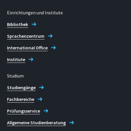
Einrichtungen und Institute
Bibliothek
Sprachenzentrum
International Office
Institute
Studium
Studiengänge
Fachbereiche
Prüfungsservice
Allgemeine Studienberatung