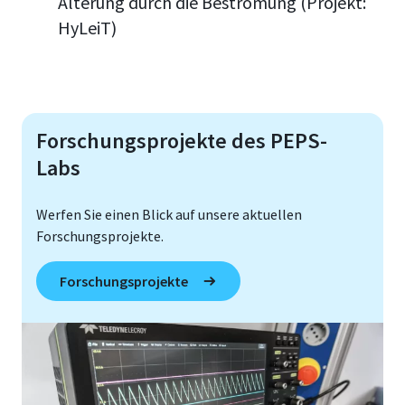
Alterung durch die Bestromung (Projekt:
HyLeiT)
Forschungsprojekte des PEPS-
Labs
Werfen Sie einen Blick auf unsere aktuellen
Forschungsprojekte.
Forschungsprojekte