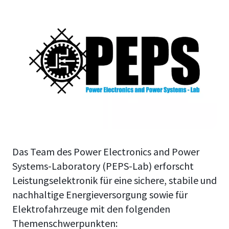
Das Team des Power Electronics and Power
Systems-Laboratory (PEPS-Lab) erforscht
Leistungselektronik für eine sichere, stabile und
nachhaltige Energieversorgung sowie für
Elektrofahrzeuge mit den folgenden
Themenschwerpunkten: