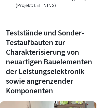
(Projekt: LEITNING)
Teststände und Sonder-
Testaufbauten zur
Charakterisierung von
neuartigen Bauelementen
der Leistungselektronik
sowie angrenzender
Komponenten