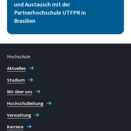
und Austausch mit der
Partnerhochschule UTFPR in
Brasilien
Hochschule
Aktuelles
Studium
Wir über uns
Hochschulleitung
Verwaltung
Karriere