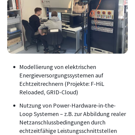
Modellierung von elektrischen
Energieversorgungssystemen auf
Echtzeitrechnern (Projekte: F-HiL
Reloaded, GRID-Cloud)
Nutzung von Power-Hardware-in-the-
Loop Systemen – z.B. zur Abbildung realer
Netzanschlussbedingungen durch
echtzeitfähige Leistungsschnittstellen