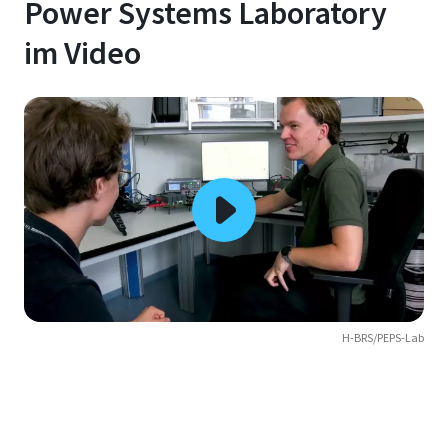
Power Systems Laboratory
im Video
H-BRS/PEPS-Lab