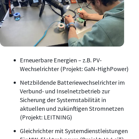
Erneuerbare Energien – z.B. PV-
Wechselrichter (Projekt: GaN-HighPower)
Netzbildende Batteriewechselrichter im
Verbund- und Inselnetzbetrieb zur
Sicherung der Systemstabilität in
aktuellen und zukünftigen Stromnetzen
(Projekt: LEITNING)
Gleichrichter mit Systemdienstleistungen