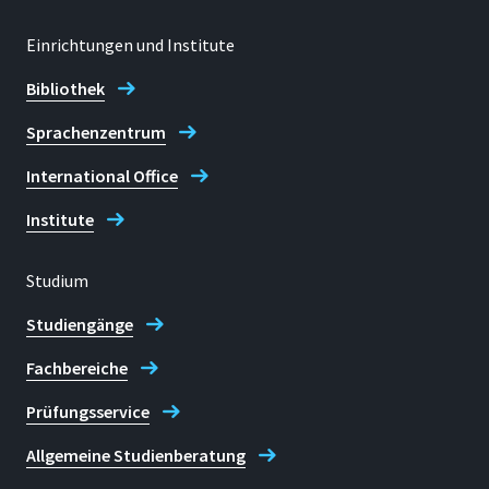
Einrichtungen und Institute
Bibliothek
Sprachenzentrum
International Office
Institute
Studium
Studiengänge
Fachbereiche
Prüfungsservice
Allgemeine Studienberatung