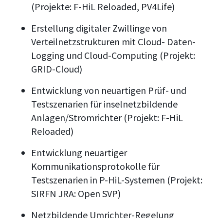
(Projekte: F-HiL Reloaded, PV4Life)
Erstellung digitaler Zwillinge von
Verteilnetzstrukturen mit Cloud- Daten-
Logging und Cloud-Computing (Projekt:
GRID-Cloud)
Entwicklung von neuartigen Prüf- und
Testszenarien für inselnetzbildende
Anlagen/Stromrichter (Projekt: F-HiL
Reloaded)
Entwicklung neuartiger
Kommunikationsprotokolle für
Testszenarien in P-HiL-Systemen (Projekt:
SIRFN JRA: Open SVP)
Netzbildende Umrichter-Regelung