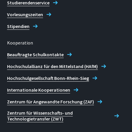
Studierendenservice
Vorlesungszeiten
Stipendien
Kooperation
Beauftragte Schulkontakte
Hochschulallianz für den Mittelstand (HAfM)
Hochschulgesellschaft Bonn-Rhein-Sieg
Internationale Kooperationen
Zentrum für Angewandte Forschung (ZAF)
Zentrum für Wissenschafts- und
Technologietransfer (ZWT)