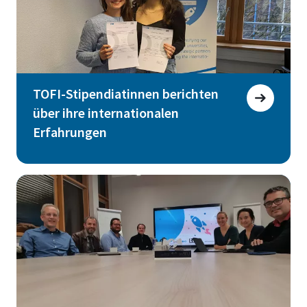
TOFI-Stipendiatinnen berichten
über ihre internationalen
Erfahrungen