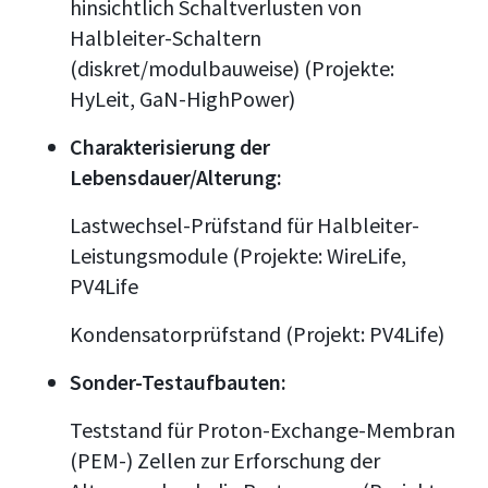
hinsichtlich Schaltverlusten von
Halbleiter-Schaltern
(diskret/modulbauweise) (Projekte:
HyLeit, GaN-HighPower)
Charakterisierung der
Lebensdauer/Alterung:
Lastwechsel-Prüfstand für Halbleiter-
Leistungsmodule (Projekte: WireLife,
PV4Life
Kondensatorprüfstand (Projekt: PV4Life)
S
onder-Testaufbauten:
Teststand für Proton-Exchange-Membran
(PEM-) Zellen zur Erforschung der