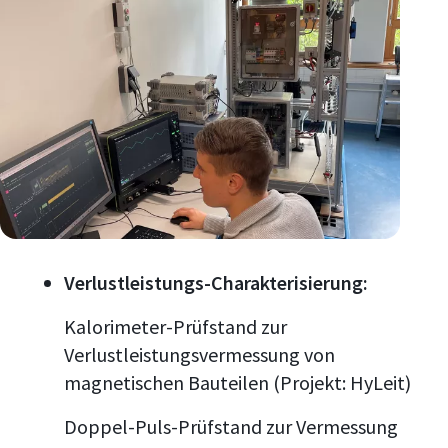
Verlustleistungs-Charakterisierung:
Kalorimeter-Prüfstand zur
Verlustleistungsvermessung von
magnetischen Bauteilen (Projekt: HyLeit)
Doppel-Puls-Prüfstand zur Vermessung