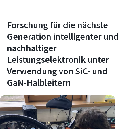
Forschung für die nächste
Generation intelligenter und
nachhaltiger
Leistungselektronik unter
Verwendung von SiC- und
GaN-Halbleitern