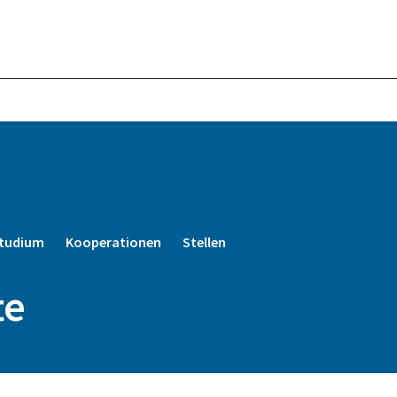
tudium
Kooperationen
Stellen
te