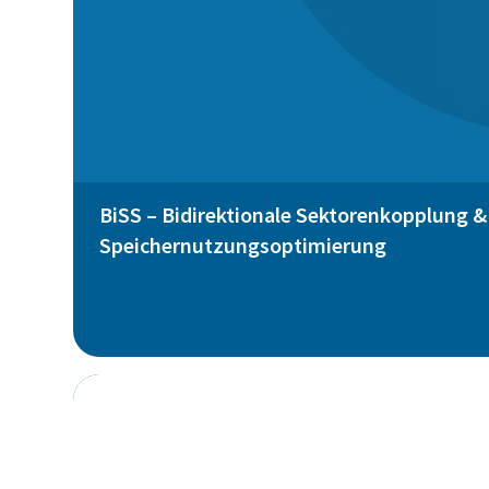
BiSS – Bidirektionale Sektorenkopplung &
Speichernutzungsoptimierung