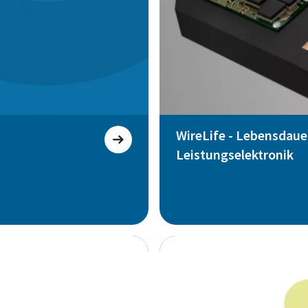
WireLife - Lebensdaue
Leistungselektronik