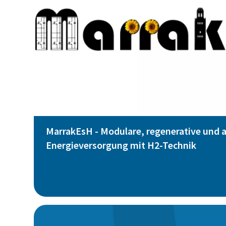
MarrakEsH - Modulare, regenerative und 
Energieversorgung mit H2-Technik