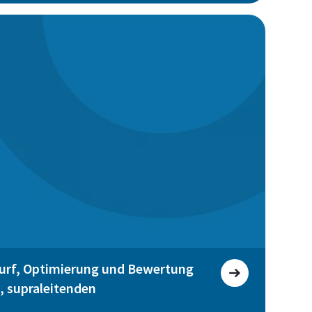
urf, Optimierung und Bewertung
, supraleitenden