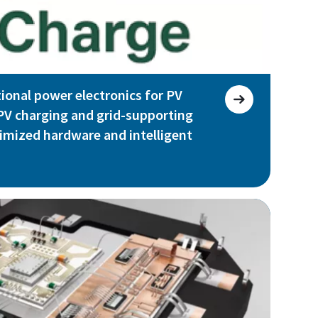
ional power electronics for PV
 PV charging and grid-supporting
imized hardware and intelligent