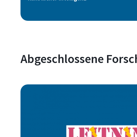
Abgeschlossene Forsc