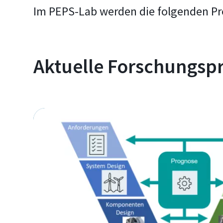
Im PEPS-Lab werden die folgenden Pro
Aktuelle Forschungsp