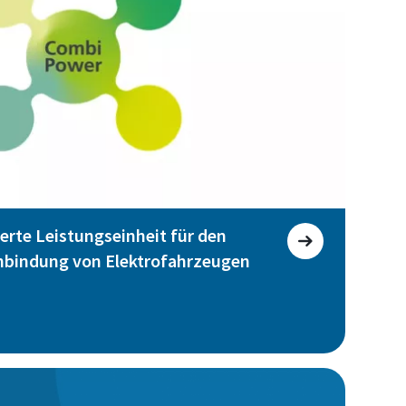
rte Leistungseinheit für den
anbindung von Elektrofahrzeugen