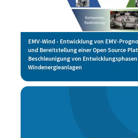
EMV-Wind - Entwicklung von EMV-Progn
und Bereitstellung einer Open Source Pla
Beschleunigung von Entwicklungsphasen
Windenergieanlagen