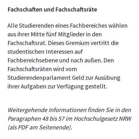
Fachschaften und Fachschaftsräte
Alle Studierenden eines Fachbereiches wählen
aus ihrer Mitte fünf Mitglieder in den
Fachschaftsrat. Dieses Gremium vertritt die
studentischen Interessen auf
Fachbereichsebene und nach außen. Den
Fachschaftsräten wird vom
Studierendenparlament Geld zur Ausübung
ihrer Aufgaben zur Verfügung gestellt.
Weitergehende Informationen finden Sie in den
Paragraphen 48 bis 57 im Hochschulgesetz NRW
(als PDF am Seitenende).