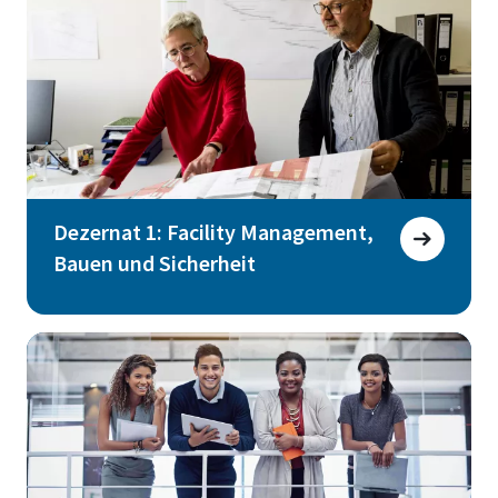
Dezernat 1: Facility Management,
Bauen und Sicherheit