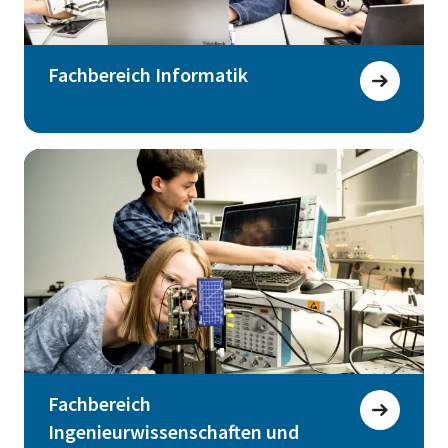
Fachbereich Informatik
Fachbereich
Ingenieurwissenschaften und