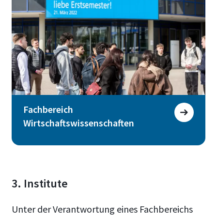
Fachbereich
Wirtschaftswissenschaften
3. Institute
Unter der Verantwortung eines Fachbereichs