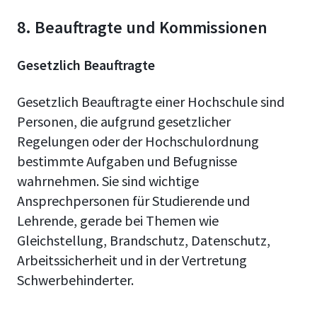
8. Beauftragte und Kommissionen
Gesetzlich Beauftragte
Gesetzlich Beauftragte einer Hochschule sind
Personen, die aufgrund gesetzlicher
Regelungen oder der Hochschulordnung
bestimmte Aufgaben und Befugnisse
wahrnehmen. Sie sind wichtige
Ansprechpersonen für Studierende und
Lehrende, gerade bei Themen wie
Gleichstellung, Brandschutz, Datenschutz,
Arbeitssicherheit und in der Vertretung
Schwerbehinderter.