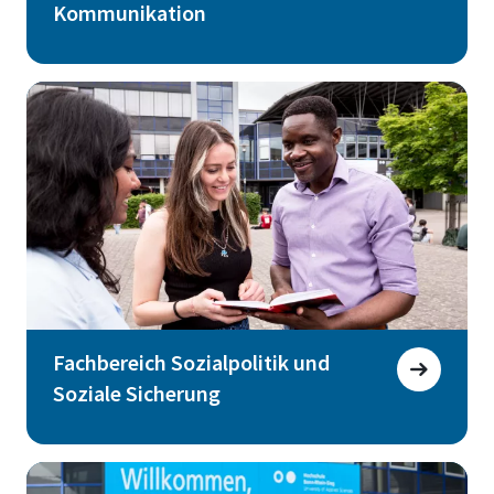
Kommunikation
Fachbereich Sozialpolitik und
Soziale Sicherung