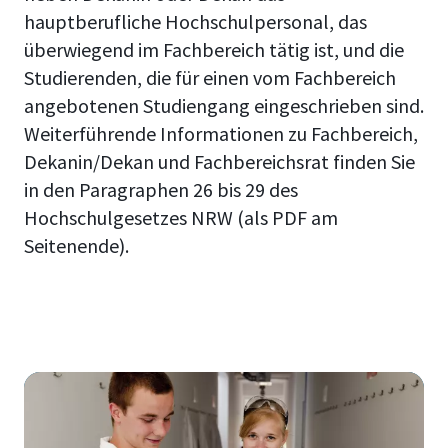
hauptberufliche Hochschulpersonal, das
überwiegend im Fachbereich tätig ist, und die
Studierenden, die für einen vom Fachbereich
angebotenen Studiengang eingeschrieben sind.
Weiterführende Informationen zu Fachbereich,
Dekanin/Dekan und Fachbereichsrat finden Sie
in den Paragraphen 26 bis 29 des
Hochschulgesetzes NRW (als PDF am
Seitenende).