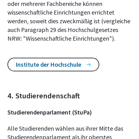
oder mehrerer Fachbereiche können
wissenschaftliche Einrichtungen errichtet
werden, soweit dies zweckmäßig ist (vergleiche
auch Paragraph 29 des Hochschulgesetzes
NRW: "Wissenschaftliche Einrichtungen").
Institute der Hochschule
4. Studierendenschaft
Studierendenparlament (StuPa)
Alle Studierenden wählen aus ihrer Mitte das
Studierendenparlament als ihr oberstes