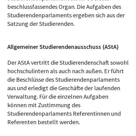
beschlussfassendes Organ. Die Aufgaben des
Studierendenparlaments ergeben sich aus der
Satzung der Studierenden.
Allgemeiner Studierendenausschuss (AStA)
Der AStA vertritt die Studierendenschaft sowohl
hochschulintern als auch nach außen. Er führt
die Beschlüsse des Studierendenparlaments
aus und erledigt die Geschäfte der laufenden
Verwaltung. Für die einzelnen Aufgaben
können mit Zustimmung des
Studierendenparlaments Referentinnen und
Referenten bestellt werden.