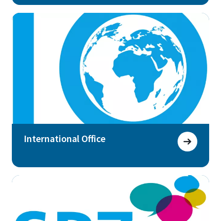
International Office