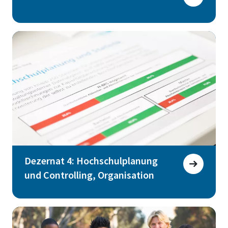
Dezernat 4: Hochschulplanung
und Controlling, Organisation