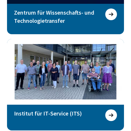
Zentrum für Wissenschafts- und
Technologietransfer
Institut für IT-Service (ITS)