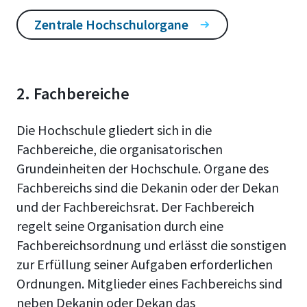
Zentrale Hochschulorgane
2. Fachbereiche
Die Hochschule gliedert sich in die
Fachbereiche, die organisatorischen
Grundeinheiten der Hochschule. Organe des
Fachbereichs sind die Dekanin oder der Dekan
und der Fachbereichsrat. Der Fachbereich
regelt seine Organisation durch eine
Fachbereichsordnung und erlässt die sonstigen
zur Erfüllung seiner Aufgaben erforderlichen
Ordnungen. Mitglieder eines Fachbereichs sind
neben Dekanin oder Dekan das