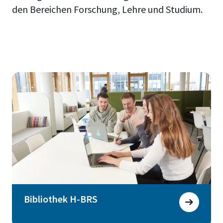
den Bereichen Forschung, Lehre und Studium.
Bibliothek H-BRS