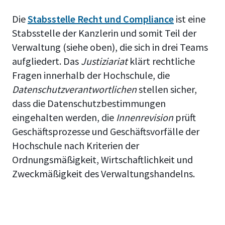
Die
Stabsstelle Recht und Compliance
ist eine
Stabsstelle der Kanzlerin und somit Teil der
Verwaltung (siehe oben), die sich in drei Teams
aufgliedert. Das
Justiziariat
klärt rechtliche
Fragen innerhalb der Hochschule, die
Datenschutzverantwortlichen
stellen sicher,
dass die Datenschutzbestimmungen
eingehalten werden, die
Innenrevision
prüft
Geschäftsprozesse und Geschäftsvorfälle der
Hochschule nach Kriterien der
Ordnungsmäßigkeit, Wirtschaftlichkeit und
Zweckmäßigkeit des Verwaltungshandelns.