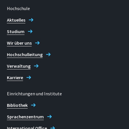
Hochschule
Aktuelles
Studium
Wir über uns
Hochschulleitung
Verwaltung
Karriere
Einrichtungen und Institute
Bibliothek
Sprachenzentrum
International Office