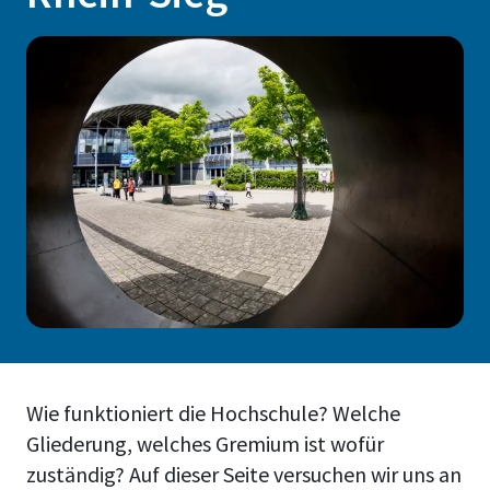
Wie funktioniert die Hochschule? Welche
Gliederung, welches Gremium ist wofür
zuständig? Auf dieser Seite versuchen wir uns an