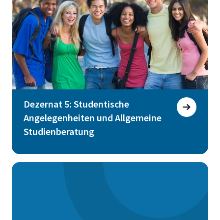
Dezernat 5: Studentische
Angelegenheiten und Allgemeine
Studienberatung