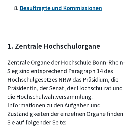
Beauftragte und Kommissionen
1. Zentrale Hochschulorgane
Zentrale Organe der Hochschule Bonn-Rhein-
Sieg sind entsprechend Paragraph 14 des
Hochschulgesetzes NRW das Präsidium, die
Präsidentin, der Senat, der Hochschulrat und
die Hochschulwahlversammlung.
Informationen zu den Aufgaben und
Zuständigkeiten der einzelnen Organe finden
Sie auf folgender Seite: