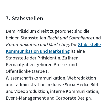
7. Stabsstellen
Dem Präsidium direkt zugeordnet sind die
beiden Stabsstellen
Recht und Compliance
und
Kommunikation und Marketing
. Die
Stabsstelle
Kommunikation und Marketing
ist eine
Stabsstelle der Präsidentin. Zu ihren
Kernaufgaben gehören Presse- und
Öffentlichkeitsarbeit,
Wissenschaftskommunikation, Webredaktion
und -administration inklusive Socia Media, Bild-
und Videoproduktion, interne Kommunikation,
Event-Management und Corporate Design.