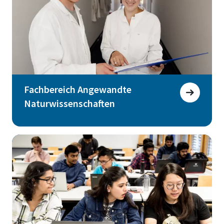
Fachbereich Angewandte
Naturwissenschaften