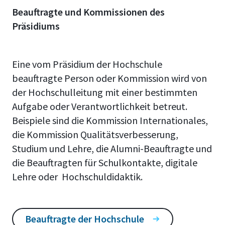
Beauftragte und Kommissionen des
Präsidiums
Eine vom Präsidium der Hochschule
beauftragte Person oder Kommission wird von
der Hochschulleitung mit einer bestimmten
Aufgabe oder Verantwortlichkeit betreut.
Beispiele sind die Kommission Internationales,
die Kommission Qualitätsverbesserung,
Studium und Lehre, die Alumni-Beauftragte und
die Beauftragten für Schulkontakte, digitale
Lehre oder Hochschuldidaktik.
Beauftragte der Hochschule