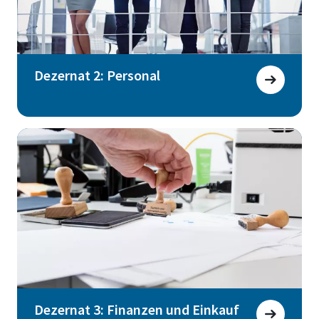
Dezernat 2: Personal
Dezernat 3: Finanzen und Einkauf