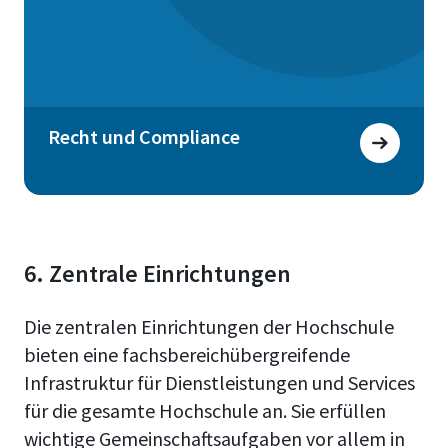
Recht und Compliance
6. Zentrale Einrichtungen
Die zentralen Einrichtungen der Hochschule
bieten eine fachsbereichübergreifende
Infrastruktur für Dienstleistungen und Services
für die gesamte Hochschule an. Sie erfüllen
wichtige Gemeinschaftsaufgaben vor allem in