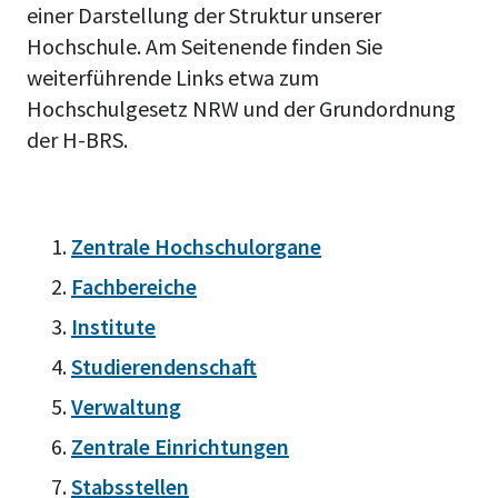
einer Darstellung der Struktur unserer
Hochschule. Am Seitenende finden Sie
weiterführende Links etwa zum
Hochschulgesetz NRW und der Grundordnung
der H-BRS.
Zentrale Hochschulorgane
Fachbereiche
Institute
Studierendenschaft
Verwaltung
Zentrale Einrichtungen
Stabsstellen