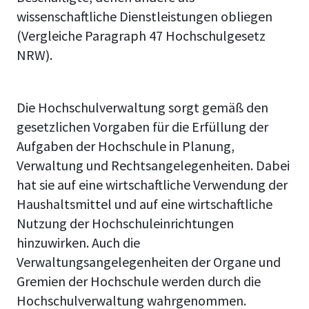
wissenschaftliche Dienstleistungen obliegen
(Vergleiche Paragraph 47 Hochschulgesetz
NRW).
Die Hochschulverwaltung sorgt gemäß den
gesetzlichen Vorgaben für die Erfüllung der
Aufgaben der Hochschule in Planung,
Verwaltung und Rechtsangelegenheiten. Dabei
hat sie auf eine wirtschaftliche Verwendung der
Haushaltsmittel und auf eine wirtschaftliche
Nutzung der Hochschuleinrichtungen
hinzuwirken. Auch die
Verwaltungsangelegenheiten der Organe und
Gremien der Hochschule werden durch die
Hochschulverwaltung wahrgenommen.