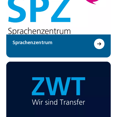
Sprachenzentrum