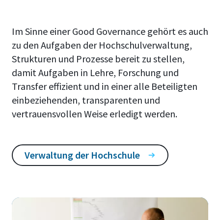
Im Sinne einer Good Governance gehört es auch
zu den Aufgaben der Hochschulverwaltung,
Strukturen und Prozesse bereit zu stellen,
damit Aufgaben in Lehre, Forschung und
Transfer effizient und in einer alle Beteiligten
einbeziehenden, transparenten und
vertrauensvollen Weise erledigt werden.
Verwaltung der Hochschule