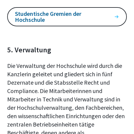
Studentische Gremien der
Hochschule
5. Verwaltung
Die Verwaltung der Hochschule wird durch die
Kanzlerin geleitet und gliedert sich in fünf
Dezernate und die Stabsstelle Recht und
Compliance. Die Mitarbeiterinnen und
Mitarbeiter in Technik und Verwaltung sind in
der Hochschulverwaltung, den Fachbereichen,
den wissenschaftlichen Einrichtungen oder den
zentralen Betriebseinheiten tätige
Beschäftigte, denen andere als