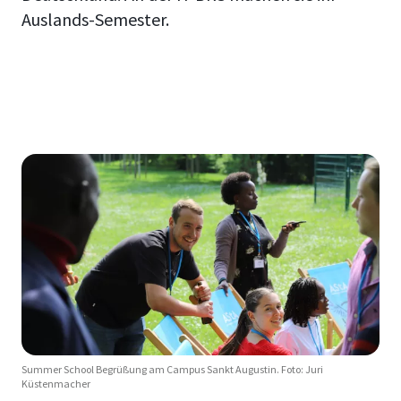
Auslands-Semester.
Summer School Begrüßung am Campus Sankt Augustin. Foto: Juri
Küstenmacher