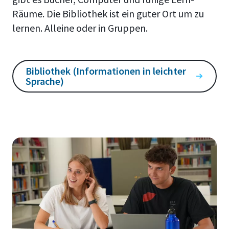
Räume. Die Bibliothek ist ein guter Ort um zu
lernen. Alleine oder in Gruppen.
Bibliothek (Informationen in leichter
Sprache)