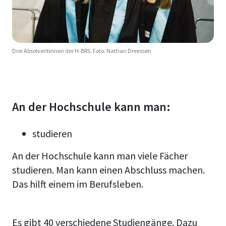
Drei Absolventinnen der H-BRS. Foto: Nathan Dreessen
An der Hochschule kann man:
studieren
An der Hochschule kann man viele Fächer
studieren. Man kann einen Abschluss machen.
Das hilft einem im Berufsleben.
Es gibt 40 verschiedene Studiengänge. Dazu