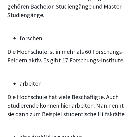
gehören Bachelor-
Studiengänge und Master-
Studiengänge.
forschen
Die Hochschule ist in mehr als 60 Forschungs-
Feldern aktiv. Es gibt 17 Forschungs-Institute.
arbeiten
Die Hochschule hat viele Beschäftigte. Auch
Studierende können hier arbeiten. Man nennt
sie dann zum Beispiel studentische Hilfskräfte.