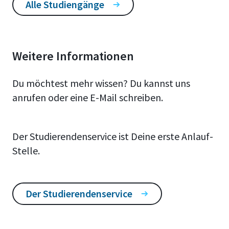
Alle Studiengänge
Weitere Informationen
Du möchtest mehr wissen? Du kannst uns
anrufen oder eine E-Mail schreiben.
Der Studierendenservice ist Deine erste Anlauf-
Stelle.
Der Studierendenservice