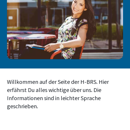
Willkommen auf der Seite der H-BRS. Hier
erfährst Du alles wichtige über uns. Die
Informationen sind in leichter Sprache
geschrieben.