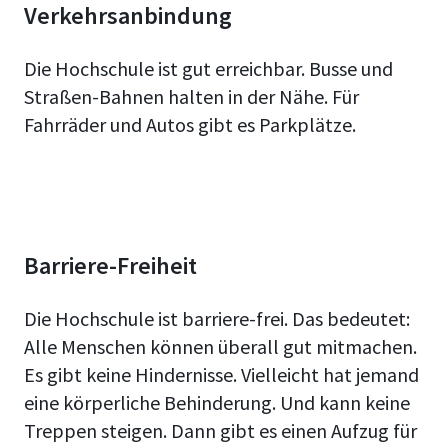
Verkehrsanbindung
Die Hochschule ist gut erreichbar. Busse und
Straßen-Bahnen halten in der Nähe. Für
Fahrräder und Autos gibt es Parkplätze.
Barriere-Freiheit
Die Hochschule ist barriere-frei. Das bedeutet:
Alle Menschen können überall gut mitmachen.
Es gibt keine Hindernisse. Vielleicht hat jemand
eine körperliche Behinderung. Und kann keine
Treppen steigen. Dann gibt es einen Aufzug für