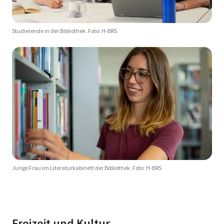
Studierende in der Bibliothek. Foto: H-BRS
Junge Frau im Literaturkabinett der Bibliothek. Foto: H-BRS
Freizeit und Kultur