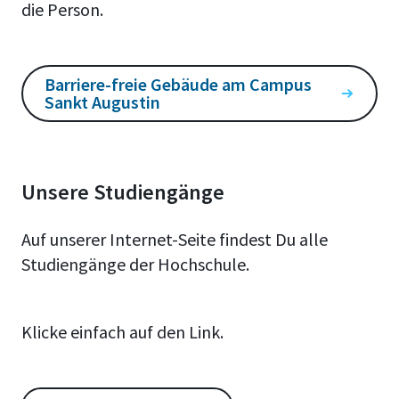
die Person.
Barriere-freie Gebäude am Campus
Sankt Augustin
Unsere Studiengänge
Auf unserer Internet-Seite findest Du alle
Studiengänge der Hochschule.
Klicke einfach auf den Link.