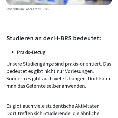
Studentin im Labor. Foto: H-BRS
Studieren an der H-BRS bedeutet:
Praxis-Bezug
Unsere Studiengänge sind praxis-orientiert. Das
bedeutet es gibt nicht nur Vorlesungen.
Sondern es gibt auch viele Übungen. Dort kann
man das Gelernte selber anwenden.
Es gibt auch viele studentische Aktivitäten.
Dort treffen sich Studierende, die ähnliche