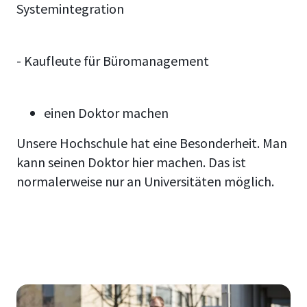
Systemintegration
- Kaufleute für Büromanagement
einen Doktor machen
Unsere Hochschule hat eine Besonderheit. Man
kann seinen Doktor hier machen. Das ist
normalerweise nur an Universitäten möglich.