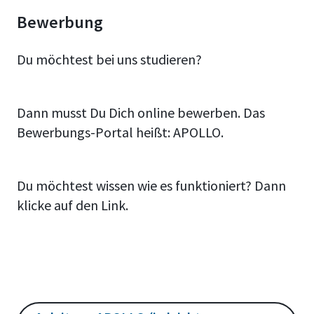
Bewerbung
Du möchtest bei uns studieren?
Dann musst Du Dich online bewerben. Das
Bewerbungs-Portal heißt: APOLLO.
Du möchtest wissen wie es funktioniert? Dann
klicke auf den Link.