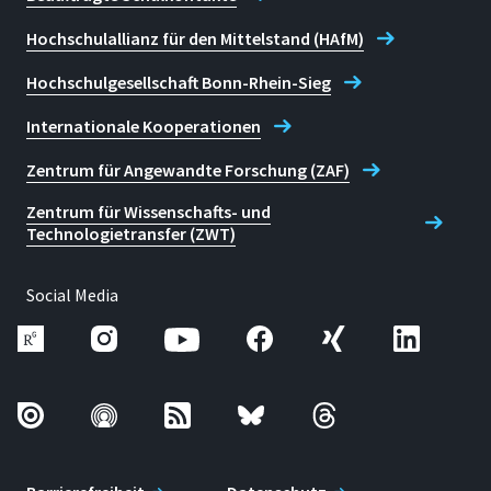
Hochschulallianz für den Mittelstand (HAfM)
Hochschulgesellschaft Bonn-Rhein-Sieg
Internationale Kooperationen
Zentrum für Angewandte Forschung (ZAF)
Zentrum für Wissenschafts- und
Technologietransfer (ZWT)
Social Media