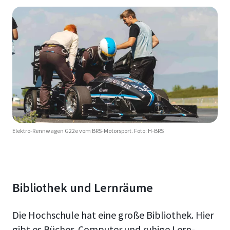
Elektro-Rennwagen G22e vom BRS-Motorsport. Foto: H-BRS
Bibliothek und Lernräume
Die Hochschule hat eine große Bibliothek. Hier
gibt es Bücher, Computer und ruhige Lern-