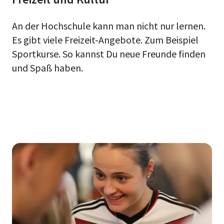
An der Hochschule kann man nicht nur lernen.
Es gibt viele Freizeit-Angebote. Zum Beispiel
Sportkurse. So kannst Du neue Freunde finden
und Spaß haben.