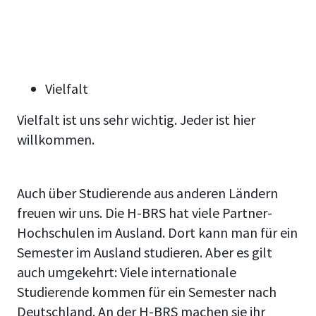
Vielfalt
Vielfalt ist uns sehr wichtig. Jeder ist hier
willkommen.
Auch über Studierende aus anderen Ländern
freuen wir uns.
Die H-BRS hat viele Partner-
Hochschulen im Ausland. Dort kann man für ein
Semester im Ausland studieren. Aber es gilt
auch umgekehrt: Viele internationale
Studierende kommen für ein Semester nach
Deutschland. An der H-BRS machen sie ihr