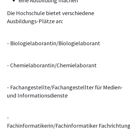
eine Ausbildung machen
Die Hochschule bietet verschiedene
Ausbildungs-Plätze an:
- Biologielaborantin/Biologielaborant
- Chemielaborantin/Chemielaborant
- Fachangestellte/Fachangestellter für Medien-
und Informationsdienste
-
Fachinformatikerin/Fachinformatiker Fachrichtun