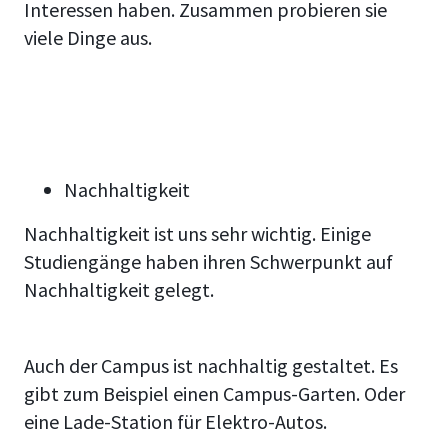
Interessen haben. Zusammen probieren sie
viele Dinge aus.
Nachhaltigkeit
Nachhaltigkeit ist uns sehr wichtig. Einige
Studiengänge haben ihren Schwerpunkt auf
Nachhaltigkeit gelegt.
Auch der Campus ist nachhaltig gestaltet. Es
gibt zum Beispiel einen Campus-Garten. Oder
eine Lade-Station für Elektro-Autos.