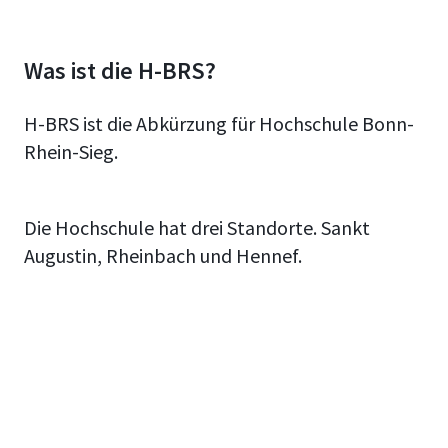
Was ist die H-BRS?
H-BRS ist die Abkürzung für Hochschule Bonn-
Rhein-Sieg.
Die Hochschule hat drei Standorte. Sankt
Augustin, Rheinbach und Hennef.