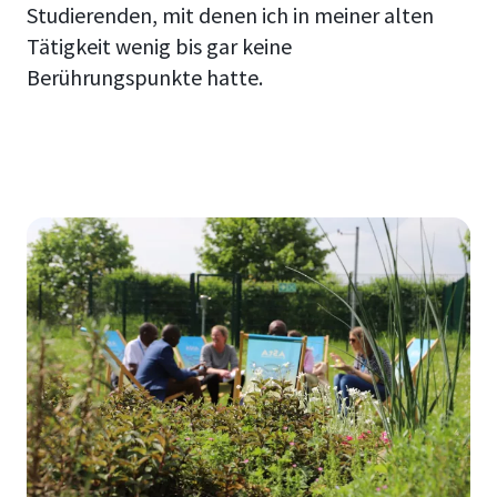
Studierenden, mit denen ich in meiner alten
Tätigkeit wenig bis gar keine
Berührungspunkte hatte.