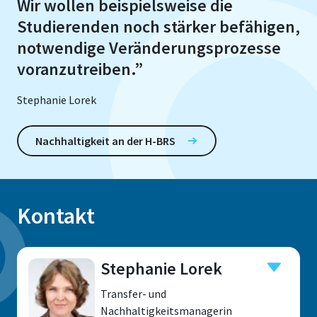
Wir wollen beispielsweise die
Studierenden noch stärker befähigen,
notwendige Veränderungsprozesse
voranzutreiben.”
Stephanie Lorek
Nachhaltigkeit an der H-BRS
Kontakt
Stephanie Lorek
Transfer- und
Nachhaltigkeitsmanagerin