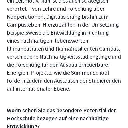
ein Leitmotiv. Nun ist dies auch strategisch
verortet – von Lehre und Forschung über
Kooperationen, Digitalisierung bis hin zum
Campusleben. Hierzu zählen in der Umsetzung
beispielsweise die Entwicklung in Richtung
eines nachhaltigen, lebenswerten,
klimaneutralen und (klima)resilienten Campus,
verschiedene Nachhaltigkeitsstudiengänge und
die Forschung für den Ausbau erneuerbarer
Energien. Projekte, wie die Summer School
fördern zudem den Austausch der Studierenden
auf internationaler Ebene.
Worin sehen Sie das besondere Potenzial der
Hochschule bezogen auf eine nachhaltige
Entwicklung?