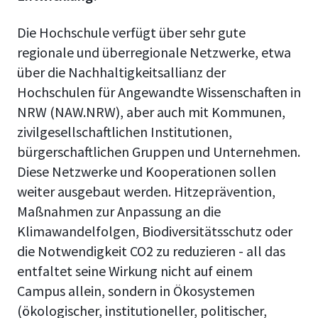
Die Hochschule verfügt über sehr gute
regionale und überregionale Netzwerke, etwa
über die Nachhaltigkeitsallianz der
Hochschulen für Angewandte Wissenschaften in
NRW (NAW.NRW), aber auch mit Kommunen,
zivilgesellschaftlichen Institutionen,
bürgerschaftlichen Gruppen und Unternehmen.
Diese Netzwerke und Kooperationen sollen
weiter ausgebaut werden. Hitzeprävention,
Maßnahmen zur Anpassung an die
Klimawandelfolgen, Biodiversitätsschutz oder
die Notwendigkeit CO2 zu reduzieren - all das
entfaltet seine Wirkung nicht auf einem
Campus allein, sondern in Ökosystemen
(ökologischer, institutioneller, politischer,