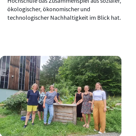
Hochschule das Zusammenspiel aus sozialer,
ökologischer, ökonomischer und
technologischer Nachhaltigkeit im Blick hat.