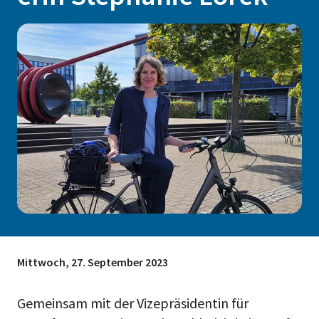
Mittwoch, 27. September 2023
Gemeinsam mit der Vizepräsidentin für