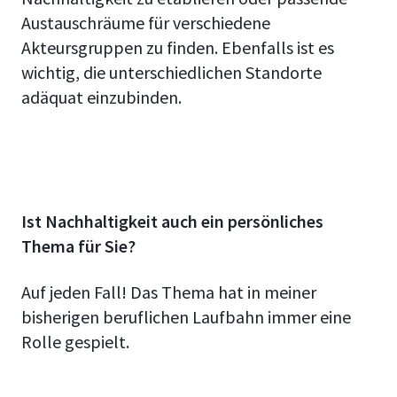
Austauschräume für verschiedene
Akteursgruppen zu finden. Ebenfalls ist es
wichtig, die unterschiedlichen Standorte
adäquat einzubinden.
Ist Nachhaltigkeit auch ein persönliches
Thema für Sie?
Auf jeden Fall! Das Thema hat in meiner
bisherigen beruflichen Laufbahn immer eine
Rolle gespielt.