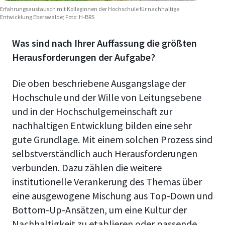
Erfahrungsaustausch mit Kolleginnen der Hochschule für nachhaltige
Entwicklung Eberswalde; Foto: H-BRS
Was sind nach Ihrer Auffassung die größten
Herausforderungen der Aufgabe?
Die oben beschriebene Ausgangslage der
Hochschule und der Wille von Leitungsebene
und in der Hochschulgemeinschaft zur
nachhaltigen Entwicklung bilden eine sehr
gute Grundlage. Mit einem solchen Prozess sind
selbstverständlich auch Herausforderungen
verbunden. Dazu zählen die weitere
institutionelle Verankerung des Themas über
eine ausgewogene Mischung aus Top-Down und
Bottom-Up-Ansätzen, um eine Kultur der
Nachhaltigkeit zu etablieren oder passende