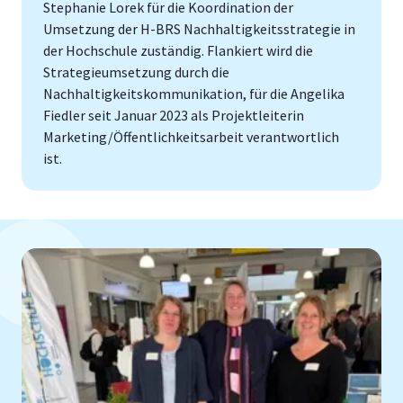
Stephanie Lorek für die Koordination der
Umsetzung der H-BRS Nachhaltigkeitsstrategie in
der Hochschule zuständig. Flankiert wird die
Strategieumsetzung durch die
Nachhaltigkeitskommunikation, für die Angelika
Fiedler seit Januar 2023 als Projektleiterin
Marketing/Öffentlichkeitsarbeit verantwortlich
ist.