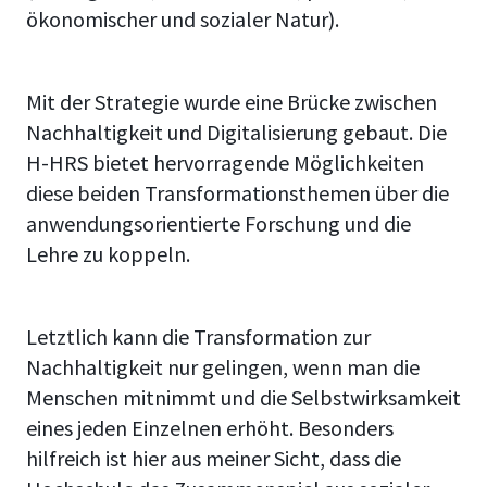
ökonomischer und sozialer Natur).
Mit der Strategie wurde eine Brücke zwischen
Nachhaltigkeit und Digitalisierung gebaut. Die
H-HRS bietet hervorragende Möglichkeiten
diese beiden Transformationsthemen über die
anwendungsorientierte Forschung und die
Lehre zu koppeln.
Letztlich kann die Transformation zur
Nachhaltigkeit nur gelingen, wenn man die
Menschen mitnimmt und die Selbstwirksamkeit
eines jeden Einzelnen erhöht. Besonders
hilfreich ist hier aus meiner Sicht, dass die