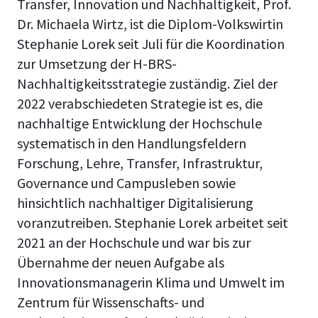
Transfer, Innovation und Nachhaltigkeit, Prof.
Dr. Michaela Wirtz, ist die Diplom-Volkswirtin
Stephanie Lorek seit Juli für die Koordination
zur Umsetzung der H-BRS-
Nachhaltigkeitsstrategie zuständig. Ziel der
2022 verabschiedeten Strategie ist es, die
nachhaltige Entwicklung der Hochschule
systematisch in den Handlungsfeldern
Forschung, Lehre, Transfer, Infrastruktur,
Governance und Campusleben sowie
hinsichtlich nachhaltiger Digitalisierung
voranzutreiben. Stephanie Lorek arbeitet seit
2021 an der Hochschule und war bis zur
Übernahme der neuen Aufgabe als
Innovationsmanagerin Klima und Umwelt im
Zentrum für Wissenschafts- und