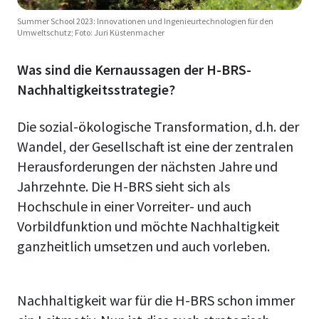
Summer School 2023: Innovationen und Ingenieurtechnologien für den
Umweltschutz; Foto: Juri Küstenmacher
Was sind die Kernaussagen der H-BRS-
Nachhaltigkeitsstrategie?
Die sozial-ökologische Transformation, d.h. der
Wandel, der Gesellschaft ist eine der zentralen
Herausforderungen der nächsten Jahre und
Jahrzehnte. Die H-BRS sieht sich als
Hochschule in einer Vorreiter- und auch
Vorbildfunktion und möchte Nachhaltigkeit
ganzheitlich umsetzen und auch vorleben.
Nachhaltigkeit war für die H-BRS schon immer