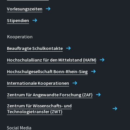
Vorlesungszeiten
Stipendien
Kooperation
Beauftragte Schulkontakte
Hochschulallianz für den Mittelstand (HAfM)
Hochschulgesellschaft Bonn-Rhein-Sieg
Internationale Kooperationen
Zentrum für Angewandte Forschung (ZAF)
Zentrum für Wissenschafts- und
Technologietransfer (ZWT)
Social Media