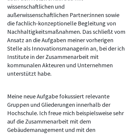
wissenschaftlichen und
außerwissenschaftlichen Partner:innen sowie
die fachlich-konzeptionelle Begleitung von
Nachhaltigkeitsmaßnahmen. Das schließt vom
Ansatz an die Aufgaben meiner vorherigen
Stelle als Innovationsmanagerin an, bei der ich
Institute in der Zusammenarbeit mit
kommunalen Akteuren und Unternehmen
unterstützt habe.
Meine neue Aufgabe fokussiert relevante
Gruppen und Gliederungen innerhalb der
Hochschule. Ich freue mich beispielsweise sehr
auf die Zusammenarbeit mit dem
Gebäudemanagement und mit den