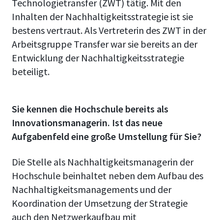
Technologietransfer (ZWT) tätig. Mit den
Inhalten der Nachhaltigkeitsstrategie ist sie
bestens vertraut. Als Vertreterin des ZWT in der
Arbeitsgruppe Transfer war sie bereits an der
Entwicklung der Nachhaltigkeitsstrategie
beteiligt.
Sie kennen die Hochschule bereits als
Innovationsmanagerin. Ist das neue
Aufgabenfeld eine große Umstellung für Sie?
Die Stelle als Nachhaltigkeitsmanagerin der
Hochschule beinhaltet neben dem Aufbau des
Nachhaltigkeitsmanagements und der
Koordination der Umsetzung der Strategie
auch den Netzwerkaufbau mit