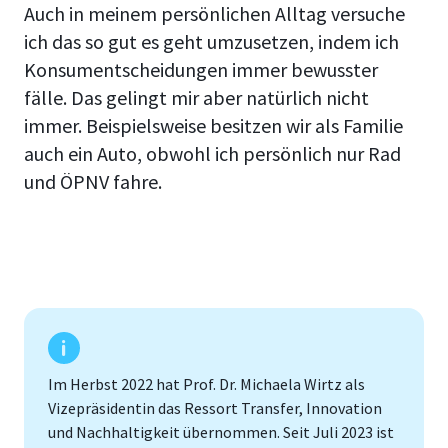
Auch in meinem persönlichen Alltag versuche
ich das so gut es geht umzusetzen, indem ich
Konsumentscheidungen immer bewusster
fälle. Das gelingt mir aber natürlich nicht
immer. Beispielsweise besitzen wir als Familie
auch ein Auto, obwohl ich persönlich nur Rad
und ÖPNV fahre.
Im Herbst 2022 hat Prof. Dr. Michaela Wirtz als
Vizepräsidentin das Ressort Transfer, Innovation
und Nachhaltigkeit übernommen. Seit Juli 2023 ist