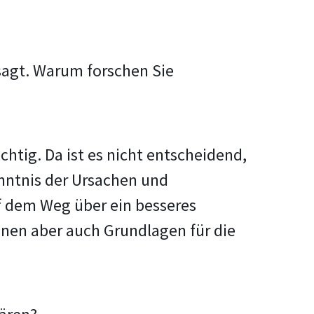
 sagt. Warum forschen Sie
chtig. Da ist es nicht entscheidend,
enntnis der Ursachen und
f dem Weg über ein besseres
nnen aber auch Grundlagen für die