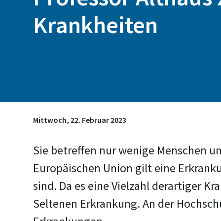
Krankheiten
Mittwoch, 22. Februar 2023
Sie betreffen nur wenige Menschen un
Europäischen Union gilt eine Erkranku
sind. Da es eine Vielzahl derartiger K
Seltenen Erkrankung. An der Hochschu