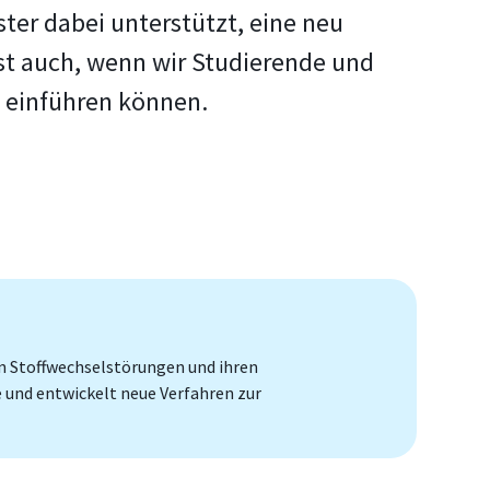
ter dabei unterstützt, eine neu
st auch, wenn wir Studierende und
g einführen können.
nen Stoffwechselstörungen und ihren
und entwickelt neue Verfahren zur