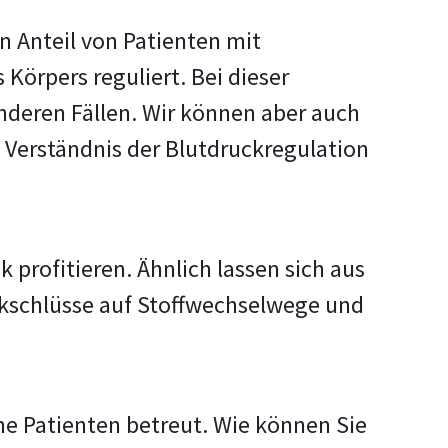
en Anteil von Patienten mit
Körpers reguliert. Bei dieser
nderen Fällen. Wir können aber auch
 Verständnis der Blutdruckregulation
profitieren. Ähnlich lassen sich aus
ckschlüsse auf Stoffwechselwege und
ne Patienten betreut. Wie können Sie