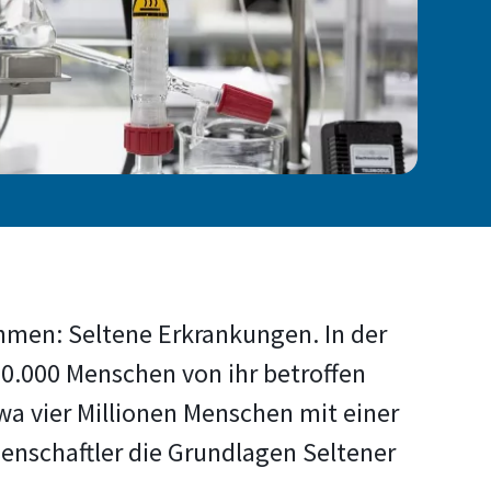
hmen: Seltene Erkrankungen. In der
10.000 Menschen von ihr betroffen
twa vier Millionen Menschen mit einer
enschaftler die Grundlagen Seltener