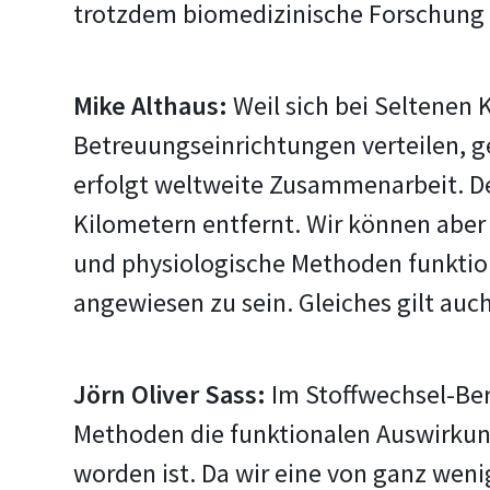
trotzdem biomedizinische Forschung 
Mike Althaus:
Weil sich bei Seltenen 
Betreuungseinrichtungen verteilen, 
erfolgt weltweite Zusammenarbeit. D
Kilometern entfernt. Wir können abe
und physiologische Methoden funktio
angewiesen zu sein. Gleiches gilt auc
Jörn Oliver Sass:
Im Stoffwechsel-Ber
Methoden die funktionalen Auswirkung
worden ist. Da wir eine von ganz weni