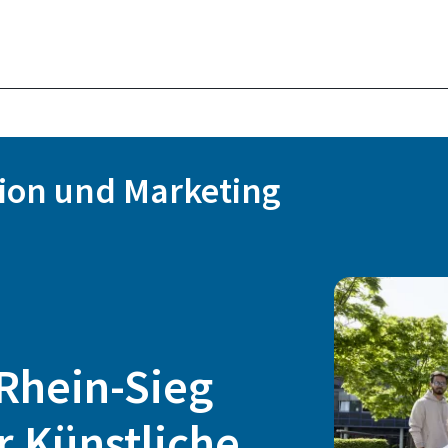
ion und Marketing
Rhein-Sieg
r Künstliche