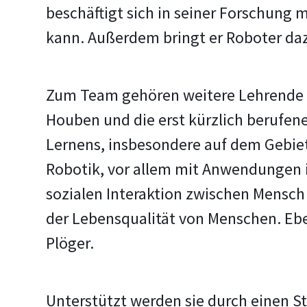
beschäftigt sich in seiner Forschung
kann. Außerdem bringt er Roboter daz
Zum Team gehören weitere Lehrende d
Houben und die erst kürzlich berufen
Lernens, insbesondere auf dem Gebi
Robotik, vor allem mit Anwendungen i
sozialen Interaktion zwischen Mensch
der Lebensqualität von Menschen. Ebe
Plöger.
Unterstützt werden sie durch einen St