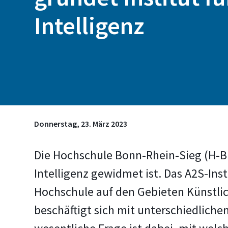
Intelligenz
Donnerstag, 23. März 2023
Die Hochschule Bonn-Rhein-Sieg (H-BR
Intelligenz gewidmet ist. Das A2S-Inst
Hochschule auf den Gebieten Künstli
beschäftigt sich mit unterschiedlich