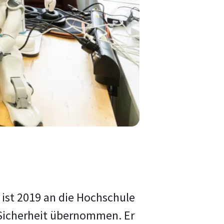
 ist 2019 an die Hochschule
Sicherheit übernommen. Er